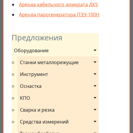
Аренда кабельного домкрата ДК5
Аренда парогенератора ПЭЭ-100Н
Предложения
Оборудование
Станки металлорежущие
Инструмент
Оснастка
КПО
Сварка и резка
Средства измерений