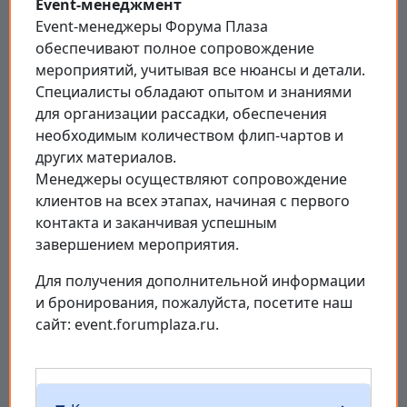
Event-менеджмент
Event-менеджеры Форума Плаза
обеспечивают полное сопровождение
мероприятий, учитывая все нюансы и детали.
Специалисты обладают опытом и знаниями
для организации рассадки, обеспечения
необходимым количеством флип-чартов и
других материалов.
Менеджеры осуществляют сопровождение
клиентов на всех этапах, начиная с первого
контакта и заканчивая успешным
завершением мероприятия.
Для получения дополнительной информации
и бронирования, пожалуйста, посетите наш
сайт: event.forumplaza.ru.