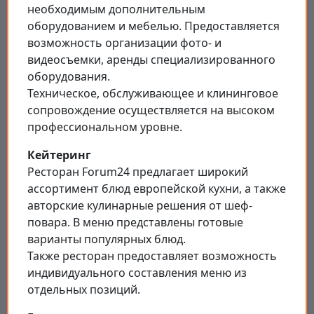
необходимым дополнительным
оборудованием и мебелью. Предоставляется
возможность организации фото- и
видеосъемки, аренды специализированного
оборудования.
Техническое, обслуживающее и клининговое
сопровождение осуществляется на высоком
профессиональном уровне.
Кейтеринг
Ресторан Forum24 предлагает широкий
ассортимент блюд европейской кухни, а также
авторские кулинарные решения от шеф-
повара. В меню представлены готовые
варианты популярных блюд.
Также ресторан предоставляет возможность
индивидуального составления меню из
отдельных позиций.