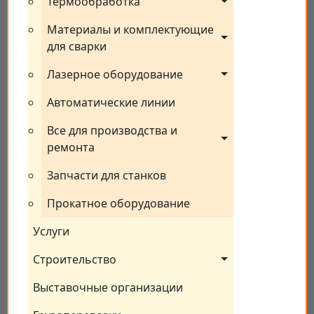
Термообработка
Материалы и комплектующие 
для сварки
Лазерное оборудование
Автоматические линии
Все для производства и 
ремонта
Запчасти для станков
Прокатное оборудование
Услуги
Строительство
Выставочные организации