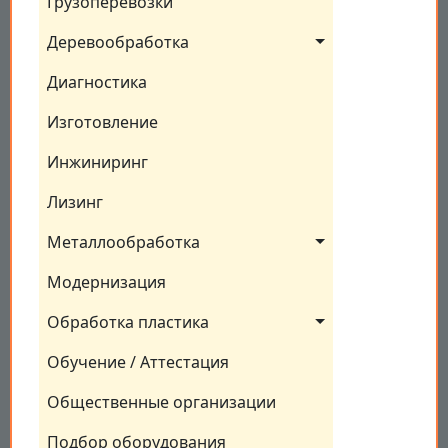
Грузоперевозки
Деревообработка
Диагностика
Изготовление
Инжиниринг
Лизинг
Металлообработка
Модернизация
Обработка пластика
Обучение / Аттестация
Общественные организации
Подбор оборудования