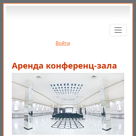
Перейти к основному содержанию
Войти
Аренда конференц-зала