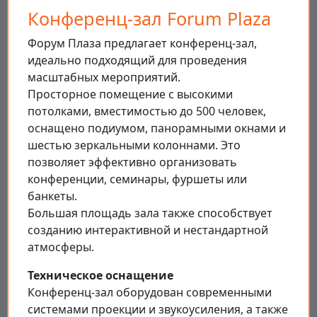
Конференц-зал Forum Plaza
Форум Плаза предлагает конференц-зал,
идеально подходящий для проведения
масштабных мероприятий.
Просторное помещение с высокими
потолками, вместимостью до 500 человек,
оснащено подиумом, панорамными окнами и
шестью зеркальными колоннами. Это
позволяет эффективно организовать
конференции, семинары, фуршеты или
банкеты.
Большая площадь зала также способствует
созданию интерактивной и нестандартной
атмосферы.
Техническое оснащение
Конференц-зал оборудован современными
системами проекции и звукоусиления, а также