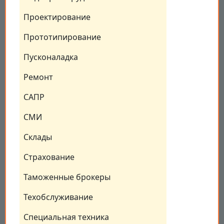
Проектирование
Прототипирование
Пусконаладка
Ремонт
САПР
СМИ
Склады
Страхование
Таможенные брокеры
Техобслуживание
Специальная техника