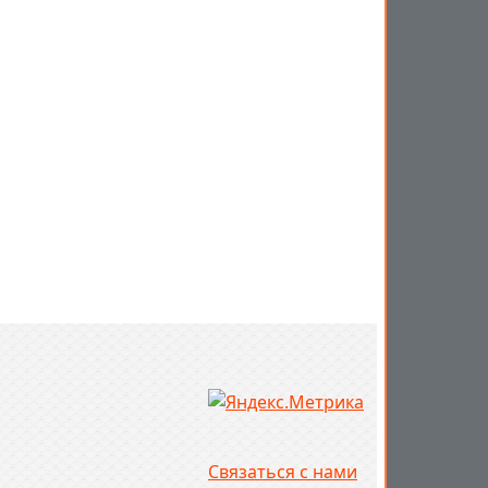
Связаться с нами