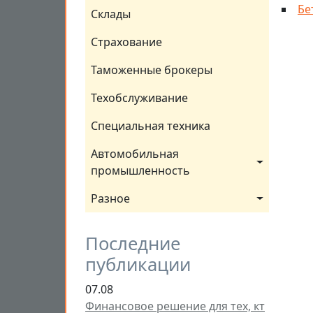
Бе
Склады
Страхование
Таможенные брокеры
Техобслуживание
Специальная техника
Автомобильная 
промышленность
Разное
Последние
публикации
07.08
Финансовое решение для тех, кт