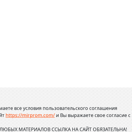
маете все условия пользовательского соглашения
айт
https://mirprom.com/
и
Вы выражаете свое согласие с
ЮБЫХ МАТЕРИАЛОВ ССЫЛКА НА САЙТ ОБЯЗАТЕЛЬНА!