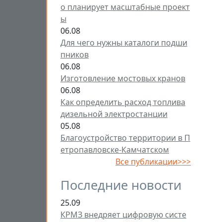
о планирует масштабные проект
ы
06.08
Для чего нужны каталоги подши
пников
06.08
Изготовление мостовых кранов
06.08
Как определить расход топлива
дизельной электростанции
05.08
Благоустройство территории в П
етропавловске-Камчатском
Все публикации>>>
Последние новости
25.09
КРМЗ внедряет цифровую систе