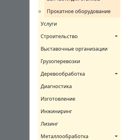
Прокатное оборудование
Услуги
Строительство
Выставочные организации
Грузоперевозки
Деревообработка
Диагностика
Изготовление
Инжиниринг
Лизинг
Металлообработка