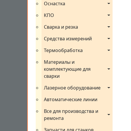
Оснастка
КПО
Сварка и резка
Средства измерений
Термообработка
Материалы и 
комплектующие для 
сварки
Лазерное оборудование
Автоматические линии
Все для производства и 
ремонта
Запчасти для станков