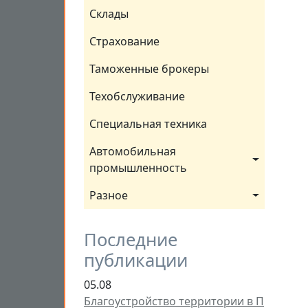
Склады
Страхование
Таможенные брокеры
Техобслуживание
Специальная техника
Автомобильная 
промышленность
Разное
Последние
публикации
05.08
Благоустройство территории в П