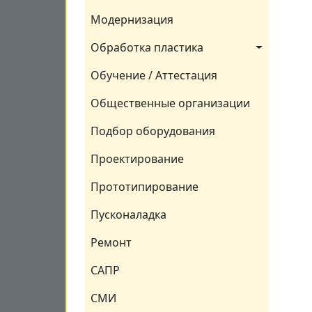
Модернизация
Обработка пластика
Обучение / Аттестация
Общественные организации
Подбор оборудования
Проектирование
Прототипирование
Пусконаладка
Ремонт
САПР
СМИ