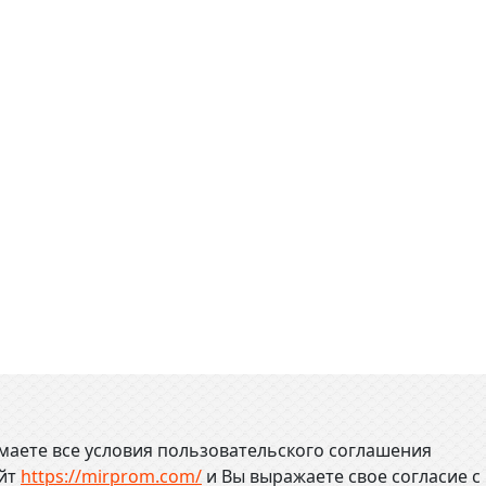
маете все условия пользовательского соглашения
айт
https://mirprom.com/
и
Вы выражаете свое согласие с