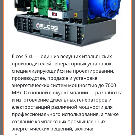
Elcos S.r.l. — один из ведущих итальянских
производителей генераторных установок,
специализирующийся на проектировании,
производстве, продаже и установке
энергетических систем мощностью до 7000
МВт. Основной фокус компании — разработка
и изготовление дизельных генераторов и
электростанций различной мощности для
профессионального использования, а также
создание комплексных промышленных
энергетических решений, включая