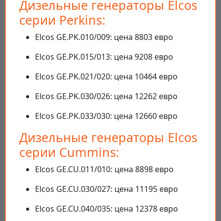
Дизельные генераторы Elcos
серии Perkins:
Elcos GE.PK.010/009: цена 8803 евро
Elcos GE.PK.015/013: цена 9208 евро
Elcos GE.PK.021/020: цена 10464 евро
Elcos GE.PK.030/026: цена 12262 евро
Elcos GE.PK.033/030: цена 12660 евро
Дизельные генераторы Elcos
серии Cummins:
Elcos GE.CU.011/010: цена 8898 евро
Elcos GE.CU.030/027: цена 11195 евро
Elcos GE.CU.040/035: цена 12378 евро