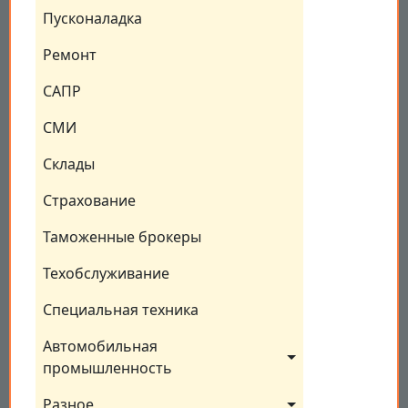
Пусконаладка
Ремонт
САПР
СМИ
Склады
Страхование
Таможенные брокеры
Техобслуживание
Специальная техника
Автомобильная 
промышленность
Разное