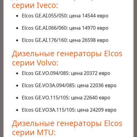
серии Iveco:
Elcos GE.AI.055/050: цена 14544 евро
Elcos GE.AI.066/060: цена 14970 евро
Elcos GE.AI.176/160: цена 26598 евро
Дизельные генераторы Elcos
серии Volvo:
Elcos GE.VO.094/085: цена 20372 евро
Elcos GE.VO3A.094/085: цена 22036 евро
Elcos GE.VO.115/105: цена 22640 евро
Elcos GE.VO3A.115/105: цена 24209 евро
Дизельные генераторы Elcos
серии MTU: