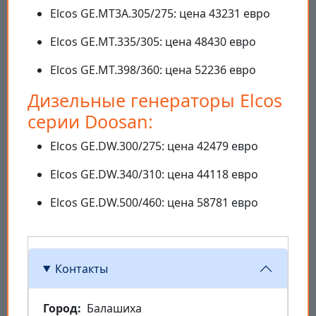
Elcos GE.MT3A.305/275: цена 43231 евро
Elcos GE.MT.335/305: цена 48430 евро
Elcos GE.MT.398/360: цена 52236 евро
Дизельные генераторы Elcos
серии Doosan:
Elcos GE.DW.300/275: цена 42479 евро
Elcos GE.DW.340/310: цена 44118 евро
Elcos GE.DW.500/460: цена 58781 евро
Контакты
Город
Балашиха