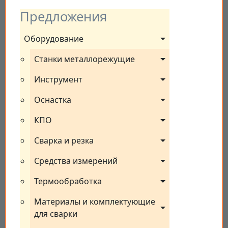
Предложения
Оборудование
Станки металлорежущие
Инструмент
Оснастка
КПО
Сварка и резка
Средства измерений
Термообработка
Материалы и комплектующие 
для сварки