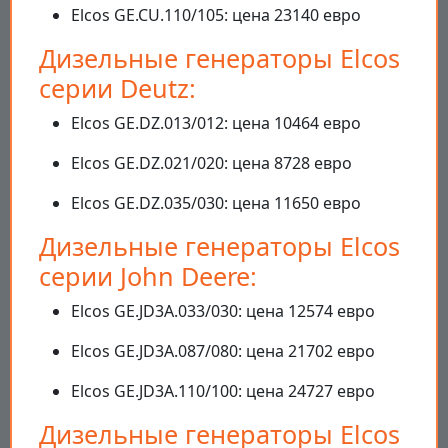
Elcos GE.CU.110/105: цена 23140 евро
Дизельные генераторы Elcos
серии Deutz:
Elcos GE.DZ.013/012: цена 10464 евро
Elcos GE.DZ.021/020: цена 8728 евро
Elcos GE.DZ.035/030: цена 11650 евро
Дизельные генераторы Elcos
серии John Deere:
Elcos GE.JD3A.033/030: цена 12574 евро
Elcos GE.JD3A.087/080: цена 21702 евро
Elcos GE.JD3A.110/100: цена 24727 евро
Дизельные генераторы Elcos