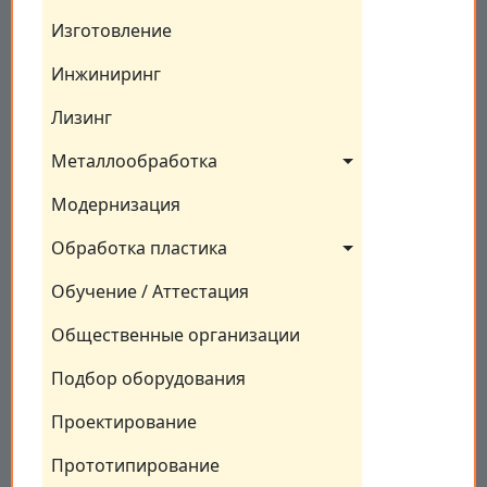
Изготовление
Инжиниринг
Лизинг
Металлообработка
Модернизация
Обработка пластика
Обучение / Аттестация
Общественные организации
Подбор оборудования
Проектирование
Прототипирование