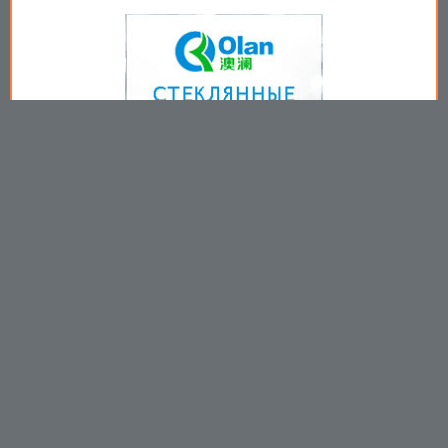
Copyright © 2009-2026
Пользовательское соглашение
.
Вы принимаете все условия