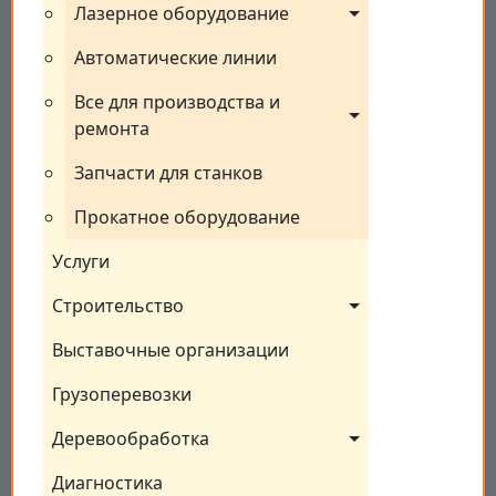
Лазерное оборудование
Автоматические линии
Все для производства и 
ремонта
Запчасти для станков
Прокатное оборудование
Услуги
Строительство
Выставочные организации
Грузоперевозки
Деревообработка
Диагностика