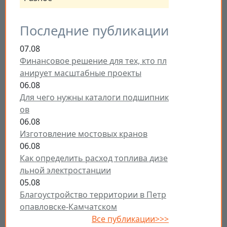
Последние публикации
07.08
Финансовое решение для тех, кто пл
анирует масштабные проекты
06.08
Для чего нужны каталоги подшипник
ов
06.08
Изготовление мостовых кранов
06.08
Как определить расход топлива дизе
льной электростанции
05.08
Благоустройство территории в Петр
опавловске-Камчатском
Все публикации>>>