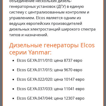
объединение нескольких дизель-
генераторных установок (ДГУ) в единую
систему с централизованным контролем и
управлением. Elcos является одним из
ведущих европейских производителей
дизельных электростанций широкого спектра
типов и назначений.
Дизельные генераторы Elcos
серии Yanmar:
Elcos GE.YA.011/010: цена 8737 евро
Elcos GE.YA.017/015: цена 9670 евро
Elcos GE.YA.022/020: цена 10147 евро
Elcos GE.YA.037/033: цена 11041 евро
Elcos GE.YA.047/044: цена 12307 евро