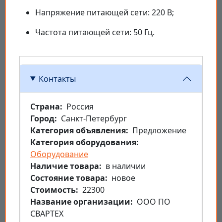
Напряжение питающей сети: 220 В;
Частота питающей сети: 50 Гц.
Контакты
Страна
Россия
Город
Санкт-Петербург
Категория объявления
Предложение
Категория оборудования
Оборудование
Наличие товара
в наличии
Состояние товара
новое
Стоимость
22300
Название организации
ООО ПО
СВАРТЕХ