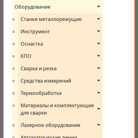
Оборудование
Станки металлорежущие
Инструмент
Оснастка
КПО
Сварка и резка
Средства измерений
Термообработка
Материалы и комплектующие 
для сварки
Лазерное оборудование
Автоматические линии