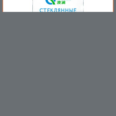
Copyright © 2009-2026
Пользовательское соглашение
.
Вы принимаете все условия
пользовательского соглашения
каждый раз, когда используйте