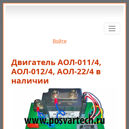
Перейти к основному содержанию
Войти
Двигатель АОЛ-011/4,
АОЛ-012/4, АОЛ-22/4 в
наличии