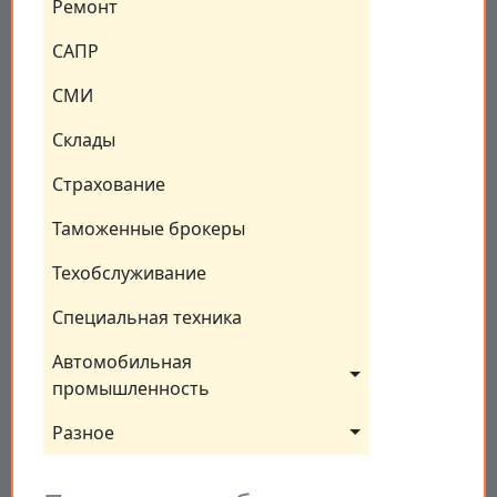
Ремонт
САПР
СМИ
Склады
Страхование
Таможенные брокеры
Техобслуживание
Специальная техника
Автомобильная 
промышленность
Разное