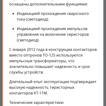
оснащены дополнительными функциями:
Индикацией прохождения сварочного
тока (светодиод);
Индикацией прохождения импульсов
управления на включение тиристоров
(светодиод).
С января 2012 года в конструкции контакторов
вместо оптронов ТО-125 используются
импульсные трансформаторы, что
значительно повышает надежность и срок
службы устройств.
Длительный опыт эксплуатации подтверждает
высокую надежность тиристорных
контакторов КТ-11М.
Технические характеристики: