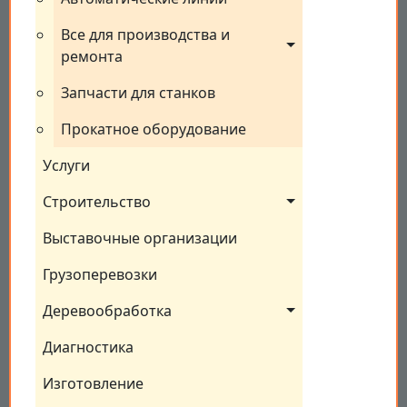
Все для производства и 
ремонта
Запчасти для станков
Прокатное оборудование
Услуги
Строительство
Выставочные организации
Грузоперевозки
Деревообработка
Диагностика
Изготовление