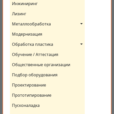
Инжиниринг
Лизинг
Металлообработка
Модернизация
Обработка пластика
Обучение / Аттестация
Общественные организации
Подбор оборудования
Проектирование
Прототипирование
Пусконаладка