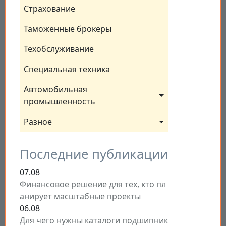
Страхование
Таможенные брокеры
Техобслуживание
Специальная техника
Автомобильная 
промышленность
Разное
Последние публикации
07.08
Финансовое решение для тех, кто пл
анирует масштабные проекты
06.08
Для чего нужны каталоги подшипник