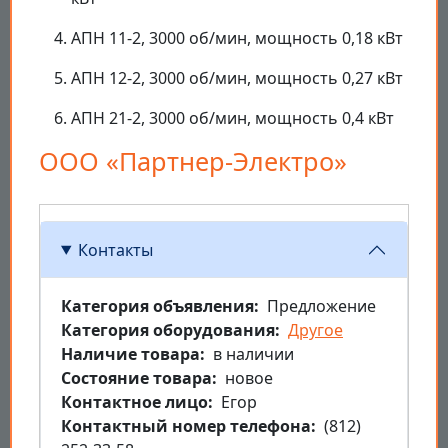
АПН 11-2, 3000 об/мин, мощность 0,18 кВт
АПН 12-2, 3000 об/мин, мощность 0,27 кВт
АПН 21-2, 3000 об/мин, мощность 0,4 кВт
ООО «Партнер-Электро»
Контакты
Категория объявления
Предложение
Категория оборудования
Другое
Наличие товара
в наличии
Состояние товара
новое
Контактное лицо
Егор
Контактный номер телефона
(812)