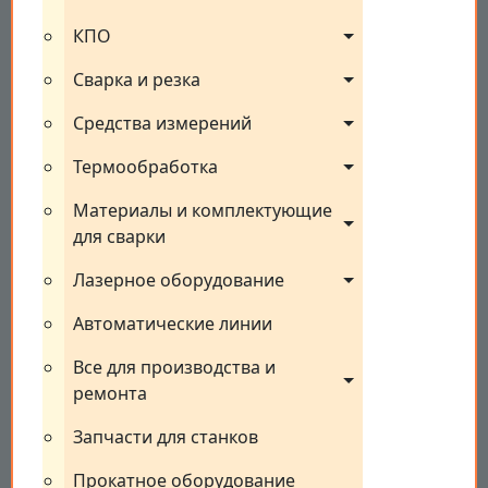
КПО
Сварка и резка
Средства измерений
Термообработка
Материалы и комплектующие 
для сварки
Лазерное оборудование
Автоматические линии
Все для производства и 
ремонта
Запчасти для станков
Прокатное оборудование