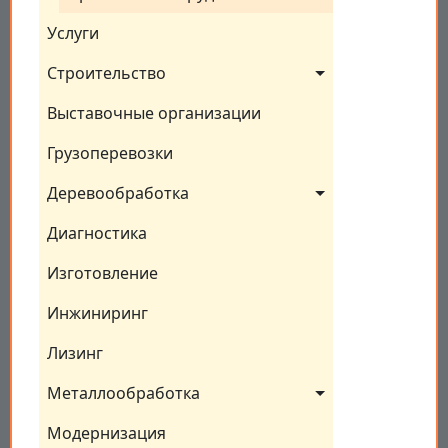
Услуги
Строительство
Выставочные организации
Грузоперевозки
Деревообработка
Диагностика
Изготовление
Инжиниринг
Лизинг
Металлообработка
Модернизация