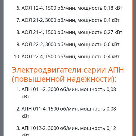
АОЛ 12-4, 1500 об/мин, мощность 0,18 кВт
АОЛ 21-2, 3000 об/мин, мощность 0,4 кВт
АОЛ 21-4, 1500 об/мин, мощность 0,27 кВт
АОЛ 22-2, 3000 об/мин, мощность 0,6 кВт
АОЛ 22-4, 1500 об/мин, мощность 0,4 кВт
Электродвигатели серии АПН
(повышенной надежности):
АПН 011-2, 3000 об/мин, мощность 0,08
кВт
АПН 011-4, 1500 об/мин, мощность 0,08
кВт
АПН 012-2, 3000 об/мин, мощность 0,12
кВт