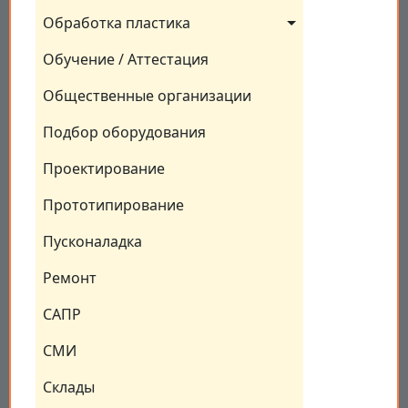
Обработка пластика
Обучение / Аттестация
Общественные организации
Подбор оборудования
Проектирование
Прототипирование
Пусконаладка
Ремонт
САПР
СМИ
Склады