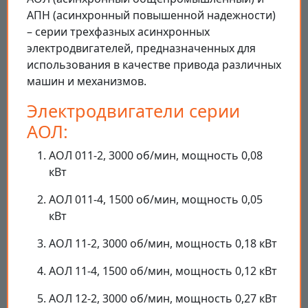
АПН (асинхронный повышенной надежности)
– серии трехфазных асинхронных
электродвигателей, предназначенных для
использования в качестве привода различных
машин и механизмов.
Электродвигатели серии
АОЛ:
АОЛ 011-2, 3000 об/мин, мощность 0,08
кВт
АОЛ 011-4, 1500 об/мин, мощность 0,05
кВт
АОЛ 11-2, 3000 об/мин, мощность 0,18 кВт
АОЛ 11-4, 1500 об/мин, мощность 0,12 кВт
АОЛ 12-2, 3000 об/мин, мощность 0,27 кВт