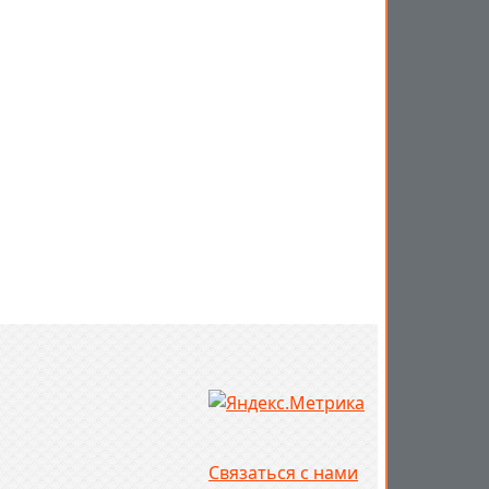
Связаться с нами