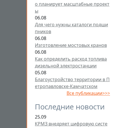
о планирует масштабные проект
ы
06.08
Для чего нужны каталоги подши
пников
06.08
Изготовление мостовых кранов
06.08
Как определить расход топлива
дизельной электростанции
05.08
Благоустройство территории в П
етропавловске-Камчатском
Все публикации>>>
Последние новости
25.09
КРМЗ внедряет цифровую систе