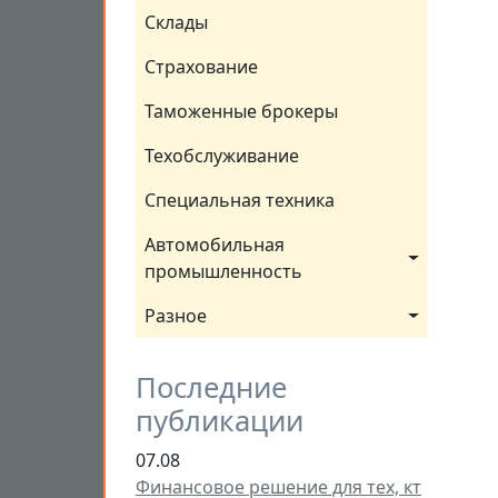
Склады
Страхование
Таможенные брокеры
Техобслуживание
Специальная техника
Автомобильная 
промышленность
Разное
Последние
публикации
07.08
Финансовое решение для тех, кт