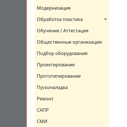
Модернизация
Обработка пластика
Обучение / Аттестация
Общественные организации
Подбор оборудования
Проектирование
Прототипирование
Пусконаладка
Ремонт
САПР
СМИ