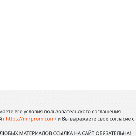
маете все условия пользовательского соглашения
айт
https://mirprom.com/
и
Вы выражаете свое согласие с
ЮБЫХ МАТЕРИАЛОВ ССЫЛКА НА САЙТ ОБЯЗАТЕЛЬНА!