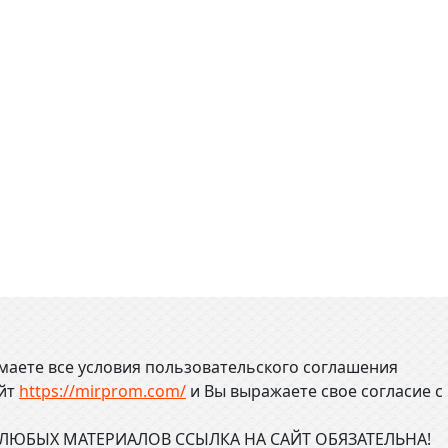
маете все условия пользовательского соглашения
айт
https://mirprom.com/
и
Вы выражаете свое согласие с
ЮБЫХ МАТЕРИАЛОВ ССЫЛКА НА САЙТ ОБЯЗАТЕЛЬНА!