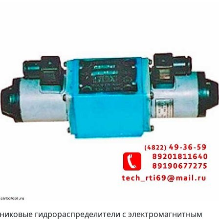
никовые гидрораспределители с электромагнитным