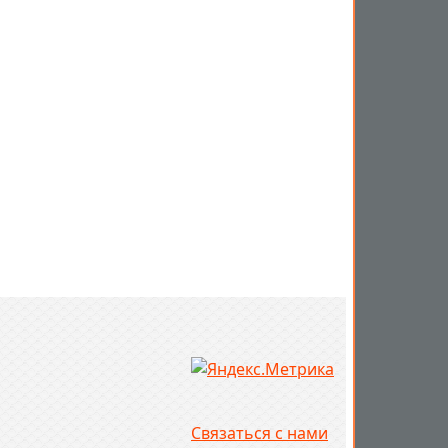
Связаться с нами