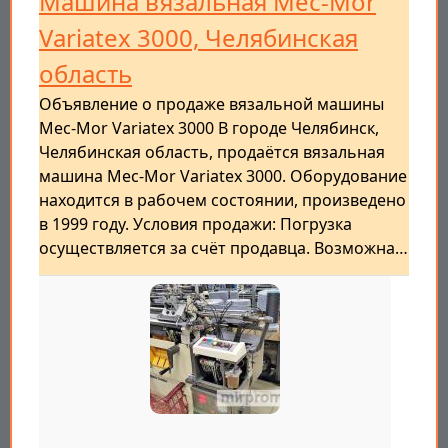
Машина вязальная Mec-Mor
Variatex 3000, Челябинская
область
Объявление о продаже вязальной машины
Mec-Mor Variatex 3000 В городе Челябинск,
Челябинская область, продаётся вязальная
машина Mec-Mor Variatex 3000. Оборудование
находится в рабочем состоянии, произведено
в 1999 году. Условия продажи: Погрузка
осуществляется за счёт продавца. Возможна…