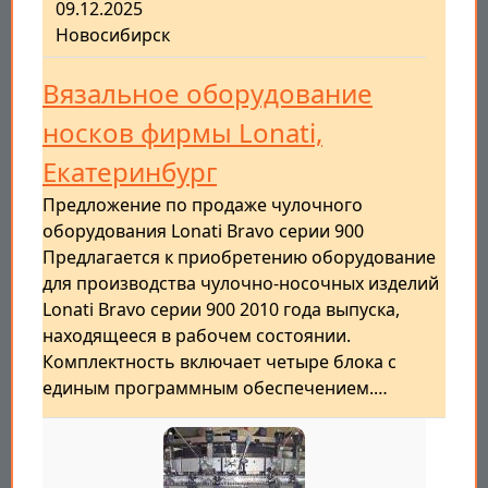
09.12.2025
Новосибирск
Вязальное оборудование
носков фирмы Lonati,
Екатеринбург
Предложение по продаже чулочного
оборудования Lonati Bravo серии 900
Предлагается к приобретению оборудование
для производства чулочно-носочных изделий
Lonati Bravo серии 900 2010 года выпуска,
находящееся в рабочем состоянии.
Комплектность включает четыре блока с
единым программным обеспечением.…