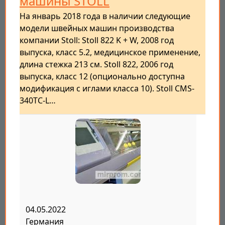
машины STOLL
На январь 2018 года в наличии следующие
модели швейных машин производства
компании Stoll: Stoll 822 K + W, 2008 год
выпуска, класс 5.2, медицинское применение,
длина стежка 213 см. Stoll 822, 2006 год
выпуска, класс 12 (опционально доступна
модификация с иглами класса 10). Stoll CMS-
340TC-L…
04.05.2022
Германия