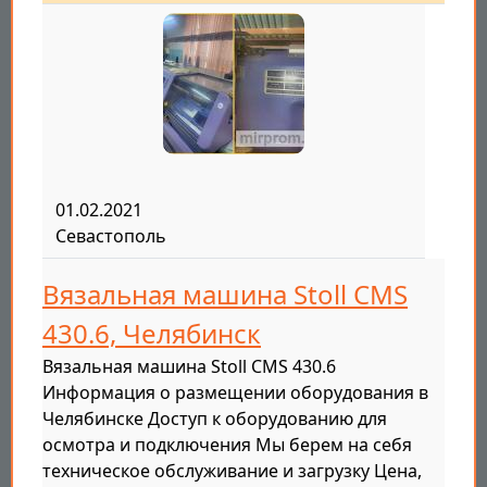
01.02.2021
Севастополь
Вязальная машина Stoll CMS
430.6, Челябинск
Вязальная машина Stoll CMS 430.6
Информация о размещении оборудования в
Челябинске Доступ к оборудованию для
осмотра и подключения Мы берем на себя
техническое обслуживание и загрузку Цена,