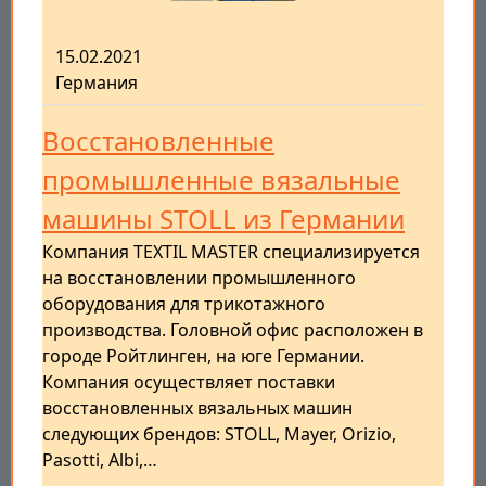
15.02.2021
Германия
Восстановленные
промышленные вязальные
машины STOLL из Германии
Компания TEXTIL MASTER специализируется
на восстановлении промышленного
оборудования для трикотажного
производства. Головной офис расположен в
городе Ройтлинген, на юге Германии.
Компания осуществляет поставки
восстановленных вязальных машин
следующих брендов: STOLL, Mayer, Orizio,
Pasotti, Albi,…