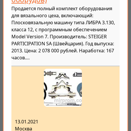
Продается полный комплект оборудования
для вязального цеха, включающий:
Плосковязальную машину типа ЛИБРА 3.130,
класса 12, с программным обеспечением
Model Version 7. Производитель: STEIGER
PARTICIPATION SA (Швейцария). Год выпуска:
2013. Цена: 2 078 000 рублей. Наработка: 167
часов.…
13.01.2021
Москва