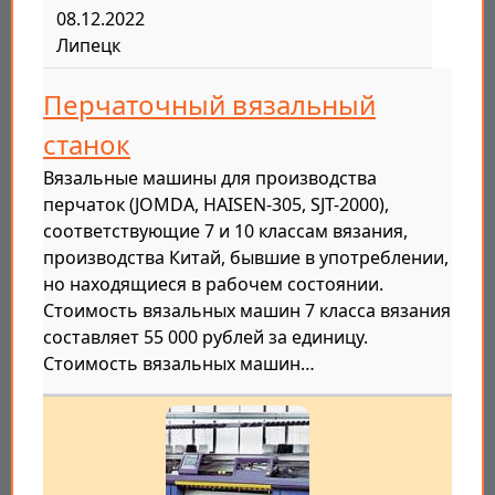
08.12.2022
Липецк
Перчаточный вязальный
станок
Вязальные машины для производства
перчаток (JOMDA, HAISEN-305, SJT-2000),
соответствующие 7 и 10 классам вязания,
производства Китай, бывшие в употреблении,
но находящиеся в рабочем состоянии.
Стоимость вязальных машин 7 класса вязания
составляет 55 000 рублей за единицу.
Стоимость вязальных машин…