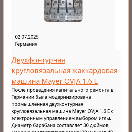
02.07.2025
Германия
Двухфонтурная
кругловязальная жаккардовая
машина Mayer OVJA 1.6 E
После проведения капитального ремонта в
Германии была модернизирована
промышленная двухконтурная
кругловязальная машина Mayer OVJA 1.6 E с
электронным управлением выбором иглы.
Диаметр барабана составляет 30 дюймов,