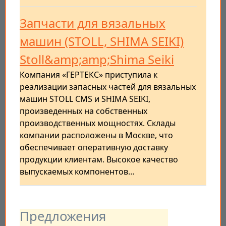
Запчасти для вязальных
машин (STOLL, SHIMA SEIKI)
Stoll&amp;amp;Shima Seiki
Компания «ГЕРТЕКС» приступила к
реализации запасных частей для вязальных
машин STOLL CMS и SHIMA SEIKI,
произведенных на собственных
производственных мощностях. Склады
компании расположены в Москве, что
обеспечивает оперативную доставку
продукции клиентам. Высокое качество
выпускаемых компонентов…
Предложения