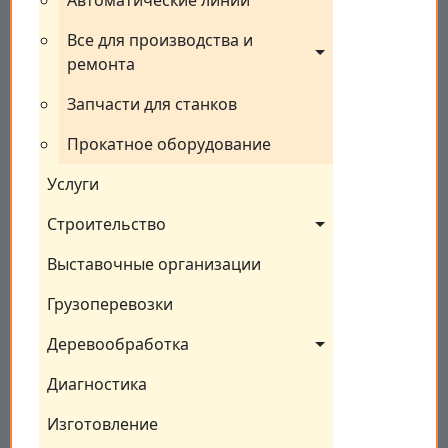
Автоматические линии
Все для производства и 
ремонта
Запчасти для станков
Прокатное оборудование
Услуги
Строительство
Выставочные организации
Грузоперевозки
Деревообработка
Диагностика
Изготовление