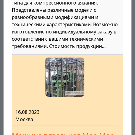
типа для компрессионного вязания.
Представлены различные модели с
разнообразными модификациями и
техническими характеристиками. Возможно
изготовление по индивидуальному заказу в
соответствии с вашими техническими
требованиями. Стоимость продукции…
16.08.2023
Москва