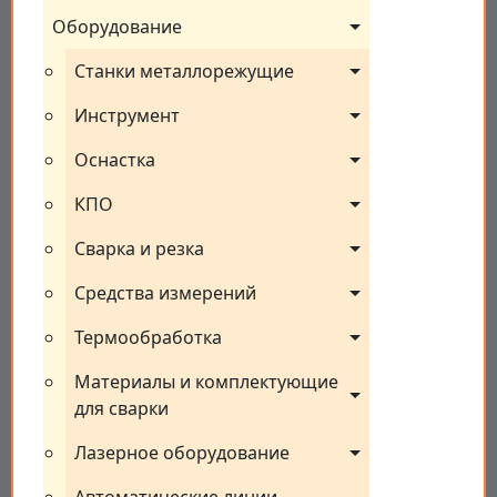
Оборудование
Станки металлорежущие
Инструмент
Оснастка
КПО
Сварка и резка
Средства измерений
Термообработка
Материалы и комплектующие 
для сварки
Лазерное оборудование