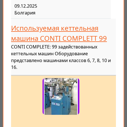
09.12.2025
Болгария
Используемая кеттельная
машина CONTI COMPLETT 99
CONTI COMPLETE: 99 задействованных
кеттельных машин Оборудование
представлено машинами классов 6, 7, 8, 10 и
16.