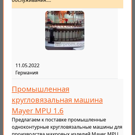
обслуживания.…
11.05.2022
Германия
Промышленная
кругловязальная машина
Mayer MPU 1.6
Предлагаем к поставке промышленные
одноконтурные кругловязальные машины для
производства махровых изделий Mayer MPU