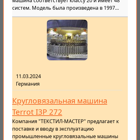
машина соответствует классу 20 и имеет 48
систем. Модель была произведена в 1997…
11.03.2024
Германия
Кругловязальная машина
Terrot I3P 272
Компания "ТЕКСТИЛ-МАСТЕР" предлагает к
поставке и вводу в эксплуатацию
промышленные кругловязальные машины