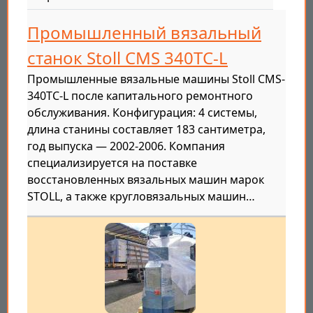
Промышленный вязальный
станок Stoll CMS 340TC-L
Промышленные вязальные машины Stoll CMS-
340TC-L после капитального ремонтного
обслуживания. Конфигурация: 4 системы,
длина станины составляет 183 сантиметра,
год выпуска — 2002-2006. Компания
специализируется на поставке
восстановленных вязальных машин марок
STOLL, а также кругловязальных машин…