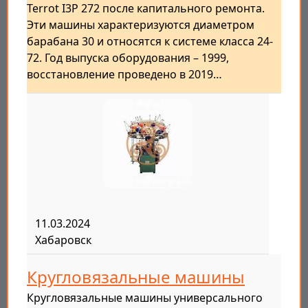
Terrot I3P 272 после капитального ремонта.
Эти машины характеризуются диаметром
барабана 30 и относятся к системе класса 24-
72. Год выпуска оборудования – 1999,
восстановление проведено в 2019…
11.03.2024
Хабаровск
Кругловязальные машины
Кругловязальные машины универсального