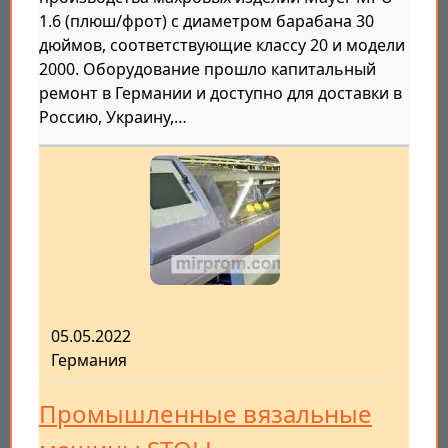
1.6 (плюш/фрот) с диаметром барабана 30
дюймов, соответствующие классу 20 и модели
2000. Оборудование прошло капитальный
ремонт в Германии и доступно для доставки в
Россию, Украину,…
05.05.2022
Германия
Промышленные вязальные