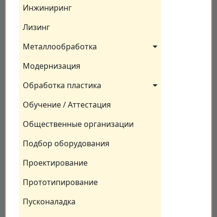
Инжиниринг
Лизинг
Металлообработка
Модернизация
Обработка пластика
Обучение / Аттестация
Общественные организации
Подбор оборудования
Проектирование
Прототипирование
Пусконаладка