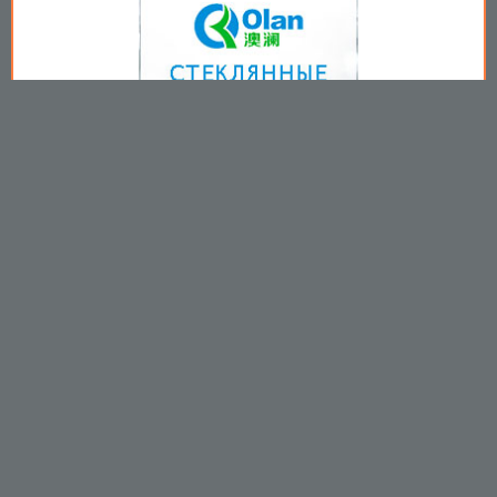
Copyright © 2009-2026
Пользовательское соглашение
.
Вы принимаете все условия
пользовательского соглашения