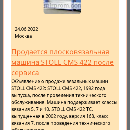
24.06.2022
Москва
Продается плосковязальная
машина STOLL CMS 422 после
сервиса
Объявление о продаже вязальных машин
STOLL CMS 422: STOLL CMS 422, 1992 года
выпуска, после проведения технического
обслуживания. Машина поддерживает классы
вязания 5, 7 и 10. STOLL CMS 422 TC,
выпущенная в 2002 году, версия 168, класс
вязания 7, после проведения технического