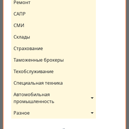
Ремонт
САПР
СМИ
Склады
Страхование
Таможенные брокеры
Техобслуживание
Специальная техника
Автомобильная 
промышленность
Разное