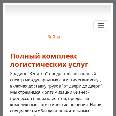
Перейти к основному содержанию
Войти
Полный комплекс
логистических услуг
Холдинг "Юпитер" предоставляет полный
спектр международных логистических услуг,
включая доставку грузов "от двери до двери".
Мы стремимся к оптимизации бизнес-
процессов наших клиентов, предлагая
комплексные логистические решения. Наши
специалисты обладают значительным