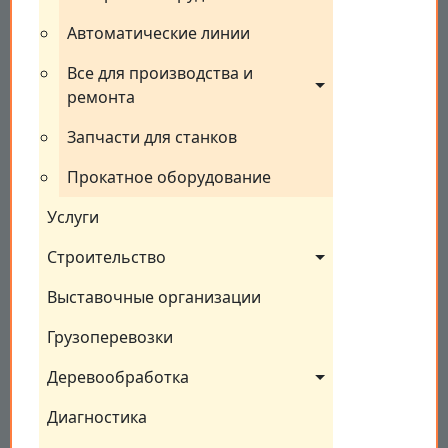
Автоматические линии
Все для производства и 
ремонта
Запчасти для станков
Прокатное оборудование
Услуги
Строительство
Выставочные организации
Грузоперевозки
Деревообработка
Диагностика