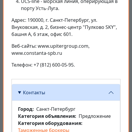
UCS-line - морская линия, оперирующая в
порту Усть-Луга.
Адрес: 190000, г. Санкт-Петербург, ул.
Внуковская, д. 2, бизнес-центр "Пулково SKY",
башня А, 6 этаж, офис 601.
Веб-сайты: www.upitergroup.com,
www.constanta-spb.ru
Телефон: +7 (812) 600-05-95.
Контакты
Город
Санкт-Петербург
Категория объявления
Предложение
Категория оборудования
Таможенные брокеры