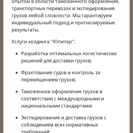
опытом в области таможенного оформления,
транспортных перевозок и экспедирования
грузов любой сложности. Мы гарантируем
индивидуальный подход и прогнозируемые
результаты.
Услуги холдинга "Юпитер":
Разработка оптимальных логистических
решений для доставки грузов;
Фрахтование судов и контроль за
перемещением грузов;
Таможенное оформление грузов в
соответствии с международными и
национальными стандартами;
Экспедирование и доставка грузов с
соблюдением всех нормативных
требований;