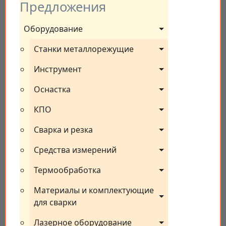
Предложения
Оборудование
Станки металлорежущие
Инструмент
Оснастка
КПО
Сварка и резка
Средства измерений
Термообработка
Материалы и комплектующие 
для сварки
Лазерное оборудование