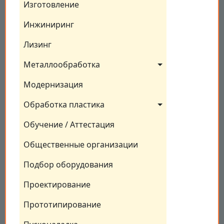
Изготовление
Инжиниринг
Лизинг
Металлообработка
Модернизация
Обработка пластика
Обучение / Аттестация
Общественные организации
Подбор оборудования
Проектирование
Прототипирование