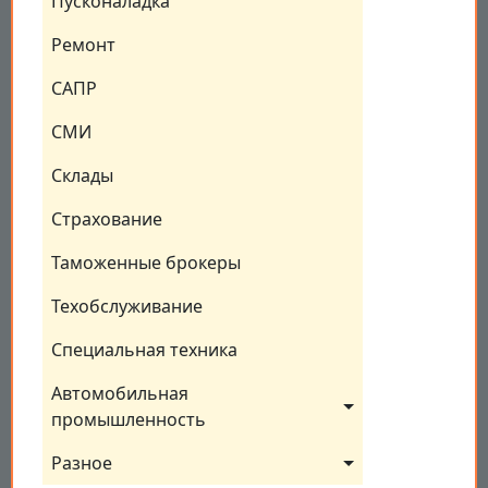
Пусконаладка
Ремонт
САПР
СМИ
Склады
Страхование
Таможенные брокеры
Техобслуживание
Специальная техника
Автомобильная 
промышленность
Разное