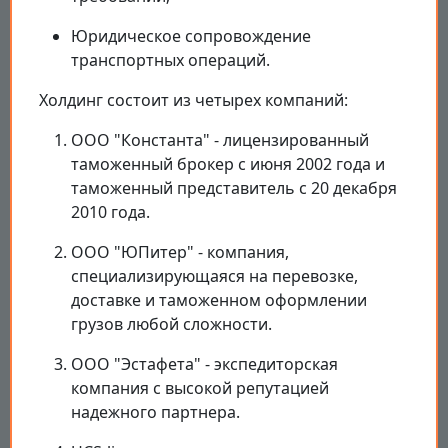
Юридическое сопровождение
транспортных операций.
Холдинг состоит из четырех компаний:
ООО "Константа" - лицензированный
таможенный брокер с июня 2002 года и
таможенный представитель с 20 декабря
2010 года.
ООО "ЮПитер" - компания,
специализирующаяся на перевозке,
доставке и таможенном оформлении
грузов любой сложности.
ООО "Эстафета" - экспедиторская
компания с высокой репутацией
надежного партнера.