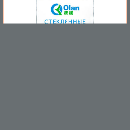
Copyright © 2009-2026
Пользовательское соглашение
.
Вы принимаете все условия
пользовательского соглашения