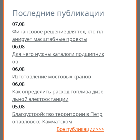
Последние публикации
07.08
Финансовое решение для тех, кто пл
анирует масштабные проекты
06.08
Для чего нужны каталоги подшипник
ов
06.08
Изготовление мостовых кранов
06.08
Как определить расход топлива дизе
льной электростанции
05.08
Благоустройство территории в Петр
опавловске-Камчатском
Все публикации>>>