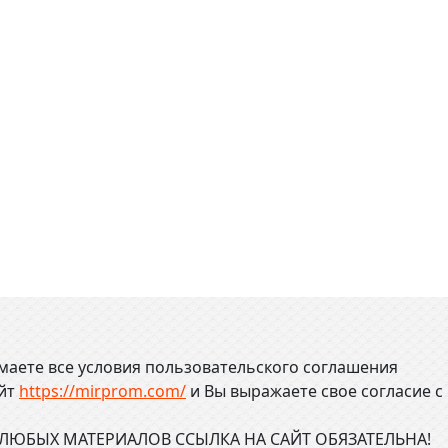
маете все условия пользовательского соглашения
айт
https://mirprom.com/
и
Вы выражаете свое согласие с
ЮБЫХ МАТЕРИАЛОВ ССЫЛКА НА САЙТ ОБЯЗАТЕЛЬНА!