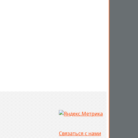
Связаться с нами