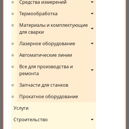
Средства измерений
Термообработка
Материалы и комплектующие 
для сварки
Лазерное оборудование
Автоматические линии
Все для производства и 
ремонта
Запчасти для станков
Прокатное оборудование
Услуги
Строительство