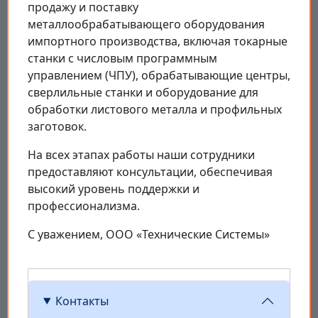
продажу и поставку
металлообрабатывающего оборудования
импортного производства, включая токарные
станки с числовым программным
управлением (ЧПУ), обрабатывающие центры,
сверлильные станки и оборудование для
обработки листового металла и профильных
заготовок.
На всех этапах работы наши сотрудники
предоставляют консультации, обеспечивая
высокий уровень поддержки и
профессионализма.
С уважением, ООО «Технические Системы»
Контакты