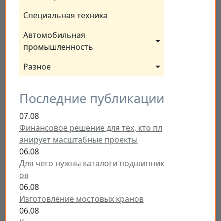
Специальная техника
Автомобильная 
промышленность
Разное
Последние публикации
07.08
Финансовое решение для тех, кто пл
анирует масштабные проекты
06.08
Для чего нужны каталоги подшипник
ов
06.08
Изготовление мостовых кранов
06.08