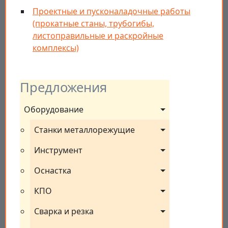
Проектные и пусконаладочные работы
(прокатные станы, трубогибы,
листоправильные и раскройные
комплексы)
Предложения
Оборудование
Станки металлорежущие
Инструмент
Оснастка
КПО
Сварка и резка