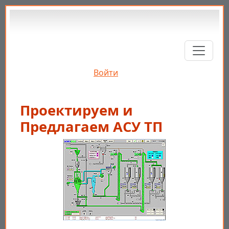
Перейти к основному содержанию
Войти
Проектируем и
Предлагаем АСУ ТП