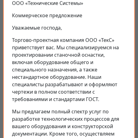
ООО «Технические Системы»
Коммерческое предложение
Уважаемые господа,
Торгово-проектная компания ООО «ТекС»
приветствует вас. Мы специализируемся на
проектировании станочной оснастки,
включая оборудование общего и
специального назначения, а также
нестандартное оборудование. Наши
специалисты разрабатывают и оформляют
чертежи в полном соответствии с
требованиями и стандартами ГОСТ.
Мы предлагаем полный спектр услуг по
разработке технологических процессов для
вашего оборудования и конструкторской
документации. Кроме того, осуществляем