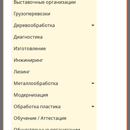
Выставочные организации
Грузоперевозки
Деревообработка
Диагностика
Изготовление
Инжиниринг
Лизинг
Металлообработка
Модернизация
Обработка пластика
Обучение / Аттестация
Общественные организации