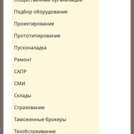
Подбор оборудования
Проектирование
Прототипирование
Пусконаладка
Ремонт
САПР
СМИ
Склады
Страхование
Таможенные брокеры
Техобслуживание