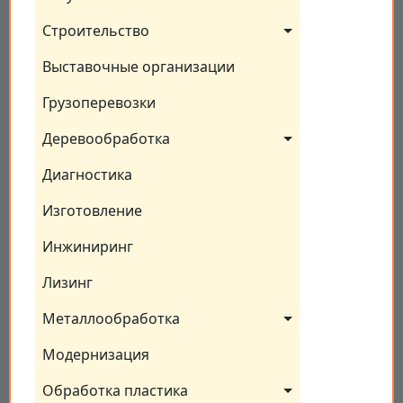
Строительство
Выставочные организации
Грузоперевозки
Деревообработка
Диагностика
Изготовление
Инжиниринг
Лизинг
Металлообработка
Модернизация
Обработка пластика