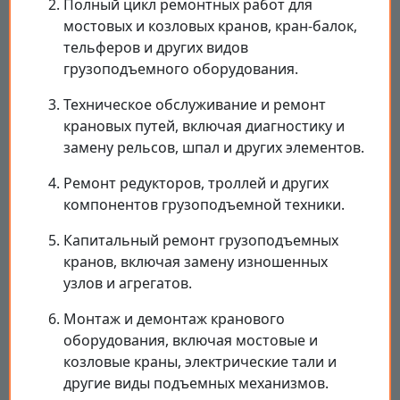
Полный цикл ремонтных работ для
мостовых и козловых кранов, кран-балок,
тельферов и других видов
грузоподъемного оборудования.
Техническое обслуживание и ремонт
крановых путей, включая диагностику и
замену рельсов, шпал и других элементов.
Ремонт редукторов, троллей и других
компонентов грузоподъемной техники.
Капитальный ремонт грузоподъемных
кранов, включая замену изношенных
узлов и агрегатов.
Монтаж и демонтаж кранового
оборудования, включая мостовые и
козловые краны, электрические тали и
другие виды подъемных механизмов.