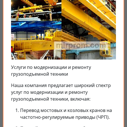
Услуги по модернизации и ремонту
грузоподъемной техники
Наша компания предлагает широкий спектр
услуг по модернизации и ремонту
грузоподъемной техники, включая:
Перевод мостовых и козловых кранов на
частотно-регулируемые приводы (ЧРП).