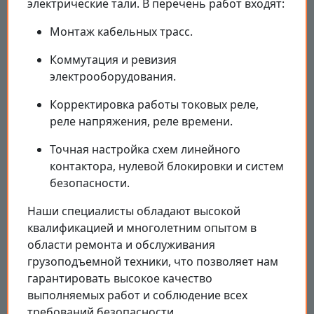
электрические тали. В перечень работ входят:
Монтаж кабельных трасс.
Коммутация и ревизия
электрооборудования.
Корректировка работы токовых реле,
реле напряжения, реле времени.
Точная настройка схем линейного
контактора, нулевой блокировки и систем
безопасности.
Наши специалисты обладают высокой
квалификацией и многолетним опытом в
области ремонта и обслуживания
грузоподъемной техники, что позволяет нам
гарантировать высокое качество
выполняемых работ и соблюдение всех
требований безопасности.