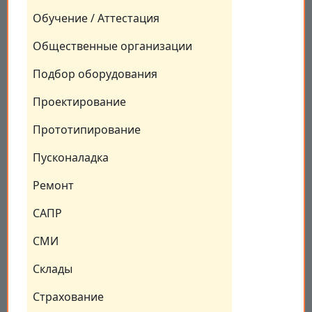
Обучение / Аттестация
Общественные организации
Подбор оборудования
Проектирование
Прототипирование
Пусконаладка
Ремонт
САПР
СМИ
Склады
Страхование