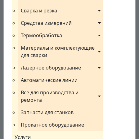
Сварка и резка
Средства измерений
Термообработка
Материалы и комплектующие 
для сварки
Лазерное оборудование
Автоматические линии
Все для производства и 
ремонта
Запчасти для станков
Прокатное оборудование
Услуги