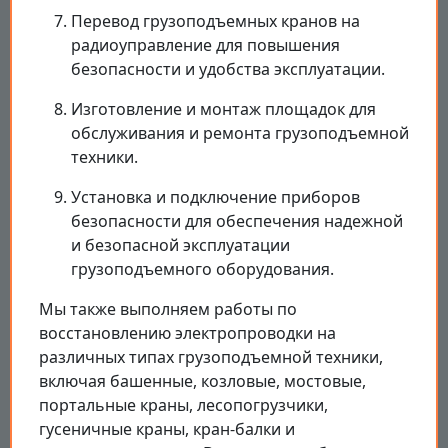
Перевод грузоподъемных кранов на
радиоуправление для повышения
безопасности и удобства эксплуатации.
Изготовление и монтаж площадок для
обслуживания и ремонта грузоподъемной
техники.
Установка и подключение приборов
безопасности для обеспечения надежной
и безопасной эксплуатации
грузоподъемного оборудования.
Мы также выполняем работы по
восстановлению электропроводки на
различных типах грузоподъемной техники,
включая башенные, козловые, мостовые,
портальные краны, лесопогрузчики,
гусеничные краны, кран-балки и