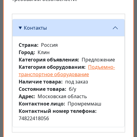
Контакты
Страна
Россия
Город
Клин
Категория объявления
Предложение
Категория оборудования
Подъемно-
транспортное оборудование
Наличие товара
под заказ
Состояние товара
б/у
Aдрес
Московская область
Контактное лицо
Промреммаш
Контактный номер телефона
74822418056