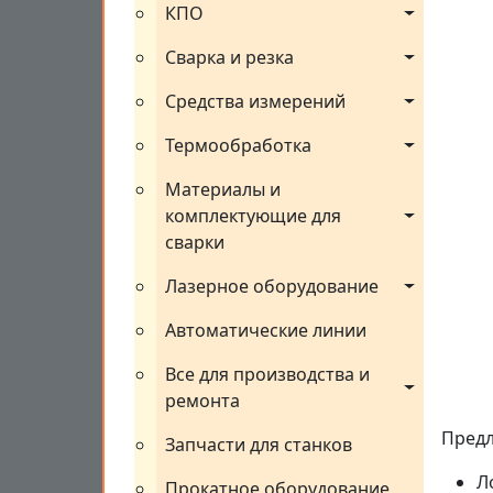
КПО
Сварка и резка
Средства измерений
Термообработка
Материалы и 
комплектующие для 
сварки
Лазерное оборудование
Автоматические линии
Все для производства и 
ремонта
Предл
Запчасти для станков
Л
Прокатное оборудование