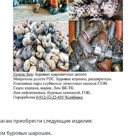
агаю приобрести следующие изделия:
ом буровых шарошек.