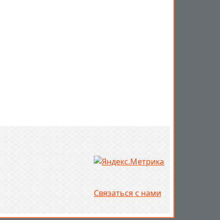
Связаться с нами