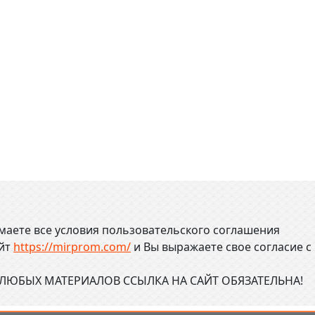
маете все условия пользовательского соглашения
айт
https://mirprom.com/
и
Вы выражаете свое согласие с
ЮБЫХ МАТЕРИАЛОВ ССЫЛКА НА САЙТ ОБЯЗАТЕЛЬНА!