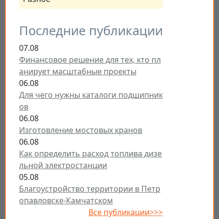
Последние публикации
07.08
Финансовое решение для тех, кто пл
анирует масштабные проекты
06.08
Для чего нужны каталоги подшипник
ов
06.08
Изготовление мостовых кранов
06.08
Как определить расход топлива дизе
льной электростанции
05.08
Благоустройство территории в Петр
опавловске-Камчатском
Все публикации>>>