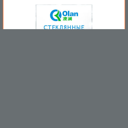
Copyright © 2009-2026
Пользовательское соглашение
.
Вы принимаете все условия