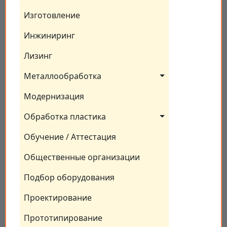
Изготовление
Инжиниринг
Лизинг
Металлообработка
Модернизация
Обработка пластика
Обучение / Аттестация
Общественные организации
Подбор оборудования
Проектирование
Прототипирование