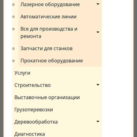
Лазерное оборудование
Автоматические линии
Все для производства и 
ремонта
Запчасти для станков
Прокатное оборудование
Услуги
Строительство
Выставочные организации
Грузоперевозки
Деревообработка
Диагностика