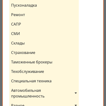
Пусконаладка
Ремонт
САПР
СМИ
Склады
Страхование
Таможенные брокеры
Техобслуживание
Специальная техника
Автомобильная 
промышленность
Разное