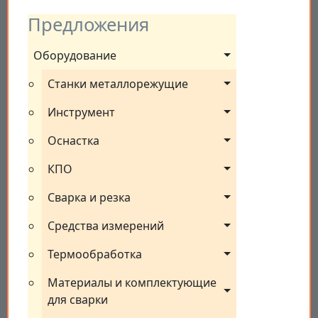
Предложения
Оборудование
Станки металлорежущие
Инструмент
Оснастка
КПО
Сварка и резка
Средства измерений
Термообработка
Материалы и комплектующие 
для сварки