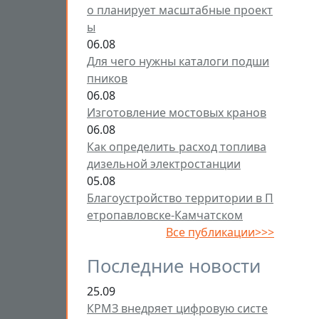
о планирует масштабные проект
ы
06.08
Для чего нужны каталоги подши
пников
06.08
Изготовление мостовых кранов
06.08
Как определить расход топлива
дизельной электростанции
05.08
Благоустройство территории в П
етропавловске-Камчатском
Все публикации>>>
Последние новости
25.09
КРМЗ внедряет цифровую систе