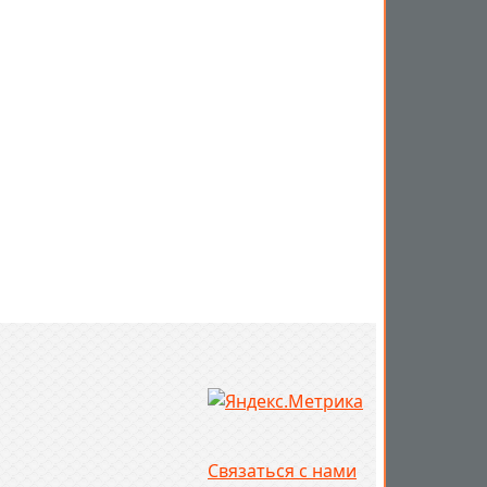
Связаться с нами