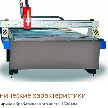
нические характеристики
ирина обрабатываемого листа: 1500 мм