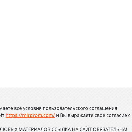
маете все условия пользовательского соглашения
айт
https://mirprom.com/
и
Вы выражаете свое согласие с
ЮБЫХ МАТЕРИАЛОВ ССЫЛКА НА САЙТ ОБЯЗАТЕЛЬНА!