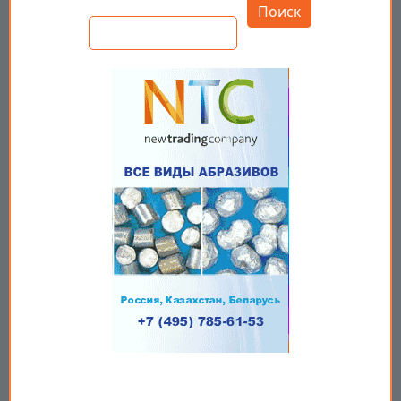
Поиск