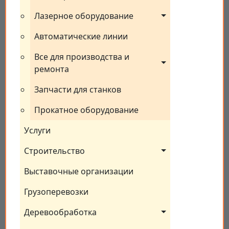
Лазерное оборудование
Автоматические линии
Все для производства и 
ремонта
Запчасти для станков
Прокатное оборудование
Услуги
Строительство
Выставочные организации
Грузоперевозки
Деревообработка