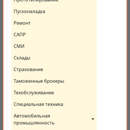
Пусконаладка
Ремонт
САПР
СМИ
Склады
Страхование
Таможенные брокеры
Техобслуживание
Специальная техника
Автомобильная 
промышленность