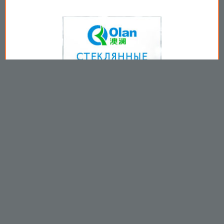
Copyright © 2009-2026
Пользовательское соглашение
.