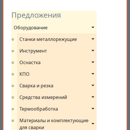
Предложения
Оборудование
Станки металлорежущие
Инструмент
Оснастка
КПО
Сварка и резка
Средства измерений
Термообработка
Материалы и комплектующие 
для сварки