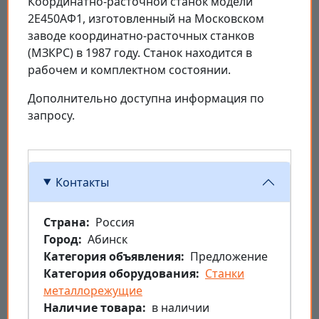
Координатно-расточной станок модели
2Е450АФ1, изготовленный на Московском
заводе координатно-расточных станков
(МЗКРС) в 1987 году. Станок находится в
рабочем и комплектном состоянии.
Дополнительно доступна информация по
запросу.
Контакты
Страна
Россия
Город
Абинск
Категория объявления
Предложение
Категория оборудования
Станки
металлорежущие
Наличие товара
в наличии