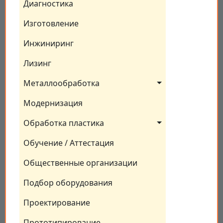
Диагностика
Изготовление
Инжиниринг
Лизинг
Металлообработка
Модернизация
Обработка пластика
Обучение / Аттестация
Общественные организации
Подбор оборудования
Проектирование
Прототипирование