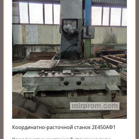
Координатно-расточной станок 2Е450АФ1