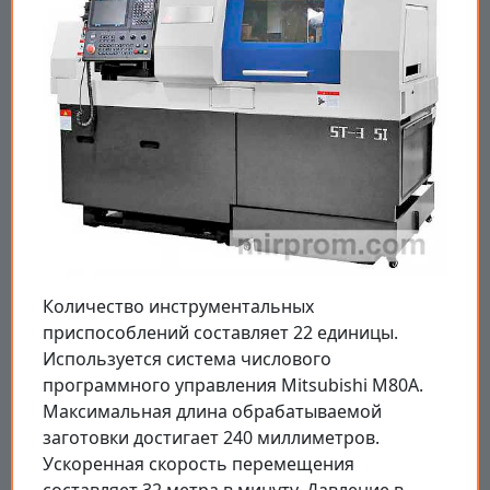
Количество инструментальных
приспособлений составляет 22 единицы.
Используется система числового
программного управления Mitsubishi M80A.
Максимальная длина обрабатываемой
заготовки достигает 240 миллиметров.
Ускоренная скорость перемещения