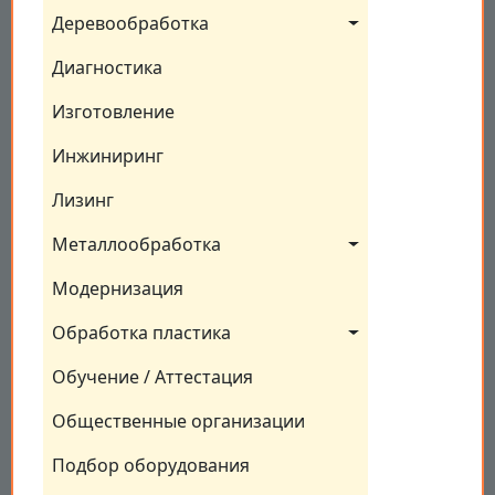
Деревообработка
Диагностика
Изготовление
Инжиниринг
Лизинг
Металлообработка
Модернизация
Обработка пластика
Обучение / Аттестация
Общественные организации
Подбор оборудования