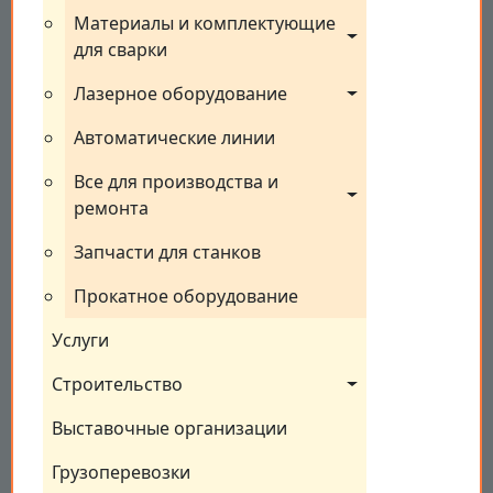
Материалы и комплектующие 
для сварки
Лазерное оборудование
Автоматические линии
Все для производства и 
ремонта
Запчасти для станков
Прокатное оборудование
Услуги
Строительство
Выставочные организации
Грузоперевозки