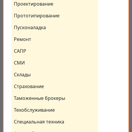
Проектирование
Прототипирование
Пусконаладка
Ремонт
САПР
СМИ
Склады
Страхование
Таможенные брокеры
Техобслуживание
Специальная техника