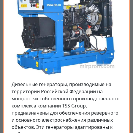
Дизельные генераторы, производимые на
территории Российской Федерации на
мощностях собственного производственного
комплекса компании TSS Group,
предназначены для обеспечения резервного
и основного электроснабжения различных
объектов. Эти генераторы адаптированы к