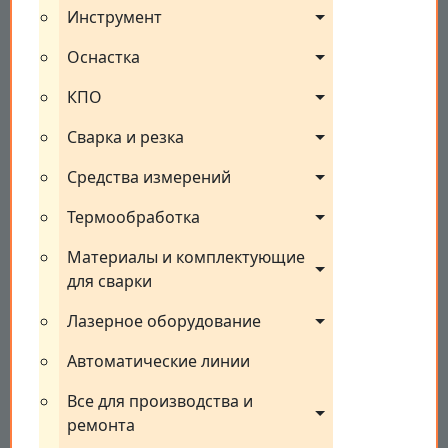
Инструмент
Оснастка
КПО
Сварка и резка
Средства измерений
Термообработка
Материалы и комплектующие 
для сварки
Лазерное оборудование
Автоматические линии
Все для производства и 
ремонта