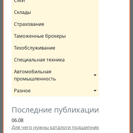
СМИ
Склады
Страхование
Таможенные брокеры
Техобслуживание
Специальная техника
Автомобильная 
промышленность
Разное
Последние публикации
06.08
Для чего нужны каталоги подшипник