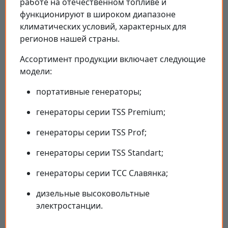
работе на отечественном топливе и
функционируют в широком диапазоне
климатических условий, характерных для
регионов нашей страны.
Ассортимент продукции включает следующие
модели:
портативные генераторы;
генераторы серии TSS Premium;
генераторы серии TSS Prof;
генераторы серии TSS Standart;
генераторы серии ТСС Славянка;
дизельные высоковольтные
электростанции.