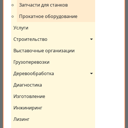
Запчасти для станков
Прокатное оборудование
Услуги
Строительство
Выставочные организации
Грузоперевозки
Деревообработка
Диагностика
Изготовление
Инжиниринг
Лизинг