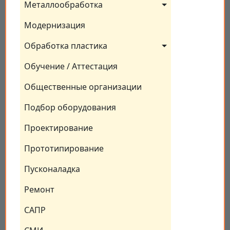
Металлообработка
Модернизация
Обработка пластика
Обучение / Аттестация
Общественные организации
Подбор оборудования
Проектирование
Прототипирование
Пусконаладка
Ремонт
САПР