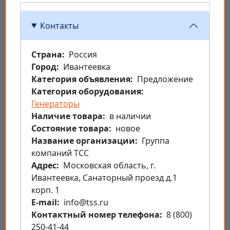
Контакты
Страна
Россия
Город
Ивантеевка
Категория объявления
Предложение
Категория оборудования
Генераторы
Наличие товара
в наличии
Состояние товара
новое
Название организации
Группа
компаний ТСС
Aдрес
Московская область, г.
Ивантеевка, Санаторный проезд д.1
корп. 1
E-mail
info@tss.ru
Контактный номер телефона
8 (800)
250-41-44