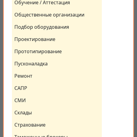
Обучение / Аттестация
Общественные организации
Подбор оборудования
Проектирование
Прототипирование
Пусконаладка
Ремонт
САПР
СМИ
Склады
Страхование