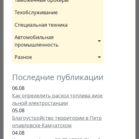
Таможенные брокеры
Техобслуживание
Специальная техника
Автомобильная 
промышленность
Разное
Последние публикации
06.08
Как определить расход топлива дизе
льной электростанции
05.08
Благоустройство территории в Петр
опавловске-Камчатском
04.08