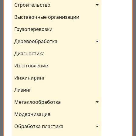
Строительство
Выставочные организации
Грузоперевозки
Деревообработка
Диагностика
Изготовление
Инжиниринг
Лизинг
Металлообработка
Модернизация
Обработка пластика