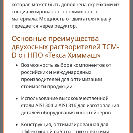
которая может быть дополнена скребками из
специализированного полимерного
материала. Мощность от двигателя к валу
передается через редуктор.
Основные преимущества
двухосных растворителей TCM-
D от НПО «Текса Химмаш»
Возможность выбора компонентов от
российских и международных
производителей для оптимизации
стоимости продукции.
Использование высококачественной
стали AISI 304 и AISI 316 для изготовления
деталей оборудования и контейнеров.
Конструкция, оптимизированная для
эффективной работы с низковязкими