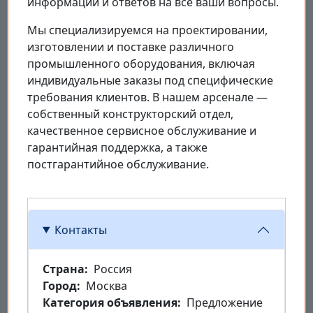
информации и ответов на все ваши вопросы.
Мы специализируемся на проектировании,
изготовлении и поставке различного
промышленного оборудования, включая
индивидуальные заказы под специфические
требования клиентов. В нашем арсенале —
собственный конструкторский отдел,
качественное сервисное обслуживание и
гарантийная поддержка, а также
постгарантийное обслуживание.
Контакты
Страна
Россия
Город
Москва
Категория объявления
Предложение