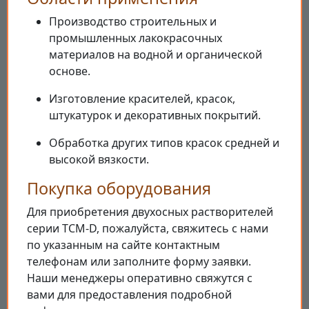
Производство строительных и
промышленных лакокрасочных
материалов на водной и органической
основе.
Изготовление красителей, красок,
штукатурок и декоративных покрытий.
Обработка других типов красок средней и
высокой вязкости.
Покупка оборудования
Для приобретения двухосных растворителей
серии TCM-D, пожалуйста, свяжитесь с нами
по указанным на сайте контактным
телефонам или заполните форму заявки.
Наши менеджеры оперативно свяжутся с
вами для предоставления подробной