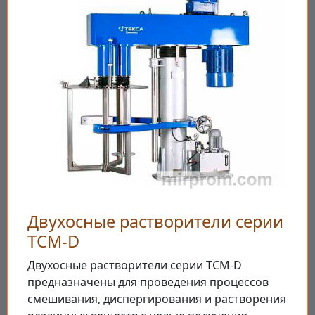
Двухосные растворители серии
TCM-D
Двухосные растворители серии TCM-D
предназначены для проведения процессов
смешивания, диспергирования и растворения