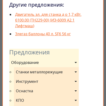
Другие предложения:
Двигатель эл. для станка д о 1,7 кВт.
6100.00 (ТН229-00) (ИЭ-6009 А2.1
Лифтмаш)
Элегаз баллоны 40 л. SF6 56 кг
Предложения
Оборудование
Станки металлорежущие
Инструмент
Оснастка
КПО