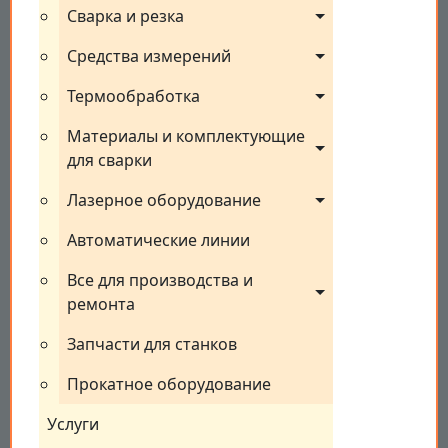
Сварка и резка
Средства измерений
Термообработка
Материалы и комплектующие 
для сварки
Лазерное оборудование
Автоматические линии
Все для производства и 
ремонта
Запчасти для станков
Прокатное оборудование
Услуги