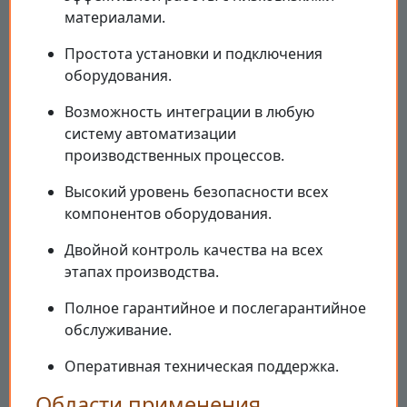
материалами.
Простота установки и подключения
оборудования.
Возможность интеграции в любую
систему автоматизации
производственных процессов.
Высокий уровень безопасности всех
компонентов оборудования.
Двойной контроль качества на всех
этапах производства.
Полное гарантийное и послегарантийное
обслуживание.
Оперативная техническая поддержка.
Области применения