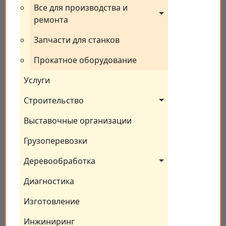
Все для производства и 
ремонта
Запчасти для станков
Прокатное оборудование
Услуги
Строительство
Выставочные организации
Грузоперевозки
Деревообработка
Диагностика
Изготовление
Инжиниринг