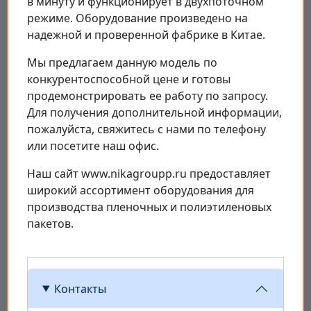
в минуту и функционирует в двухпоточном
режиме. Оборудование произведено на
надежной и проверенной фабрике в Китае.
Мы предлагаем данную модель по
конкурентоспособной цене и готовы
продемонстрировать ее работу по запросу.
Для получения дополнительной информации,
пожалуйста, свяжитесь с нами по телефону
или посетите наш офис.
Наш сайт www.nikagroupp.ru предоставляет
широкий ассортимент оборудования для
производства пленочных и полиэтиленовых
пакетов.
Контакты