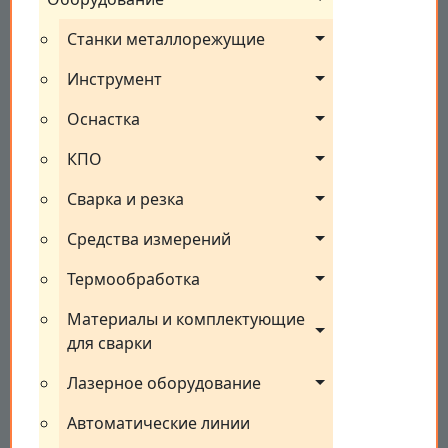
Станки металлорежущие
Инструмент
Оснастка
КПО
Сварка и резка
Средства измерений
Термообработка
Материалы и комплектующие 
для сварки
Лазерное оборудование
Автоматические линии