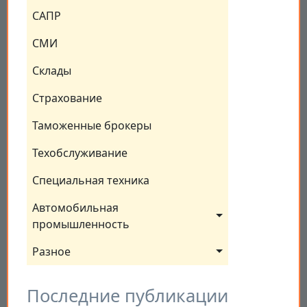
САПР
СМИ
Склады
Страхование
Таможенные брокеры
Техобслуживание
Специальная техника
Автомобильная 
промышленность
Разное
Последние публикации