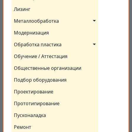
Лизинг
Металлообработка
Модернизация
Обработка пластика
Обучение / Аттестация
Общественные организации
Подбор оборудования
Проектирование
Прототипирование
Пусконаладка
Ремонт