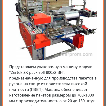
Представляем упаковочную машину модели
"Zertek ZK-pack-roll-800x2-BH",
предназначенную для производства пакетов в
рулоне на спице из полиэтилена высокой
плотности (ПЭВП). Машина обеспечивает
изготовление пакетов размером до 760x1000
мм с производительностью от 20 до 130 штук