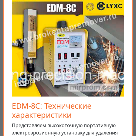
EDM-8C: Технические
характеристики
Представляем высокоточную портативную
электроэрозионную установку для удаления