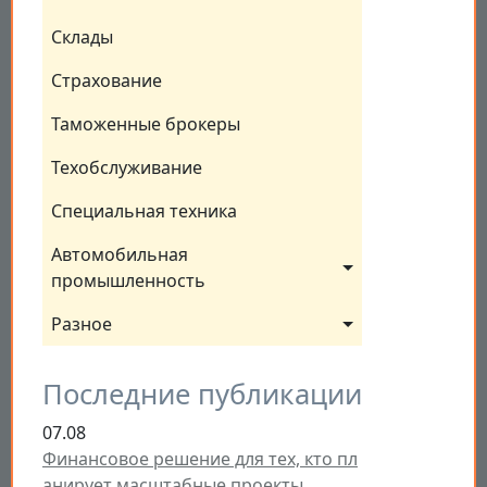
Склады
Страхование
Таможенные брокеры
Техобслуживание
Специальная техника
Автомобильная 
промышленность
Разное
Последние публикации
07.08
Финансовое решение для тех, кто пл
анирует масштабные проекты