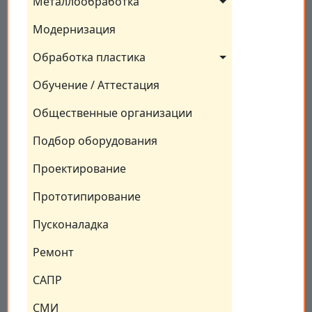
Металлообработка
Модернизация
Обработка пластика
Обучение / Аттестация
Общественные организации
Подбор оборудования
Проектирование
Прототипирование
Пусконаладка
Ремонт
САПР
СМИ