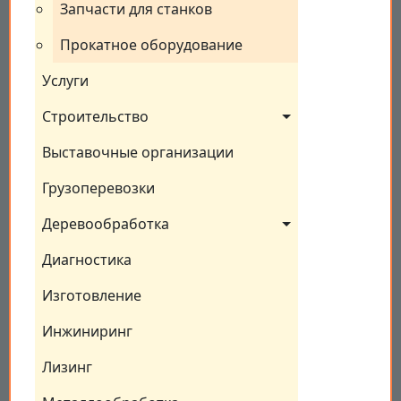
Запчасти для станков
Прокатное оборудование
Услуги
Строительство
Выставочные организации
Грузоперевозки
Деревообработка
Диагностика
Изготовление
Инжиниринг
Лизинг