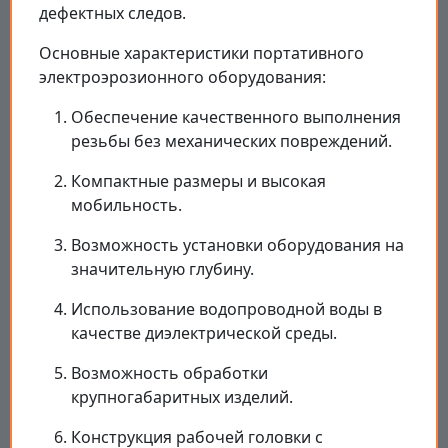
дефектных следов.
Основные характеристики портативного
электроэрозионного оборудования:
Обеспечение качественного выполнения
резьбы без механических повреждений.
Компактные размеры и высокая
мобильность.
Возможность установки оборудования на
значительную глубину.
Использование водопроводной воды в
качестве диэлектрической среды.
Возможность обработки
крупногабаритных изделий.
Конструкция рабочей головки с