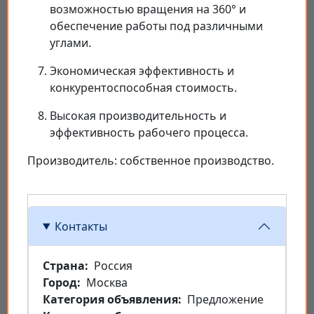
возможностью вращения на 360° и
обеспечение работы под различными
углами.
Экономическая эффективность и
конкурентоспособная стоимость.
Высокая производительность и
эффективность рабочего процесса.
Производитель: собственное производство.
Контакты
Страна
Россия
Город
Москва
Категория объявления
Предложение