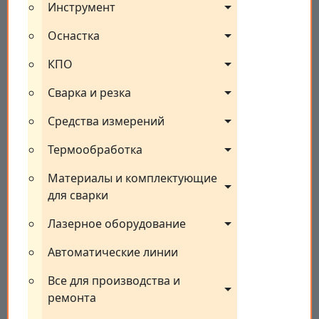
Инструмент
Оснастка
КПО
Сварка и резка
Средства измерений
Термообработка
Материалы и комплектующие 
для сварки
Лазерное оборудование
Автоматические линии
Все для производства и 
ремонта