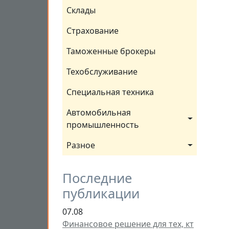
Склады
Страхование
Таможенные брокеры
Техобслуживание
Специальная техника
Автомобильная 
промышленность
Разное
Последние
публикации
07.08
Финансовое решение для тех, кт