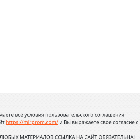
маете все условия пользовательского соглашения
айт
https://mirprom.com/
и
Вы выражаете свое согласие с
ЮБЫХ МАТЕРИАЛОВ ССЫЛКА НА САЙТ ОБЯЗАТЕЛЬНА!