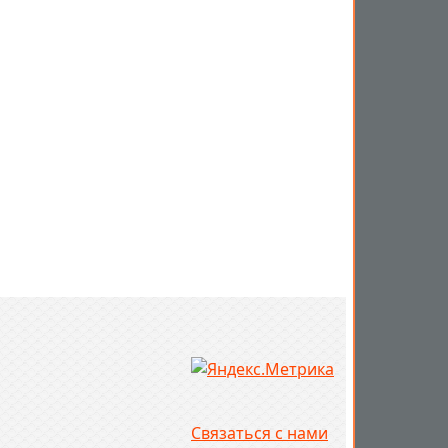
Связаться с нами