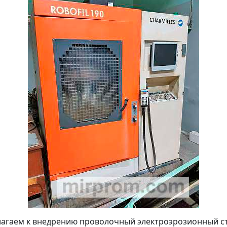
агаем к внедрению проволочный электроэрозионный с