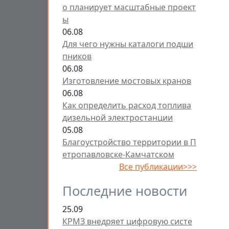
о планирует масштабные проект
ы
06.08
Для чего нужны каталоги подши
пников
06.08
Изготовление мостовых кранов
06.08
Как определить расход топлива
дизельной электростанции
05.08
Благоустройство территории в П
етропавловске-Камчатском
Все публикации>>>
Последние новости
25.09
КРМЗ внедряет цифровую систе