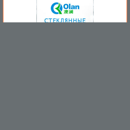
Copyright © 2009-2026
Пользовательское соглашение
.
Вы принимаете все условия
пользовательского соглашения