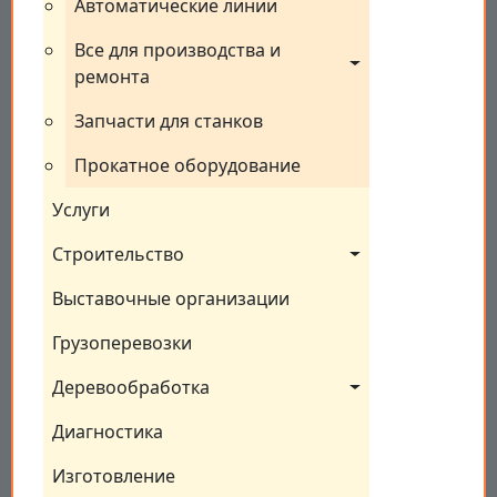
Автоматические линии
Все для производства и 
ремонта
Запчасти для станков
Прокатное оборудование
Услуги
Строительство
Выставочные организации
Грузоперевозки
Деревообработка
Диагностика
Изготовление