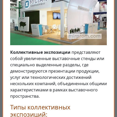
Коллективные экспозиции
представляют
собой увеличенные выставочные стенды или
специально выделенные разделы, где
демонстрируются презентации продукции,
услуг или технологических достижений
нескольких компаний, объединенных общими
характеристиками в рамках выставочного
пространства.
Типы коллективных
экспозиций: