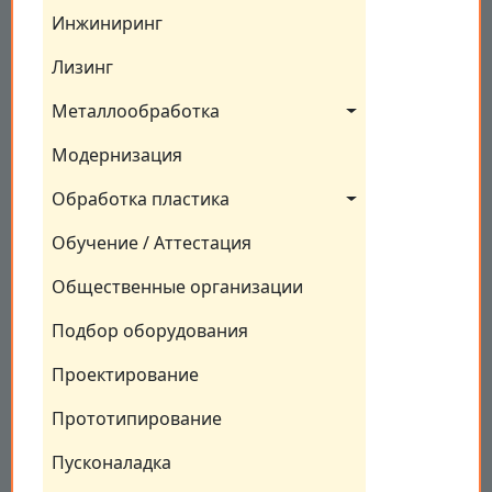
Инжиниринг
Лизинг
Металлообработка
Модернизация
Обработка пластика
Обучение / Аттестация
Общественные организации
Подбор оборудования
Проектирование
Прототипирование
Пусконаладка