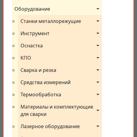
Оборудование
Станки металлорежущие
Инструмент
Оснастка
КПО
Сварка и резка
Средства измерений
Термообработка
Материалы и комплектующие 
для сварки
Лазерное оборудование