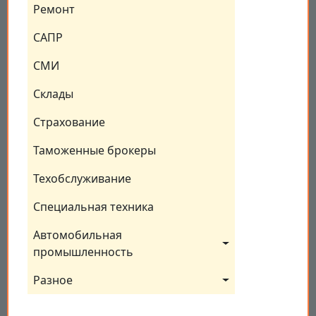
Ремонт
САПР
СМИ
Склады
Страхование
Таможенные брокеры
Техобслуживание
Специальная техника
Автомобильная 
промышленность
Разное