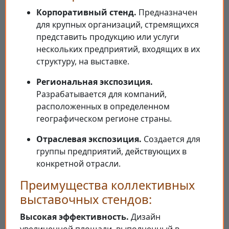
Корпоративный стенд.
Предназначен
для крупных организаций, стремящихся
представить продукцию или услуги
нескольких предприятий, входящих в их
структуру, на выставке.
Региональная экспозиция.
Разрабатывается для компаний,
расположенных в определенном
географическом регионе страны.
Отраслевая экспозиция.
Создается для
группы предприятий, действующих в
конкретной отрасли.
Преимущества коллективных
выставочных стендов:
Высокая эффективность.
Дизайн