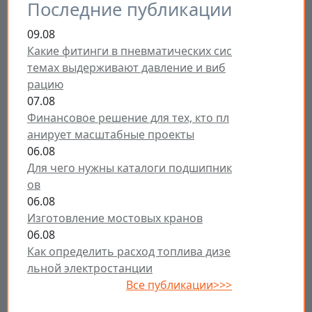
Последние публикации
09.08
Какие фитинги в пневматических сис
темах выдерживают давление и виб
рацию
07.08
Финансовое решение для тех, кто пл
анирует масштабные проекты
06.08
Для чего нужны каталоги подшипник
ов
06.08
Изготовление мостовых кранов
06.08
Как определить расход топлива дизе
льной электростанции
Все публикации>>>