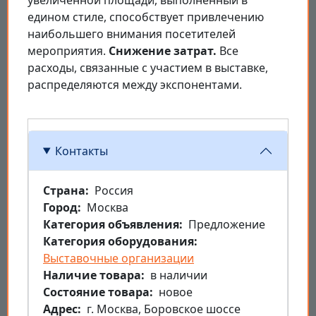
увеличенной площади, выполненный в
едином стиле, способствует привлечению
наибольшего внимания посетителей
мероприятия.
Снижение затрат.
Все
расходы, связанные с участием в выставке,
распределяются между экспонентами.
Контакты
Страна
Россия
Город
Москва
Категория объявления
Предложение
Категория оборудования
Выставочные организации
Наличие товара
в наличии
Состояние товара
новое
Aдрес
г. Москва, Боровское шоссе