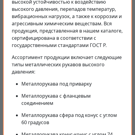
высокой устойчивостью к воздействию
высокого давления, перепадов температур,
вибрационных нагрузок, а также к коррозии и
агрессивным химическим веществам. Вся
продукция, представленная в нашем каталоге,
сертифицирована в соответствии с
государственными стандартами ГОСТ Р.
Ассортимент продукции включает следующие
типы металлических рукавов высокого
давления:
Металлорукава под приварку
Металлорукава с фланцевым
соединением
Металлорукава сфера под конус с углом
60 градусов
Металлорукава конус-конус с углом 74