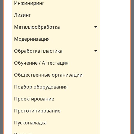
Инжиниринг
Лизинг
Металлообработка
Модернизация
Обработка пластика
Обучение / Аттестация
Общественные организации
Подбор оборудования
Проектирование
Прототипирование
Пусконаладка