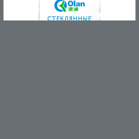
Copyright © 2009-2026
Пользовательское соглашение
.
Вы принимаете все условия
пользовательского соглашения