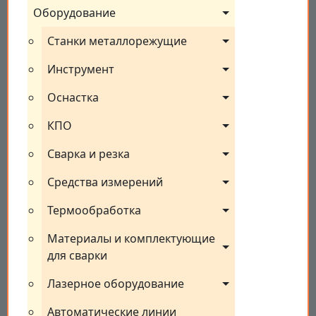
Оборудование
Станки металлорежущие
Инструмент
Оснастка
КПО
Сварка и резка
Средства измерений
Термообработка
Материалы и комплектующие 
для сварки
Лазерное оборудование
Автоматические линии