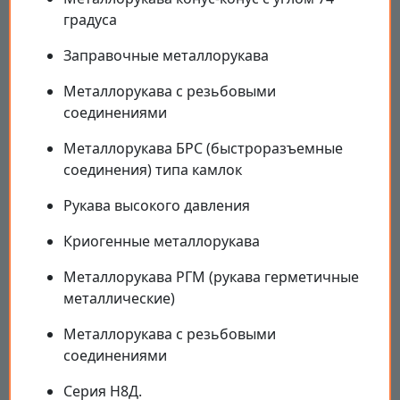
градуса
Заправочные металлорукава
Металлорукава с резьбовыми
соединениями
Металлорукава БРС (быстроразъемные
соединения) типа камлок
Рукава высокого давления
Криогенные металлорукава
Металлорукава РГМ (рукава герметичные
металлические)
Металлорукава с резьбовыми
соединениями
Серия Н8Д.