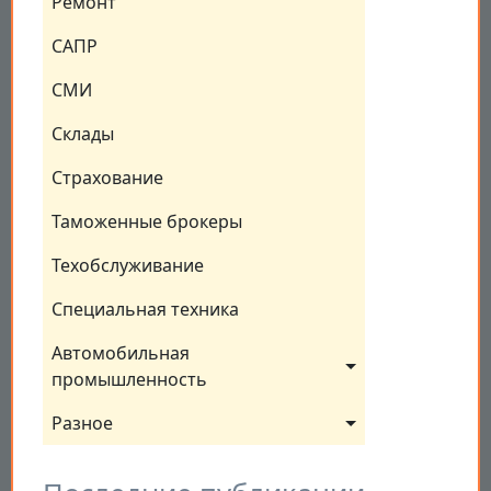
Ремонт
САПР
СМИ
Склады
Страхование
Таможенные брокеры
Техобслуживание
Специальная техника
Автомобильная 
промышленность
Разное