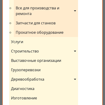
Все для производства и 
ремонта
Запчасти для станков
Прокатное оборудование
Услуги
Строительство
Выставочные организации
Грузоперевозки
Деревообработка
Диагностика
Изготовление