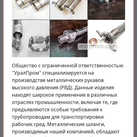
Общество с ограниченной ответственностью
"УралПром" специализируется на
производстве металлических рукавов
высокого давления (РВД). Данные изделия
находят широкое применение в различных
отраслях промышленности, включая те, где
предъявляются особые требования к
трубопроводам для транспортировки
рабочих сред. Металлические шланги,
производимые нашей компанией, обладают