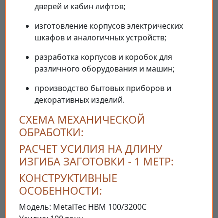
дверей и кабин лифтов;
изготовление корпусов электрических
шкафов и аналогичных устройств;
разработка корпусов и коробок для
различного оборудования и машин;
производство бытовых приборов и
декоративных изделий.
СХЕМА МЕХАНИЧЕСКОЙ
ОБРАБОТКИ:
РАСЧЕТ УСИЛИЯ НА ДЛИНУ
ИЗГИБА ЗАГОТОВКИ - 1 МЕТР:
КОНСТРУКТИВНЫЕ
ОСОБЕННОСТИ:
Модель: MetalTec HBM 100/3200C