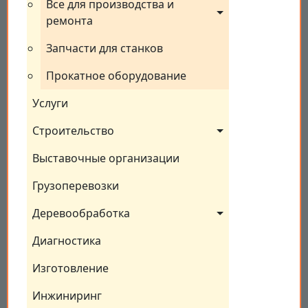
Все для производства и 
ремонта
Запчасти для станков
Прокатное оборудование
Услуги
Строительство
Выставочные организации
Грузоперевозки
Деревообработка
Диагностика
Изготовление
Инжиниринг