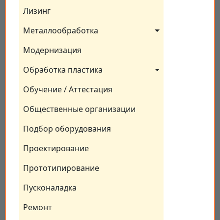
Лизинг
Металлообработка
Модернизация
Обработка пластика
Обучение / Аттестация
Общественные организации
Подбор оборудования
Проектирование
Прототипирование
Пусконаладка
Ремонт