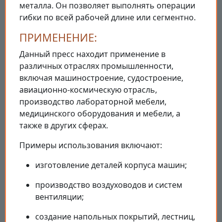
металла. Он позволяет выполнять операции
гибки по всей рабочей длине или сегментно.
ПРИМЕНЕНИЕ:
Данный пресс находит применение в
различных отраслях промышленности,
включая машиностроение, судостроение,
авиационно-космическую отрасль,
производство лабораторной мебели,
медицинского оборудования и мебели, а
также в других сферах.
Примеры использования включают:
изготовление деталей корпуса машин;
производство воздуховодов и систем
вентиляции;
создание напольных покрытий, лестниц,