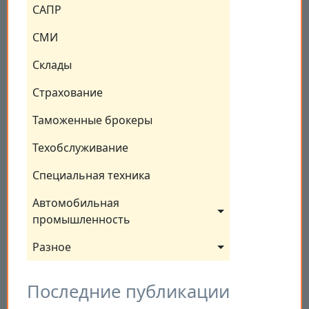
САПР
СМИ
Склады
Страхование
Таможенные брокеры
Техобслуживание
Специальная техника
Автомобильная 
промышленность
Разное
Последние публикации