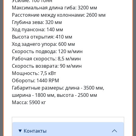
Усилие: 100 тонн
Максимальная длина гиба: 3200 мм
Расстояние между колоннами: 2600 мм
Глубина зева: 320 мм
Ход пуансона: 140 мм
Высота открытия: 410 мм
Ход заднего упора: 600 мм
Скорость подвода: 120 м/мин
Рабочая скорость: 8,5 м/мин
Скорость возврата: 90 м/мин
Мощность: 7,5 кВт
Обороты: 1440 RPM
Габаритные размеры: длина - 3500 мм,
ширина - 1800 мм, высота - 2500 мм
Масса: 5900 кг
Контакты