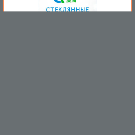
Copyright © 2009-2026
Пользовательское соглашение
.
Вы принимаете все условия
пользовательского соглашения
каждый раз, когда используйте