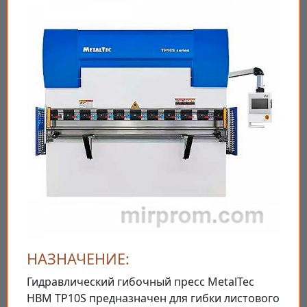
НАЗНАЧЕНИЕ:
Гидравлический гибочный пресс MetalTec
HBM TP10S предназначен для гибки листового