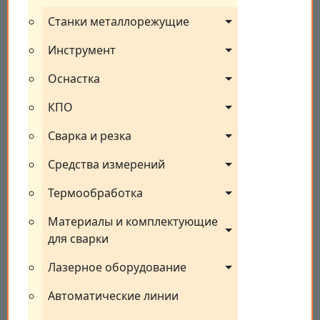
Станки металлорежущие
Инструмент
Оснастка
КПО
Сварка и резка
Средства измерений
Термообработка
Материалы и комплектующие 
для сварки
Лазерное оборудование
Автоматические линии