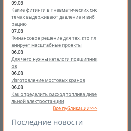
09.08
Какие фитинги в пневматических сис
темах выдерживают давление и виб
рацию
07.08
Финансовое решение для тех, кто пл
анирует масштабные проекты
06.08
Для чего нужны каталоги подшипник
ов
06.08
Изготовление мостовых кранов
06.08
Как определить расход топлива дизе
льной электростанции
Все публикации>>>
Последние новости