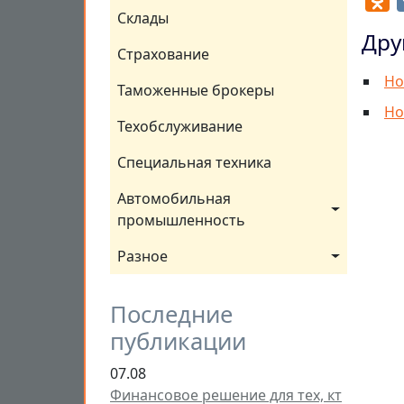
Склады
Дру
Страхование
Но
Таможенные брокеры
Но
Техобслуживание
Специальная техника
Автомобильная 
промышленность
Разное
Последние
публикации
07.08
Финансовое решение для тех, кт