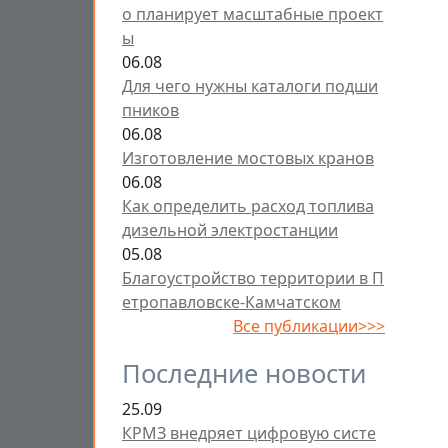
о планирует масштабные проект
ы
06.08
Для чего нужны каталоги подши
пников
06.08
Изготовление мостовых кранов
06.08
Как определить расход топлива
дизельной электростанции
05.08
Благоустройство территории в П
етропавловске-Камчатском
Все публикации>>>
Последние новости
25.09
КРМЗ внедряет цифровую систе