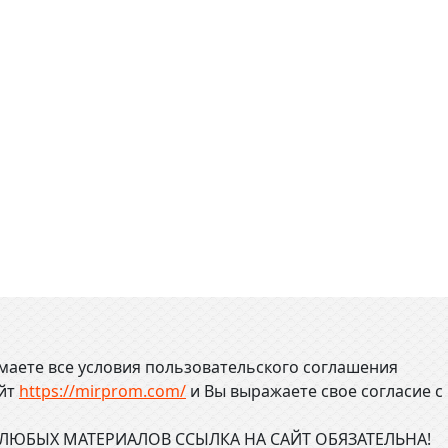
маете все условия пользовательского соглашения
айт
https://mirprom.com/
и
Вы выражаете свое согласие с
ЮБЫХ МАТЕРИАЛОВ ССЫЛКА НА САЙТ ОБЯЗАТЕЛЬНА!