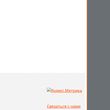
Связаться с нами