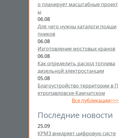
о планирует масштабные проект
ы
06.08
Для чего нужны каталоги подши
пников
06.08
Изготовление мостовых кранов
06.08
Как определить расход топлива
дизельной электростанции
05.08
Благоустройство территории в П
етропавловске-Камчатском
Все публикации>>>
Последние новости
25.09
КРМЗ внедряет цифровую систе