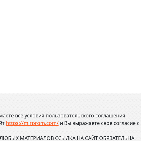
маете все условия пользовательского соглашения
айт
https://mirprom.com/
и
Вы выражаете свое согласие с
ЮБЫХ МАТЕРИАЛОВ ССЫЛКА НА САЙТ ОБЯЗАТЕЛЬНА!