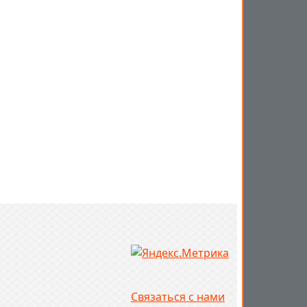
Связаться с нами