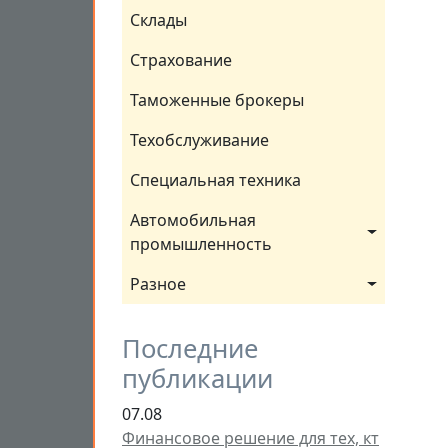
Склады
Страхование
Таможенные брокеры
Техобслуживание
Специальная техника
Автомобильная 
промышленность
Разное
Последние
публикации
07.08
Финансовое решение для тех, кт