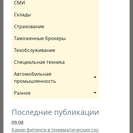
СМИ
Склады
Страхование
Таможенные брокеры
Техобслуживание
Специальная техника
Автомобильная 
промышленность
Разное
Последние публикации
09.08
Какие фитинги в пневматических сис