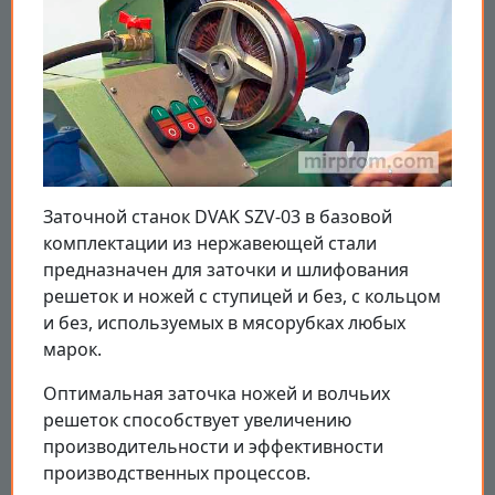
Заточной станок DVAK SZV-03 в базовой
комплектации из нержавеющей стали
предназначен для заточки и шлифования
решеток и ножей с ступицей и без, с кольцом
и без, используемых в мясорубках любых
марок.
Оптимальная заточка ножей и волчьих
решеток способствует увеличению
производительности и эффективности
производственных процессов.