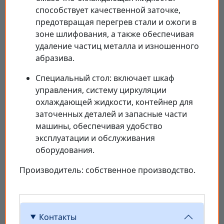
способствует качественной заточке,
предотвращая перегрев стали и ожоги в
зоне шлифования, а также обеспечивая
удаление частиц металла и изношенного
абразива.
Специальный стол: включает шкаф
управления, систему циркуляции
охлаждающей жидкости, контейнер для
заточенных деталей и запасные части
машины, обеспечивая удобство
эксплуатации и обслуживания
оборудования.
Производитель: собственное производство.
Контакты