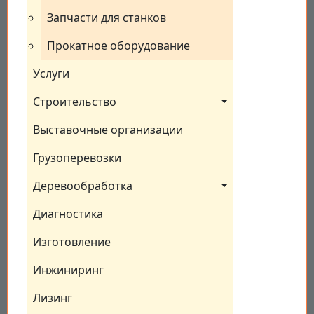
Запчасти для станков
Прокатное оборудование
Услуги
Строительство
Выставочные организации
Грузоперевозки
Деревообработка
Диагностика
Изготовление
Инжиниринг
Лизинг