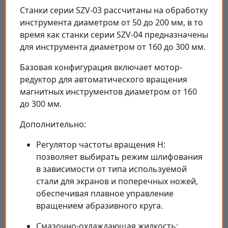
Станки серии SZV-03 рассчитаны на обработку
инструмента диаметром от 50 до 200 мм, в то
время как станки серии SZV-04 предназначены
для инструмента диаметром от 160 до 300 мм.
Базовая конфигурация включает мотор-
редуктор для автоматического вращения
магнитных инструментов диаметром от 160
до 300 мм.
Дополнительно:
Регулятор частоты вращения H:
позволяет выбирать режим шлифования
в зависимости от типа используемой
стали для экранов и поперечных ножей,
обеспечивая плавное управление
вращением абразивного круга.
Смазочно-охлаждающая жидкость: