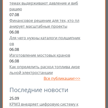
темах выдерживают давление и виб
рацию
07.08
Финансовое решение для тех, кто пл
анирует масштабные проекты
06.08
Для чего нужны каталоги подшипник
ов
06.08
Изготовление мостовых кранов
06.08
Как определить расход топлива дизе
льной электростанции
Все публикации>>>
Последние новости
25.09
КРМЗ внедряет цифровую систему к