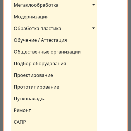
Металлообработка
Модернизация
Обработка пластика
Обучение / Аттестация
Общественные организации
Подбор оборудования
Проектирование
Прототипирование
Пусконаладка
Ремонт
САПР