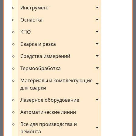
Инструмент
Оснастка
КПО
Сварка и резка
Средства измерений
Термообработка
Материалы и комплектующие 
для сварки
Лазерное оборудование
Автоматические линии
Все для производства и 
ремонта