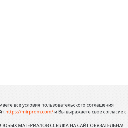
маете все условия пользовательского соглашения
айт
https://mirprom.com/
и
Вы выражаете свое согласие с
ЮБЫХ МАТЕРИАЛОВ ССЫЛКА НА САЙТ ОБЯЗАТЕЛЬНА!