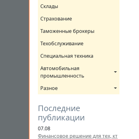
Склады
Страхование
Таможенные брокеры
Техобслуживание
Специальная техника
Автомобильная 
промышленность
Разное
Последние
публикации
07.08
Финансовое решение для тех, кт