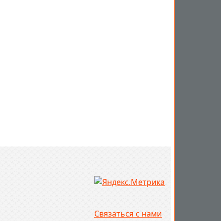
Связаться с нами