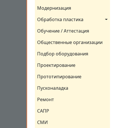
Модернизация
Обработка пластика
Обучение / Аттестация
Общественные организации
Подбор оборудования
Проектирование
Прототипирование
Пусконаладка
Ремонт
САПР
СМИ