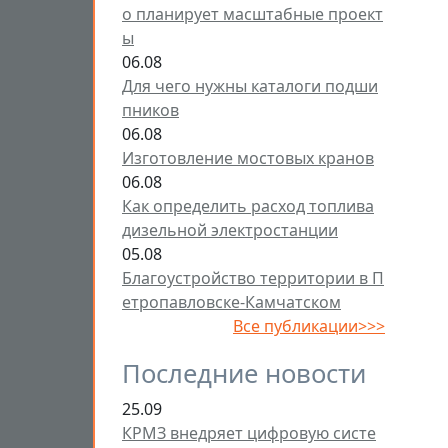
о планирует масштабные проект
ы
06.08
Для чего нужны каталоги подши
пников
06.08
Изготовление мостовых кранов
06.08
Как определить расход топлива
дизельной электростанции
05.08
Благоустройство территории в П
етропавловске-Камчатском
Все публикации>>>
Последние новости
25.09
КРМЗ внедряет цифровую систе