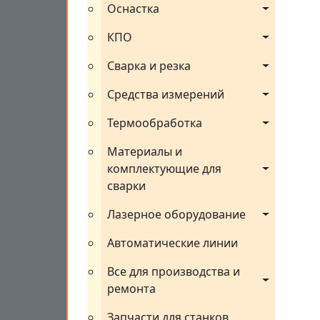
Оснастка
КПО
Сварка и резка
Средства измерений
Термообработка
Материалы и 
комплектующие для 
сварки
Лазерное оборудование
Автоматические линии
Все для производства и 
ремонта
Запчасти для станков