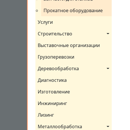
Прокатное оборудование
Услуги
Строительство
Выставочные организации
Грузоперевозки
Деревообработка
Диагностика
Изготовление
Инжиниринг
Лизинг
Металлообработка