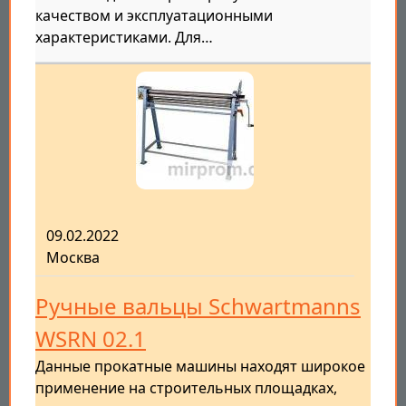
качеством и эксплуатационными
характеристиками. Для…
09.02.2022
Москва
Ручные вальцы Schwartmanns
WSRN 02.1
Данные прокатные машины находят широкое
применение на строительных площадках,