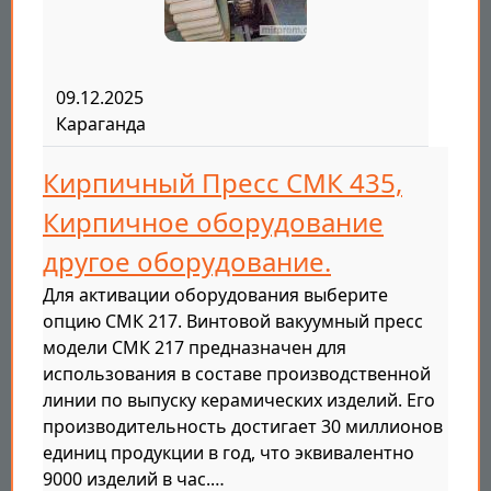
09.12.2025
Караганда
Кирпичный Пресс СМК 435,
Кирпичное оборудование
другое оборудование.
Для активации оборудования выберите
опцию СМК 217. Винтовой вакуумный пресс
модели СМК 217 предназначен для
использования в составе производственной
линии по выпуску керамических изделий. Его
производительность достигает 30 миллионов
единиц продукции в год, что эквивалентно
9000 изделий в час.…