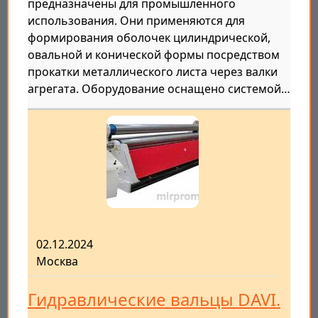
предназначены для промышленного
использования. Они применяются для
формирования оболочек цилиндрической,
овальной и конической формы посредством
прокатки металлического листа через валки
агрегата. Оборудование оснащено системой…
02.12.2024
Москва
Гидравлические вальцы DAVI.