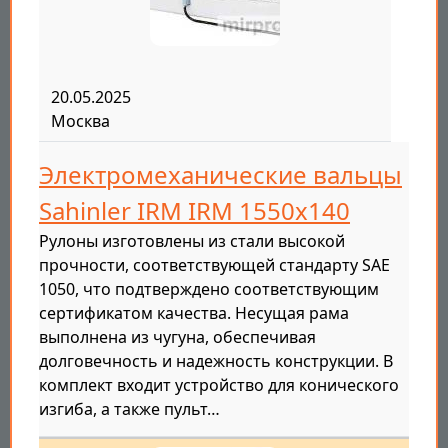
20.05.2025
Москва
Электромеханические вальцы
Sahinler IRM IRM 1550x140
Рулоны изготовлены из стали высокой
прочности, соответствующей стандарту SAE
1050, что подтверждено соответствующим
сертификатом качества. Несущая рама
выполнена из чугуна, обеспечивая
долговечность и надежность конструкции. В
комплект входит устройство для конического
изгиба, а также пульт…