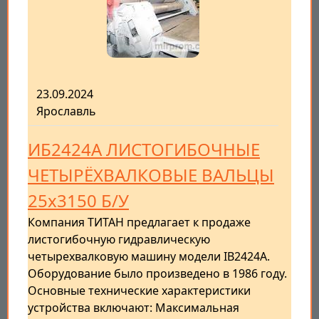
23.09.2024
Ярославль
ИБ2424А ЛИСТОГИБОЧНЫЕ
ЧЕТЫРЁХВАЛКОВЫЕ ВАЛЬЦЫ
25х3150 Б/У
Компания ТИТАН предлагает к продаже
листогибочную гидравлическую
четырехвалковую машину модели IB2424A.
Оборудование было произведено в 1986 году.
Основные технические характеристики
устройства включают: Максимальная