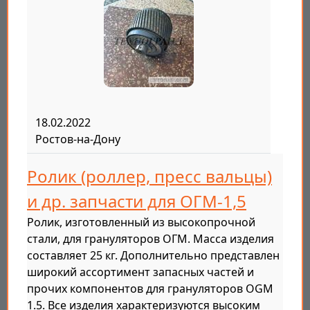
18.02.2022
Ростов-на-Дону
Ролик (роллер, пресс вальцы)
и др. запчасти для ОГМ-1,5
Ролик, изготовленный из высокопрочной
стали, для грануляторов ОГМ. Масса изделия
составляет 25 кг. Дополнительно представлен
широкий ассортимент запасных частей и
прочих компонентов для грануляторов OGM
1.5. Все изделия характеризуются высоким