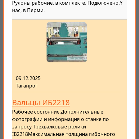
Рулоны рабочие, в комплекте. Подключено.Y
нас, в Перми.
09.12.2025
Таганрог
Вальцы ИБ2218
Рабочее состояние.Дополнительные
фотографии и информация о станке по
запросу Трехвалковые ролики
IB2218Максимальная толщина гибочного