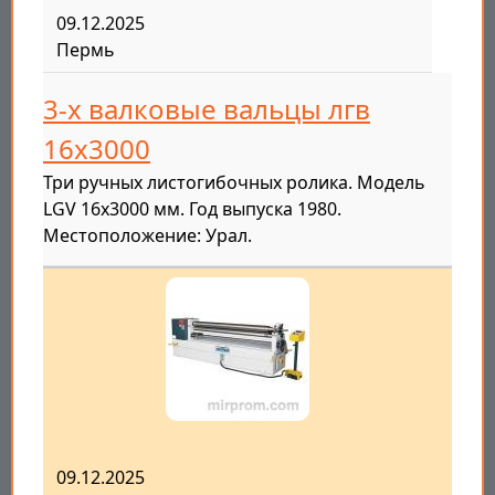
09.12.2025
Пермь
3-х валковые вальцы лгв
16х3000
Три ручных листогибочных ролика. Модель
LGV 16x3000 мм. Год выпуска 1980.
Местоположение: Урал.
09.12.2025