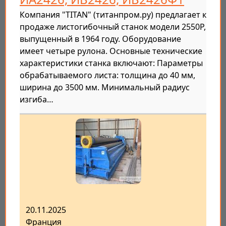
Компания "TITAN" (титанпром.ру) предлагает к
продаже листогибочный станок модели 2550P,
выпущенный в 1964 году. Оборудование
имеет четыре рулона. Основные технические
характеристики станка включают: Параметры
обрабатываемого листа: толщина до 40 мм,
ширина до 3500 мм. Минимальный радиус
изгиба…
20.11.2025
Франция