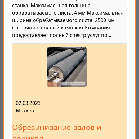
станка: Максимальная толщина
обрабатываемого листа: 4 мм Максимальная
ширина обрабатываемого листа: 2500 мм
Состояние: полный комплект Компания
предоставляет полный спектр услуг по…
02.03.2023
Москва
Обрезинивание валов и
роликов