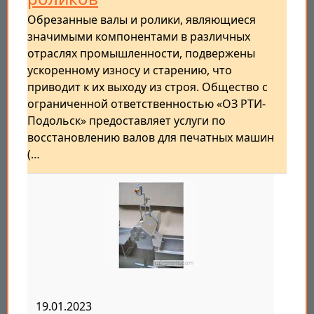
Обрезанные валы и ролики, являющиеся
значимыми компонентами в различных
отраслях промышленности, подвержены
ускоренному износу и старению, что
приводит к их выходу из строя. Общество с
ограниченной ответственностью «ОЗ РТИ-
Подольск» предоставляет услуги по
восстановлению валов для печатных машин
(…
19.01.2023