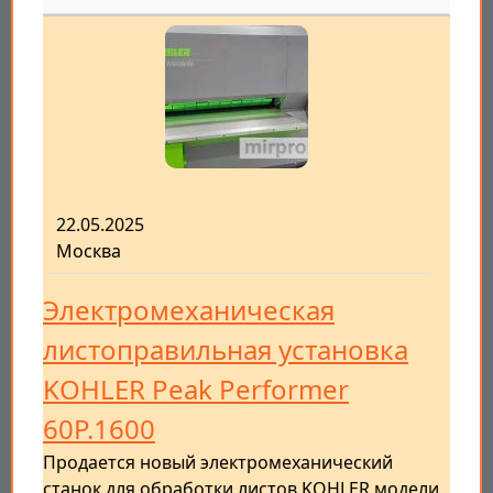
22.05.2025
Москва
Электромеханическая
листоправильная установка
KOHLER Peak Performer
60P.1600
Продается новый электромеханический
станок для обработки листов KOHLER модели