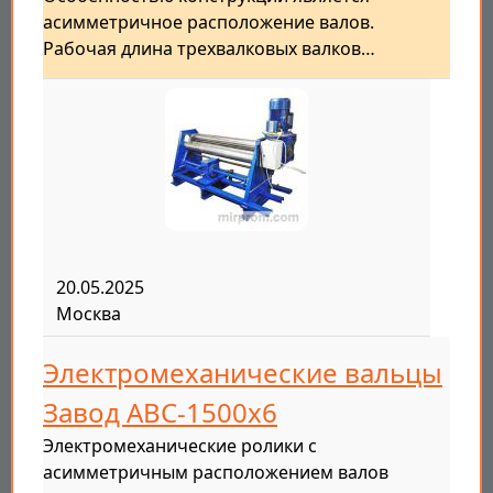
асимметричное расположение валов.
Рабочая длина трехвалковых валков…
20.05.2025
Москва
Электромеханические вальцы
Завод АВС-1500х6
Электромеханические ролики с
асимметричным расположением валов