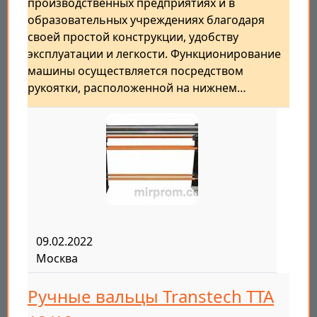
производственных предприятиях и в
образовательных учреждениях благодаря
своей простой конструкции, удобству
эксплуатации и легкости. Функционирование
машины осуществляется посредством
рукоятки, расположенной на нижнем…
09.02.2022
Москва
Ручные вальцы Transtech ТТА