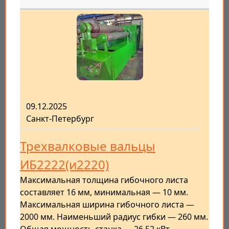
09.12.2025
Санкт-Петербург
Трехвалковые вальцы
ИБ2222(и2220)
Максимальная толщина гибочного листа
составляет 16 мм, минимальная — 10 мм.
Максимальная ширина гибочного листа —
2000 мм. Наименьший радиус гибки — 260 мм.