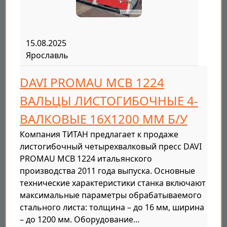
15.08.2025
Ярославль
DAVI PROMAU MCB 1224
ВАЛЬЦЫ ЛИСТОГИБОЧНЫЕ 4-
ВАЛКОВЫЕ 16Х1200 ММ Б/У
Компания ТИТАН предлагает к продаже
листогибочный четырехвалковый пресс DAVI
PROMAU MCB 1224 итальянского
производства 2011 года выпуска. Основные
технические характеристики станка включают
максимальные параметры обрабатываемого
стального листа: толщина – до 16 мм, ширина
– до 1200 мм. Оборудование…