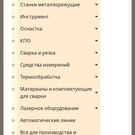
Станки металлорежущие
Инструмент
Оснастка
КПО
Сварка и резка
Средства измерений
Термообработка
Материалы и комплектующие 
для сварки
Лазерное оборудование
Автоматические линии
Все для производства и 