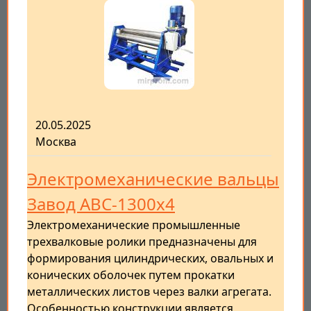
20.05.2025
Москва
Электромеханические вальцы
Завод АВС-1300х4
Электромеханические промышленные
трехвалковые ролики предназначены для
формирования цилиндрических, овальных и
конических оболочек путем прокатки
металлических листов через валки агрегата.
Особенностью конструкции является