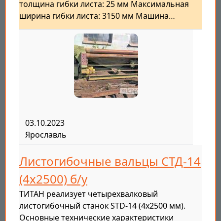
толщина гибки листа: 25 мм Максимальная
ширина гибки листа: 3150 мм Машина…
03.10.2023
Ярославль
Листогибочные вальцы СТД-14
(4х2500) б/у
ТИТАН реализует четырехвалковый
листогибочный станок STD-14 (4x2500 мм).
Основные технические характеристики