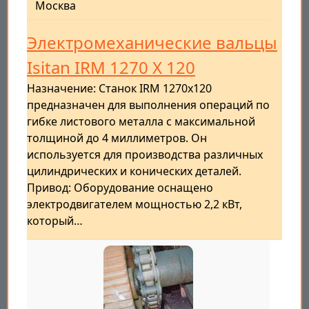
Москва
Электромеханические вальцы
Isitan IRM 1270 X 120
Назначение: Станок IRM 1270x120
предназначен для выполнения операций по
гибке листового металла с максимальной
толщиной до 4 миллиметров. Он
используется для производства различных
цилиндрических и конических деталей.
Привод: Оборудование оснащено
электродвигателем мощностью 2,2 кВт,
который…