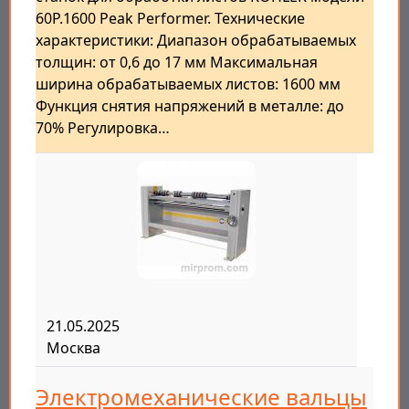
60P.1600 Peak Performer. Технические
характеристики: Диапазон обрабатываемых
толщин: от 0,6 до 17 мм Максимальная
ширина обрабатываемых листов: 1600 мм
Функция снятия напряжений в металле: до
70% Регулировка…
21.05.2025
Москва
Электромеханические вальцы