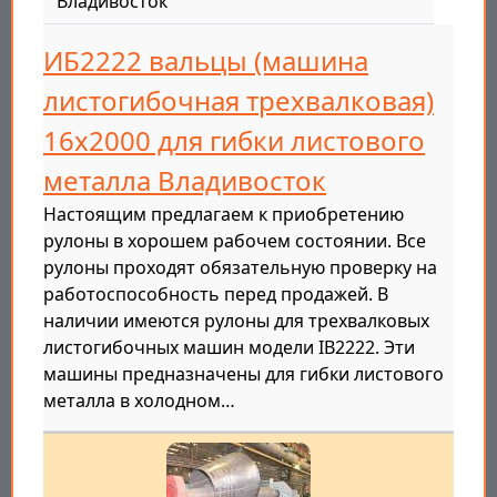
Владивосток
ИБ2222 вальцы (машина
листогибочная трехвалковая)
16х2000 для гибки листового
металла Владивосток
Настоящим предлагаем к приобретению
рулоны в хорошем рабочем состоянии. Все
рулоны проходят обязательную проверку на
работоспособность перед продажей. В
наличии имеются рулоны для трехвалковых
листогибочных машин модели IB2222. Эти
машины предназначены для гибки листового
металла в холодном…