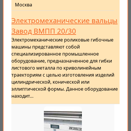
Москва
Электромеханические вальцы
Завод ВМПП 20/30
Электромеханические роликовые гибочные
машины представляют собой
специализированное промышленное
оборудование, предназначенное для гибки
листового металла по криволинейным
траекториям с целью изготовления изделий
цилиндрической, конической или
эллиптической формы. Данное оборудование
находит…