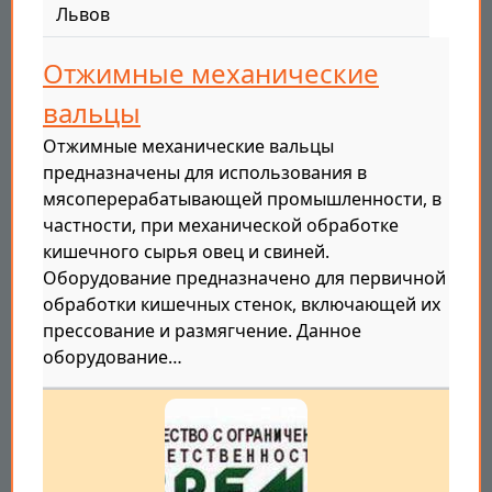
Львов
Отжимные механические
вальцы
Отжимные механические вальцы
предназначены для использования в
мясоперерабатывающей промышленности, в
частности, при механической обработке
кишечного сырья овец и свиней.
Оборудование предназначено для первичной
обработки кишечных стенок, включающей их
прессование и размягчение. Данное
оборудование…