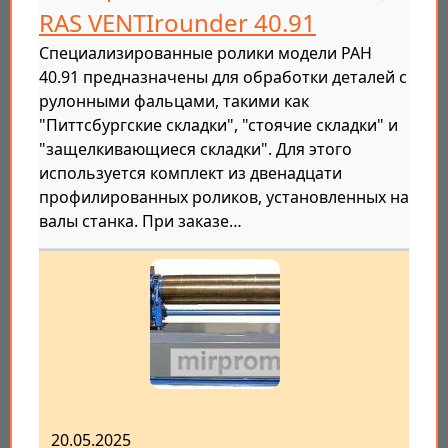
RAS VENTIrounder 40.91
Специализированные ролики модели РАН
40.91 предназначены для обработки деталей с
рулонными фальцами, такими как
"Питтсбургские складки", "стоячие складки" и
"защелкивающиеся складки". Для этого
используется комплект из двенадцати
профилированных роликов, установленных на
валы станка. При заказе…
20.05.2025