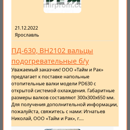
21.12.2022
Ярославль
ПД-630, ВН2102 вальцы
подогревательные б/у
Уважаемый заказчик! ООО «Тайм и Рак»
предлагает к поставке напольные
отопительные валки модели PD630 с
открытой системой охлаждения. Габаритные
размеры валков составляют 300x300x650 мм.
Для получения дополнительной информации,
пожалуйста, свяжитесь с нами: Игнатьев
Николай, ООО «Тайм и Рак», г.…