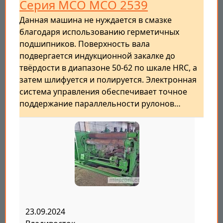
Серия MCO MCO 2539
Данная машина не нуждается в смазке
благодаря использованию герметичных
подшипников. Поверхность вала
подвергается индукционной закалке до
твёрдости в диапазоне 50-62 по шкале HRC, а
затем шлифуется и полируется. Электронная
система управления обеспечивает точное
поддержание параллельности рулонов…
23.09.2024