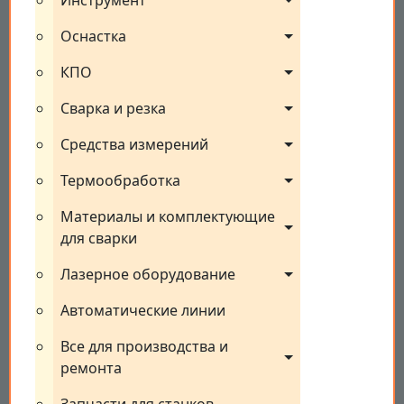
Инструмент
Оснастка
КПО
Сварка и резка
Средства измерений
Термообработка
Материалы и комплектующие 
для сварки
Лазерное оборудование
Автоматические линии
Все для производства и 
ремонта