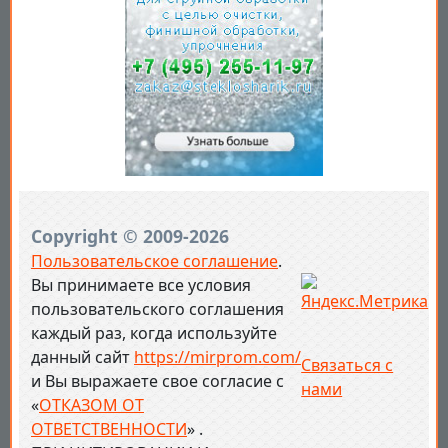
Copyright © 2009-2026
Пользовательское соглашение
.
Вы принимаете все условия
пользовательского соглашения
каждый раз, когда используйте
данный сайт
https://mirprom.com/
Связаться с
и
Вы выражаете свое согласие с
нами
«
ОТКАЗОМ ОТ
ОТВЕТСТВЕННОСТИ
» .