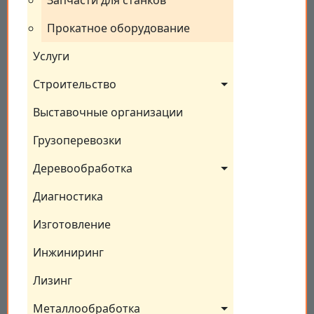
Запчасти для станков
Прокатное оборудование
Услуги
Строительство
Выставочные организации
Грузоперевозки
Деревообработка
Диагностика
Изготовление
Инжиниринг
Лизинг
Металлообработка