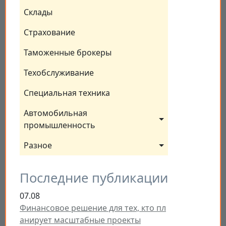
Склады
Страхование
Таможенные брокеры
Техобслуживание
Специальная техника
Автомобильная 
промышленность
Разное
Последние публикации
07.08
Финансовое решение для тех, кто пл
анирует масштабные проекты