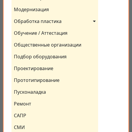
Модернизация
Обработка пластика
Обучение / Аттестация
Общественные организации
Подбор оборудования
Проектирование
Прототипирование
Пусконаладка
Ремонт
САПР
СМИ