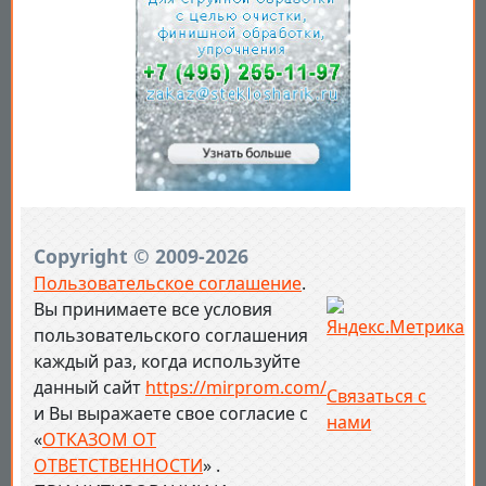
Copyright © 2009-2026
Пользовательское соглашение
.
Вы принимаете все условия
пользовательского соглашения
каждый раз, когда используйте
данный сайт
https://mirprom.com/
Связаться с
и
Вы выражаете свое согласие с
нами
«
ОТКАЗОМ ОТ
ОТВЕТСТВЕННОСТИ
» .