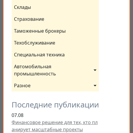
Склады
Страхование
Таможенные брокеры
Техобслуживание
Специальная техника
Автомобильная 
промышленность
Разное
Последние публикации
07.08
Финансовое решение для тех, кто пл
анирует масштабные проекты