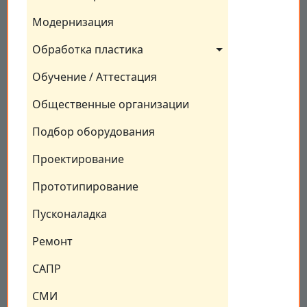
Модернизация
Обработка пластика
Обучение / Аттестация
Общественные организации
Подбор оборудования
Проектирование
Прототипирование
Пусконаладка
Ремонт
САПР
СМИ