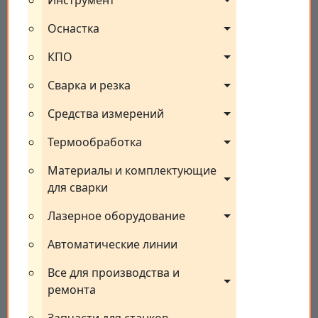
Инструмент
Оснастка
КПО
Сварка и резка
Средства измерений
Термообработка
Материалы и комплектующие 
для сварки
Лазерное оборудование
Автоматические линии
Все для производства и 
ремонта