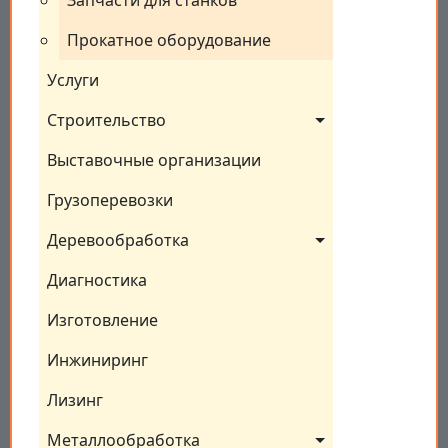
Запчасти для станков
Прокатное оборудование
Услуги
Строительство
Выставочные организации
Грузоперевозки
Деревообработка
Диагностика
Изготовление
Инжиниринг
Лизинг
Металлообработка