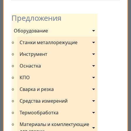
Предложения
Оборудование
Станки металлорежущие
Инструмент
Оснастка
КПО
Сварка и резка
Средства измерений
Термообработка
Материалы и комплектующие 