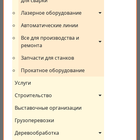
для сварки
Лазерное оборудование
Автоматические линии
Все для производства и 
ремонта
Запчасти для станков
Прокатное оборудование
Услуги
Строительство
Выставочные организации
Грузоперевозки
Деревообработка