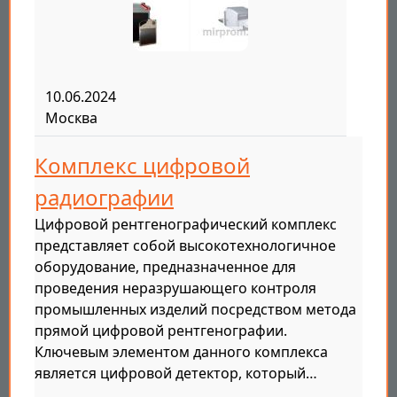
10.06.2024
Москва
Комплекс цифровой
радиографии
Цифровой рентгенографический комплекс
представляет собой высокотехнологичное
оборудование, предназначенное для
проведения неразрушающего контроля
промышленных изделий посредством метода
прямой цифровой рентгенографии.
Ключевым элементом данного комплекса
является цифровой детектор, который…