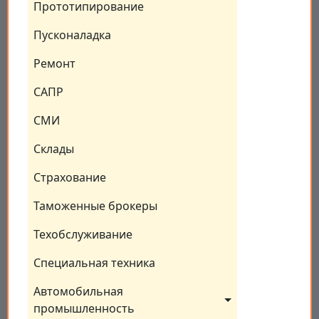
Прототипирование
Пусконаладка
Ремонт
САПР
СМИ
Склады
Страхование
Таможенные брокеры
Техобслуживание
Специальная техника
Автомобильная 
промышленность