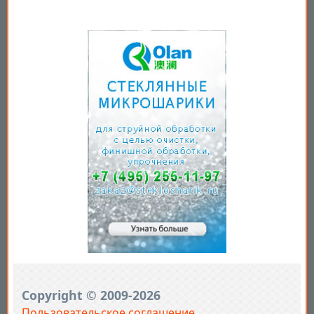
Copyright © 2009-2026
Пользовательское соглашение
.