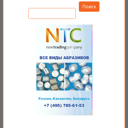
Поиск