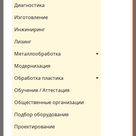
Диагностика
Изготовление
Инжиниринг
Лизинг
Металлообработка
Модернизация
Обработка пластика
Обучение / Аттестация
Общественные организации
Подбор оборудования
Проектирование