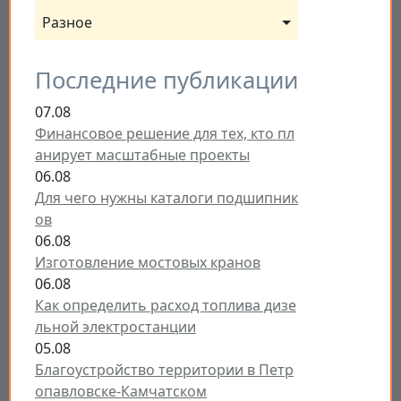
Разное
Последние публикации
07.08
Финансовое решение для тех, кто пл
анирует масштабные проекты
06.08
Для чего нужны каталоги подшипник
ов
06.08
Изготовление мостовых кранов
06.08
Как определить расход топлива дизе
льной электростанции
05.08
Благоустройство территории в Петр
опавловске-Камчатском