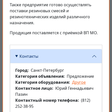
Также предприятие готово осуществлять
поставки резиновых смесей и
резинотехнических изделий различного
назначения.
Продукция поставляется с приёмкой ВП МО.
Контакты
Город
Санкт-Петербург
Категория объявления
Предложение
Категория оборудования
Другое
Контактное лицо
Юрий Геннадьевич
Пазин
Контактный номер телефона
(812)
252-38-95