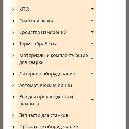
КПО
Сварка и резка
Средства измерений
Термообработка
Материалы и комплектующие 
для сварки
Лазерное оборудование
Автоматические линии
Все для производства и 
ремонта
Запчасти для станков
Прокатное оборудование