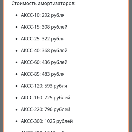
Стоимость амортизаторов:
АКСС-10: 292 рубля
АКСС-15: 308 рублей
АКСС-25: 322 рубля
АКСС-40: 368 рублей
АКСС-60: 436 рублей
АКСС-85: 483 рубля
АКСС-120: 593 рубля
АКСС-160: 725 рублей
АКСС-220: 796 рублей
АКСС-300: 1025 рублей