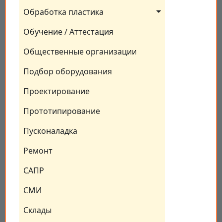
Обработка пластика
Обучение / Аттестация
Общественные организации
Подбор оборудования
Проектирование
Прототипирование
Пусконаладка
Ремонт
САПР
СМИ
Склады