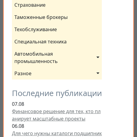
Страхование
Таможенные брокеры
Техобслуживание
Специальная техника
Автомобильная 
промышленность
Разное
Последние публикации
07.08
Финансовое решение для тех, кто пл
анирует масштабные проекты
06.08
Для чего нужны каталоги подшипник