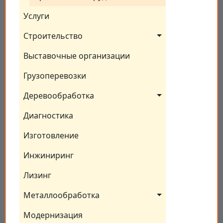
Услуги
Строительство
Выставочные организации
Грузоперевозки
Деревообработка
Диагностика
Изготовление
Инжиниринг
Лизинг
Металлообработка
Модернизация