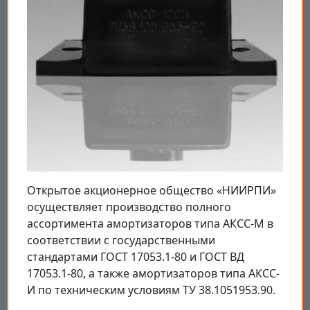
Открытое акционерное общество «НИИРПИ»
осуществляет производство полного
ассортимента амортизаторов типа АКСС-М в
соответствии с государственными
стандартами ГОСТ 17053.1-80 и ГОСТ ВД
17053.1-80, а также амортизаторов типа АКСС-
И по техническим условиям ТУ 38.1051953.90.