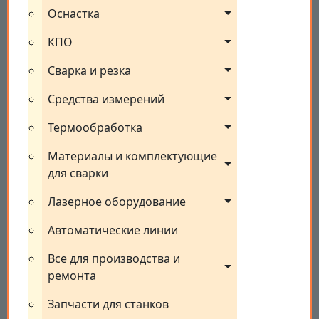
Оснастка
КПО
Сварка и резка
Средства измерений
Термообработка
Материалы и комплектующие 
для сварки
Лазерное оборудование
Автоматические линии
Все для производства и 
ремонта
Запчасти для станков