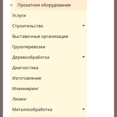
Прокатное оборудование
Услуги
Строительство
Выставочные организации
Грузоперевозки
Деревообработка
Диагностика
Изготовление
Инжиниринг
Лизинг
Металлообработка