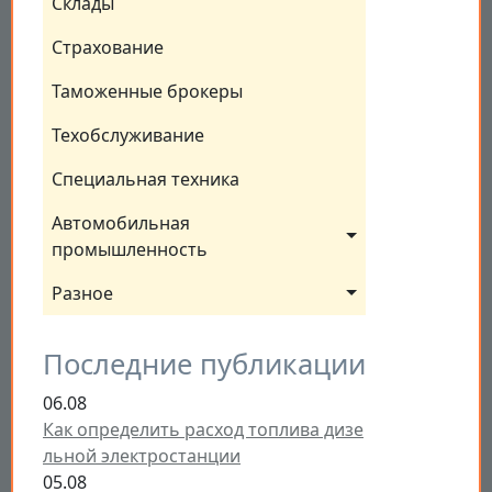
Склады
Страхование
Таможенные брокеры
Техобслуживание
Специальная техника
Автомобильная 
промышленность
Разное
Последние публикации
06.08
Как определить расход топлива дизе
льной электростанции
05.08