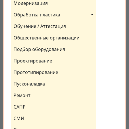
Модернизация
Обработка пластика
Обучение / Аттестация
Общественные организации
Подбор оборудования
Проектирование
Прототипирование
Пусконаладка
Ремонт
САПР
СМИ