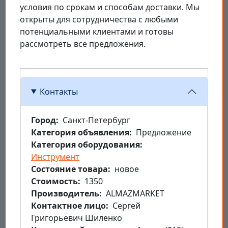
условия по срокам и способам доставки. Мы
открыты для сотрудничества с любыми
потенциальными клиентами и готовы
рассмотреть все предложения.
Контакты
Город
Санкт-Петербург
Категория объявления
Предложение
Категория оборудования
Инструмент
Состояние товара
новое
Стоимость
1350
Производитель
ALMAZMARKET
Контактное лицо
Сергей
Григорьевич Шиленко