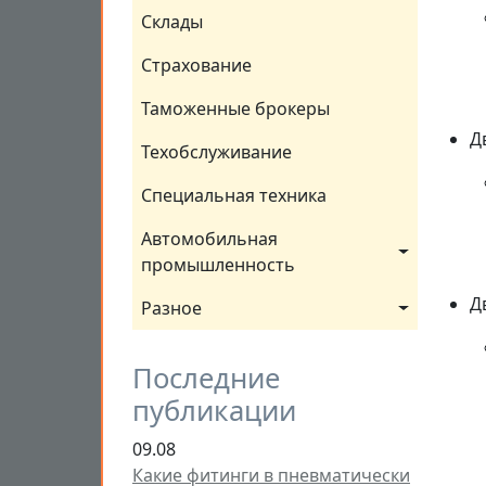
Склады
Страхование
Таможенные брокеры
Д
Техобслуживание
Специальная техника
Автомобильная 
промышленность
Д
Разное
Последние
публикации
09.08
Какие фитинги в пневматически