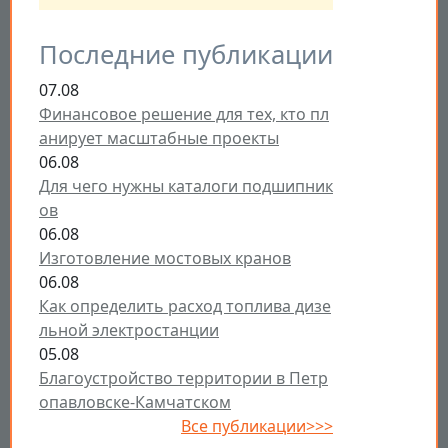
Последние публикации
07.08
Финансовое решение для тех, кто пл
анирует масштабные проекты
06.08
Для чего нужны каталоги подшипник
ов
06.08
Изготовление мостовых кранов
06.08
Как определить расход топлива дизе
льной электростанции
05.08
Благоустройство территории в Петр
опавловске-Камчатском
Все публикации>>>