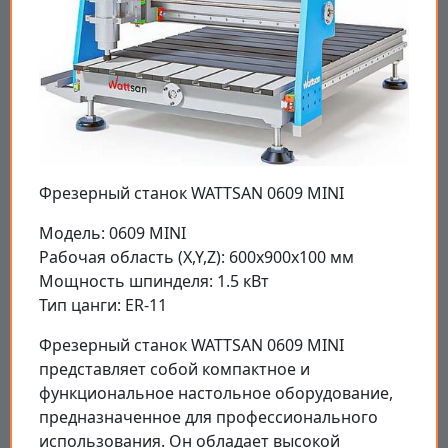
Фрезерный станок WATTSAN 0609 MINI
Модель: 0609 MINI
Рабочая область (X,Y,Z): 600x900x100 мм
Мощность шпинделя: 1.5 кВт
Тип цанги: ER-11
Фрезерный станок WATTSAN 0609 MINI
представляет собой компактное и
функциональное настольное оборудование,
предназначенное для профессионального
использования. Он обладает высокой