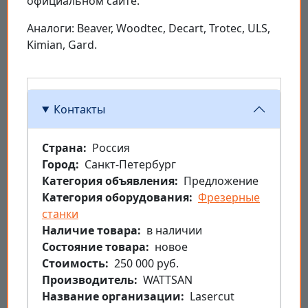
официальном сайте.
Аналоги: Beaver, Woodtec, Decart, Trotec, ULS,
Kimian, Gard.
Контакты
Страна
Россия
Город
Санкт-Петербург
Категория объявления
Предложение
Категория оборудования
Фрезерные
станки
Наличие товара
в наличии
Состояние товара
новое
Стоимость
250 000 руб.
Производитель
WATTSAN
Название организации
Lasercut