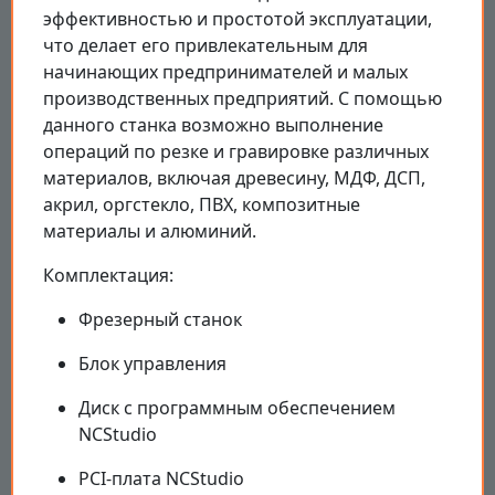
эффективностью и простотой эксплуатации,
что делает его привлекательным для
начинающих предпринимателей и малых
производственных предприятий. С помощью
данного станка возможно выполнение
операций по резке и гравировке различных
материалов, включая древесину, МДФ, ДСП,
акрил, оргстекло, ПВХ, композитные
материалы и алюминий.
Комплектация:
Фрезерный станок
Блок управления
Диск с программным обеспечением
NCStudio
PCI-плата NCStudio