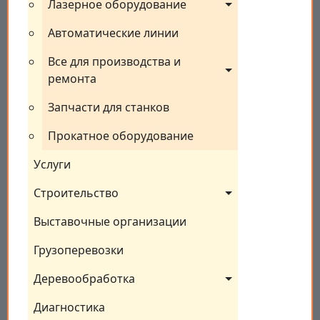
Лазерное оборудование
Автоматические линии
Все для производства и 
ремонта
Запчасти для станков
Прокатное оборудование
Услуги
Строительство
Выставочные организации
Грузоперевозки
Деревообработка
Диагностика