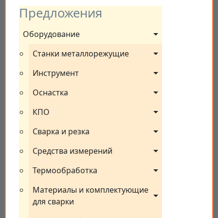
Предложения
Оборудование
Станки металлорежущие
Инструмент
Оснастка
КПО
Сварка и резка
Средства измерений
Термообработка
Материалы и комплектующие 
для сварки