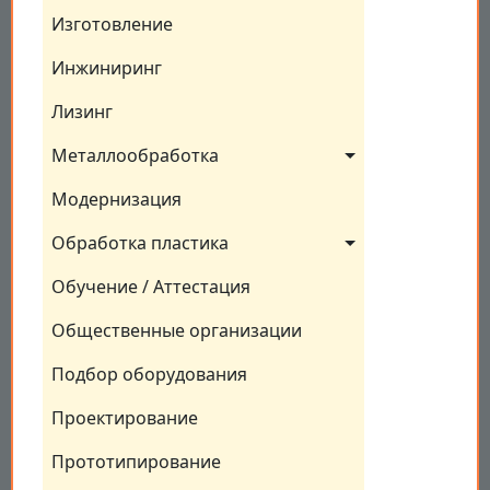
Изготовление
Инжиниринг
Лизинг
Металлообработка
Модернизация
Обработка пластика
Обучение / Аттестация
Общественные организации
Подбор оборудования
Проектирование
Прототипирование