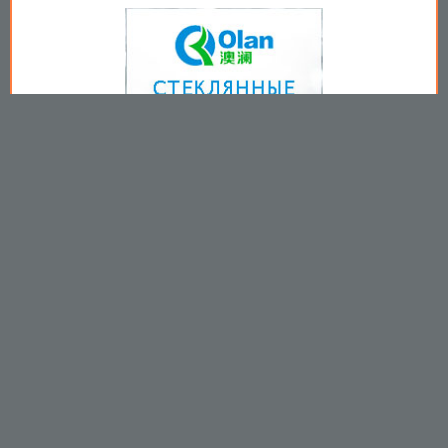
Copyright © 2009-2026
Пользовательское соглашение
.
Вы принимаете все условия