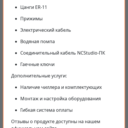
Цанги ER-11
Прижимы
Электрический кабель
Водяная помпа
Соединительный кабель NCStudio-ПК
Гаечные ключи
Дополнительные услуги:
Наличие чиллера и комплектующих
Монтаж и настройка оборудования
Гибкая система оплаты
Отзывы о продукте доступны на нашем