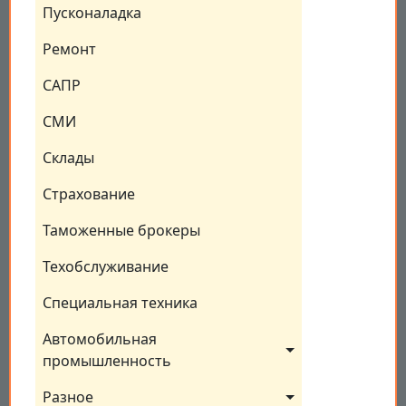
Пусконаладка
Ремонт
САПР
СМИ
Склады
Страхование
Таможенные брокеры
Техобслуживание
Специальная техника
Автомобильная 
промышленность
Разное