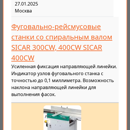
27.01.2025
Москва
Фуговально-рейсмусовые
станки со спиральным валом
SICAR 300CW, 400CW SICAR
400CW
Усиленная фиксация направляющей линейки.
Индикатор узлов фуговального станка с
точностью до 0,1 миллиметра. Возможность
наклона направляющей линейки для
выполнения фасок.