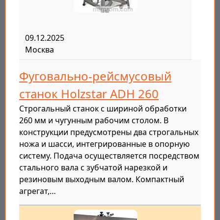
09.12.2025
Москва
Фуговально-рейсмусовый
станок Holzstar ADH 260
Строгальный станок с шириной обработки
260 мм и чугунным рабочим столом. В
конструкции предусмотрены два строгальных
ножа и шасси, интегрированные в опорную
систему. Подача осуществляется посредством
стального вала с зубчатой нарезкой и
резиновым выходным валом. Компактный
агрегат,…