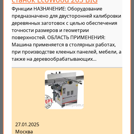
Функции НАЗНАЧЕНИЕ: Оборудование
предназначено для двусторонней калибровки
деревянных заготовок с целью обеспечения
точности размеров и геометрии
поверхностей. ОБЛАСТЬ ПРИМЕНЕНИЯ:
Машина применяется в столярных работах,
при производстве клееных панелей, мебели, а
также на деревообрабатывающих…
27.01.2025
Москва