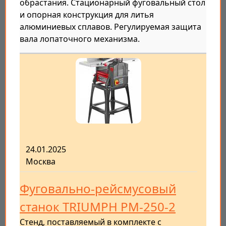
обрастания. Стационарный фуговальный стол
и опорная конструкция для литья
алюминиевых сплавов. Регулируемая защита
вала лопаточного механизма.
24.01.2025
Москва
Фуговально-рейсмусовый
станок TRIUMPH PM-250-2
Стенд, поставляемый в комплекте с