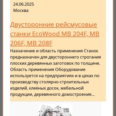
24.06.2025
Москва
Двусторонние рейсмусовые
станки EcoWood MB 204F, MB
206F, MB 208F
Назначение и область применения Станок
предназначен для двустороннего строгания
плоских деревянных заготовок по толщине.
Область применения Оборудование
используется на предприятиях и в цехах по
производству столярно-строительных
изделий, клеёных досок, мебельной
продукции, деревянного домостроения…