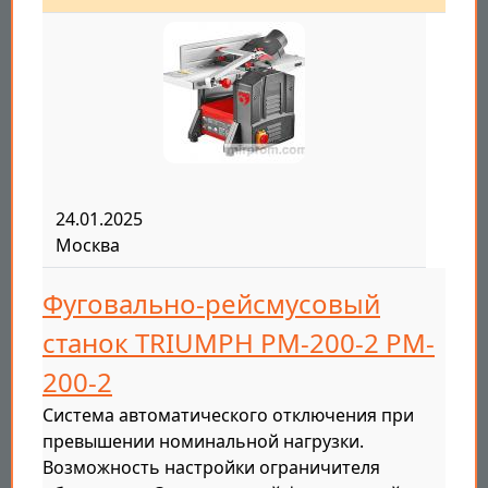
24.01.2025
Москва
Фуговально-рейсмусовый
станок TRIUMPH PM-200-2 PM-
200-2
Система автоматического отключения при
превышении номинальной нагрузки.
Возможность настройки ограничителя