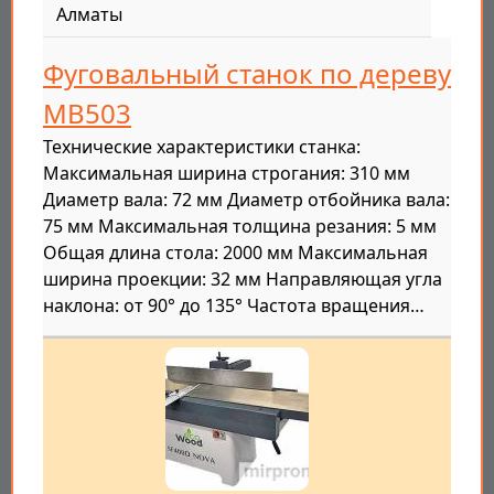
Алматы
Фуговальный станок по дереву
MB503
Технические характеристики станка:
Максимальная ширина строгания: 310 мм
Диаметр вала: 72 мм Диаметр отбойника вала:
75 мм Максимальная толщина резания: 5 мм
Общая длина стола: 2000 мм Максимальная
ширина проекции: 32 мм Направляющая угла
наклона: от 90° до 135° Частота вращения…