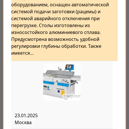
оборудованием, оснащен автоматической
системой подачи заготовки (рацемы) и
системой аварийного отключения при
перегрузке. Столы изготовлены из
износостойкого алюминиевого сплава.
Предусмотрена возможность удобной
регулировки глубины обработки. Также
имеется…
23.01.2025
Москва