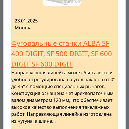
23.01.2025
Москва
Фуговальные станки ALBA SF
400 DIGIT, SF 500 DIGIT, SF 600
DIGIT SF 600 DIGIT
Направляющая линейка может быть легко и
удобно отрегулирована на угол наклона от 0°
до 45° с помощью специальных рычагов.
Конструкция оснащена четырехлопаточным
валом диаметром 120 мм, что обеспечивает
высокое качество выполнения такелажных
работ. Направляющая линейка изготовлена
из чугуна, а длина…