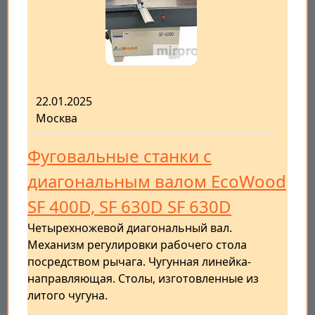
22.01.2025
Москва
Фуговальные станки с
диагональным валом EcoWood
SF 400D, SF 630D SF 630D
Четырехножевой диагональный вал.
Механизм регулировки рабочего стола
посредством рычага. Чугунная линейка-
направляющая. Столы, изготовленные из
литого чугуна.