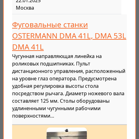
22.01.2025
Москва
Фуговальные станки
OSTERMANN DMA 41L, DMA 53L
DMA 41L
Чугунная направляющая линейка на
роликовых подшипниках. Пульт
дистанционного управления, расположенный
на уровне глаз оператора. Предусмотрена
удобная регулировка высоты стола
посредством рычага. Диаметр ножевого вала
составляет 125 мм. Столы оборудованы
удлиненными чугунными рабочими
поверхностями…