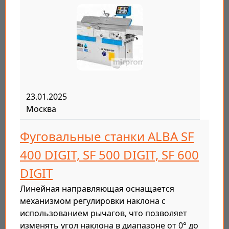
23.01.2025
Москва
Фуговальные станки ALBA SF
400 DIGIT, SF 500 DIGIT, SF 600
DIGIT
Линейная направляющая оснащается
механизмом регулировки наклона с
использованием рычагов, что позволяет
изменять угол наклона в диапазоне от 0° до