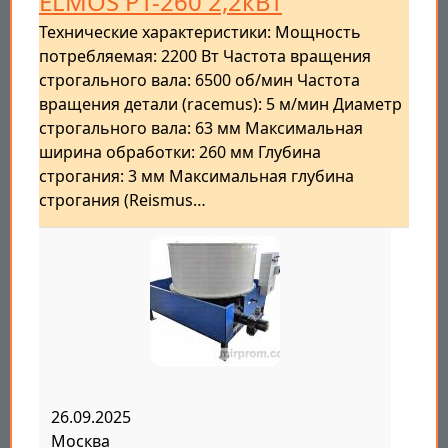
ELMOS PT-260 2,2кВт
Технические характеристики: Мощность
потребляемая: 2200 Вт Частота вращения
строгального вала: 6500 об/мин Частота
вращения детали (racemus): 5 м/мин Диаметр
строгального вала: 63 мм Максимальная
ширина обработки: 260 мм Глубина
строгания: 3 мм Максимальная глубина
строгания (Reismus…
26.09.2025
Москва