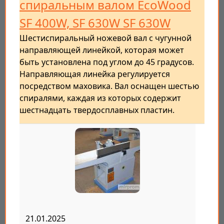
спиральным валом EcoWood
SF 400W, SF 630W SF 630W
Шестиспиральный ножевой вал с чугунной
направляющей линейкой, которая может
быть установлена под углом до 45 градусов.
Направляющая линейка регулируется
посредством маховика. Вал оснащен шестью
спиралями, каждая из которых содержит
шестнадцать твердосплавных пластин.
21.01.2025