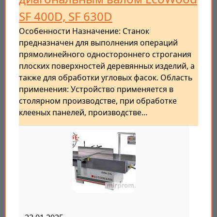
SF 400D, SF 630D
Особенности Назначение: Станок
предназначен для выполнения операций
прямолинейного одностороннего строгания
плоских поверхностей деревянных изделий, а
также для обработки угловых фасок. Область
применения: Устройство применяется в
столярном производстве, при обработке
клееных панелей, производстве…