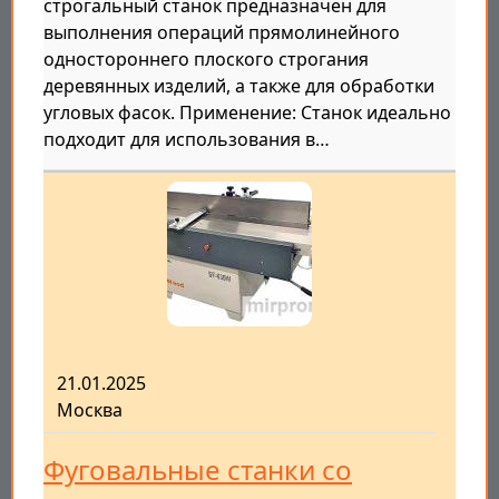
строгальный станок предназначен для
выполнения операций прямолинейного
одностороннего плоского строгания
деревянных изделий, а также для обработки
угловых фасок. Применение: Станок идеально
подходит для использования в…
21.01.2025
Москва
Фуговальные станки со