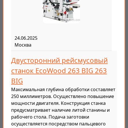
24.06.2025
Москва
Двусторонний рейсмусовый
станок EcoWood 263 BIG 263
BIG
Максимальная глубина обработки составляет
250 миллиметров. Осуществлено повышение
мощности двигателя. Конструкция станка
предусматривает наличие литой станины и
рабочего стола. Подача заготовки
осуществляется посредством пальцевого