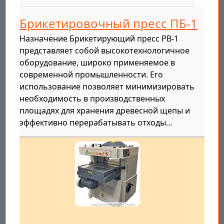
Брикетировочный пресс ПБ-1
Назначение Брикетирующий пресс PB-1
представляет собой высокотехнологичное
оборудование, широко применяемое в
современной промышленности. Его
использование позволяет минимизировать
необходимость в производственных
площадях для хранения древесной щепы и
эффективно перерабатывать отходы…