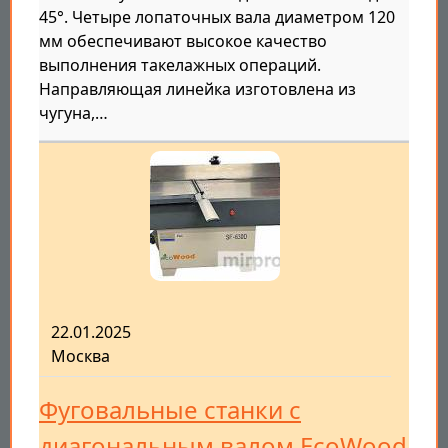
45°. Четыре лопаточных вала диаметром 120
мм обеспечивают высокое качество
выполнения такелажных операций.
Направляющая линейка изготовлена из
чугуна,…
22.01.2025
Москва
Фуговальные станки с
диагональным валом EcoWood