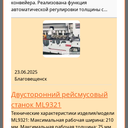
конвейера. Реализована функция
автоматической регулировки толщины с…
23.06.2025
Благовещенск
Двусторонний рейсмусовый
станок ML9321
Технические характеристики изделия/модели
ML9321: Максимальная рабочая ширина: 210
мм. Максимальная рабочая толщина: 75 мм.