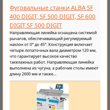
Фуговальные станки ALBA SF
400 DIGIT, SF 500 DIGIT, SF 600
DIGIT SF 500 DIGIT
Направляющая линейка оснащена системой
рычагов, обеспечивающей регулируемый
наклон от 0° до 45°. Конструкция включает
четыре лопаточных вала диаметром 120 мм,
что гарантирует высокое качество
такелажных работ. Направляющая линейка
выполнена из чугуна, а рабочие столы имеют
длину 2600 мм и также…