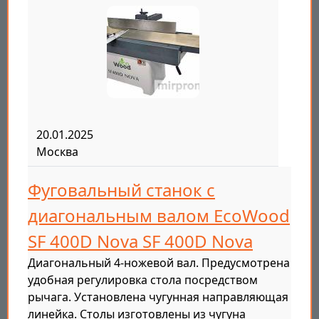
20.01.2025
Москва
Фуговальный станок с
диагональным валом EcoWood
SF 400D Nova SF 400D Nova
Диагональный 4-ножевой вал. Предусмотрена
удобная регулировка стола посредством
рычага. Установлена чугунная направляющая
линейка. Столы изготовлены из чугуна