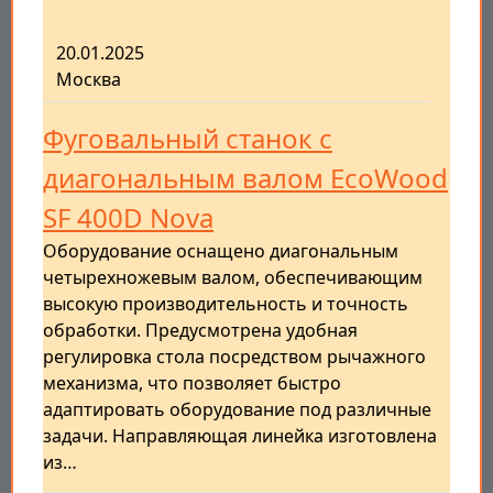
20.01.2025
Москва
Фуговальный станок с
диагональным валом EcoWood
SF 400D Nova
Оборудование оснащено диагональным
четырехножевым валом, обеспечивающим
высокую производительность и точность
обработки. Предусмотрена удобная
регулировка стола посредством рычажного
механизма, что позволяет быстро
адаптировать оборудование под различные
задачи. Направляющая линейка изготовлена
из…