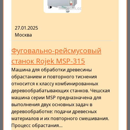
27.01.2025
Москва
Фуговально-рейсмусовый
станок Rojek MSP-315
Машина для обработки древесины
обрастанием и повторного тиснения
относится к классу комбинированных
деревообрабатывающих станков. Чешская
машина серии MSP предназначена для
выполнения двух основных задач в
деревообработке: подачи древесных
материалов и их повторного смешивания.
Процесс обрастания…