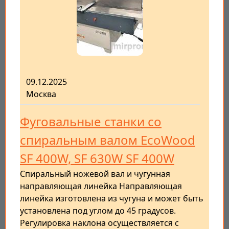
09.12.2025
Москва
Фуговальные станки со
спиральным валом EcoWood
SF 400W, SF 630W SF 400W
Спиральный ножевой вал и чугунная
направляющая линейка Направляющая
линейка изготовлена из чугуна и может быть
установлена под углом до 45 градусов.
Регулировка наклона осуществляется с