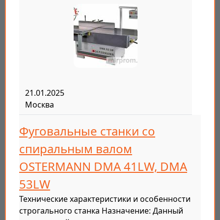
21.01.2025
Москва
Фуговальные станки со
спиральным валом
OSTERMANN DMA 41LW, DMA
53LW
Технические характеристики и особенности
строгального станка Назначение: Данный