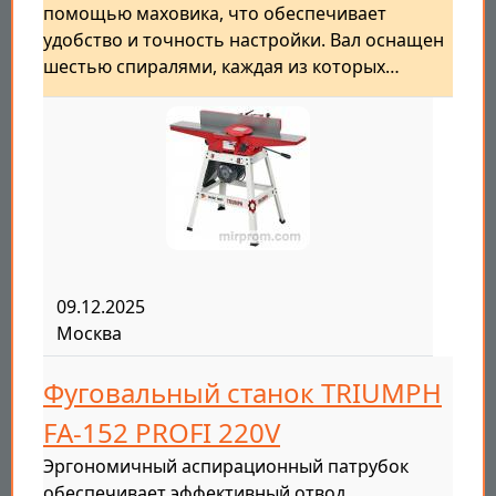
помощью маховика, что обеспечивает
удобство и точность настройки. Вал оснащен
шестью спиралями, каждая из которых…
09.12.2025
Москва
Фуговальный станок TRIUMPH
FA-152 PROFI 220V
Эргономичный аспирационный патрубок
обеспечивает эффективный отвод