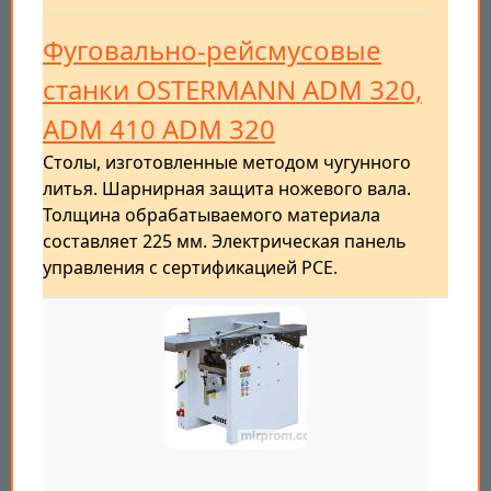
Фуговально-рейсмусовые
станки OSTERMANN ADM 320,
ADM 410 ADM 320
Столы, изготовленные методом чугунного
литья. Шарнирная защита ножевого вала.
Толщина обрабатываемого материала
составляет 225 мм. Электрическая панель
управления с сертификацией PCE.