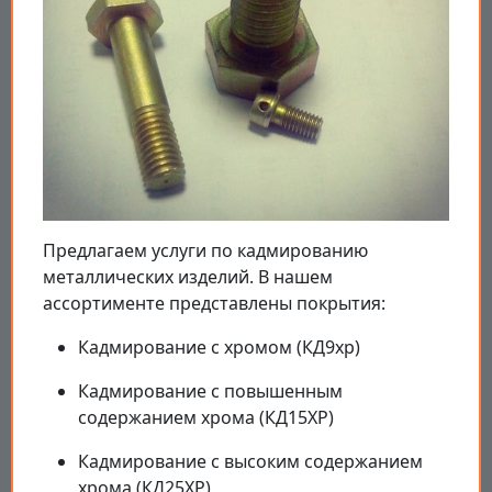
Предлагаем услуги по кадмированию
металлических изделий. В нашем
ассортименте представлены покрытия:
Кадмирование с хромом (КД9хр)
Кадмирование с повышенным
содержанием хрома (КД15ХР)
Кадмирование с высоким содержанием
хрома (КД25ХР)