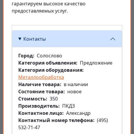
гарантируем высокое качество
предоставляемых услуг.
Контакты
Город
Солослово
Категория объявления
Предложение
Категория оборудования
Металлообработка
Наличие товара
в наличии
Состояние товара
новое
Стоимость
350
Производитель
ПКДЗ
Контактное лицо
Александр
Контактный номер телефона
(495)
532-71-47