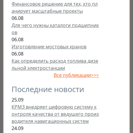
Финансовое решение для тех, кто пл
анирует масштабные проекты
06.08
Для чего нужны каталоги подшипник
ов
06.08
Изготовление мостовых кранов
06.08
Как определить расход топлива дизе
льной электростанции
Все публикации>>>
Последние новости
25.09
КРМЗ внедряет цифровую систему к
онтроля качества от ведущего произ
водителя навигационных систем
24.09