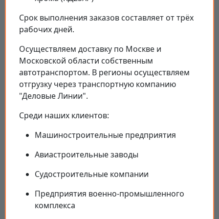
Срок выполнения заказов составляет от трёх
рабочих дней.
Осуществляем доставку по Москве и
Московской области собственным
автотранспортом. В регионы осуществляем
отгрузку через транспортную компанию
"Деловые Линии".
Среди наших клиентов:
Машиностроительные предприятия
Авиастроительные заводы
Судостроительные компании
Предприятия военно-промышленного
комплекса