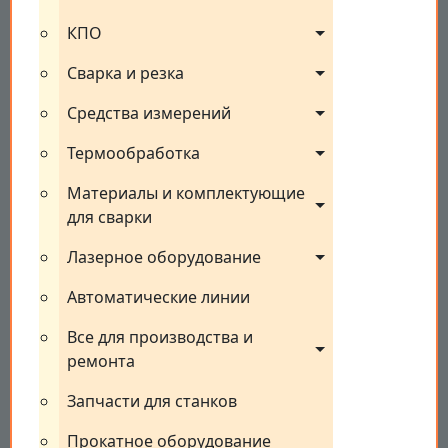
КПО
Сварка и резка
Средства измерений
Термообработка
Материалы и комплектующие 
для сварки
Лазерное оборудование
Автоматические линии
Все для производства и 
ремонта
Запчасти для станков
Прокатное оборудование