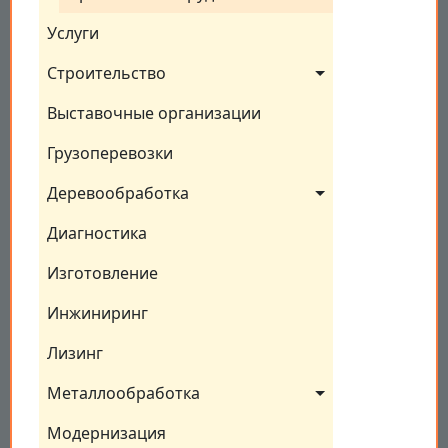
Услуги
Строительство
Выставочные организации
Грузоперевозки
Деревообработка
Диагностика
Изготовление
Инжиниринг
Лизинг
Металлообработка
Модернизация