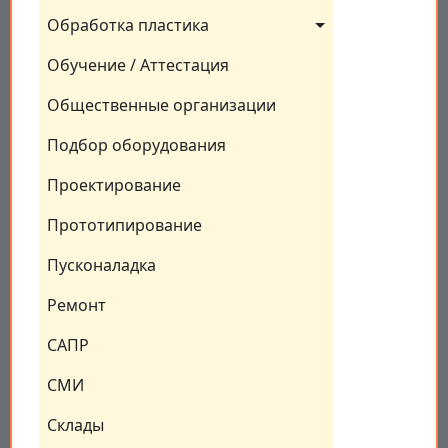
Обработка пластика
Обучение / Аттестация
Общественные организации
Подбор оборудования
Проектирование
Прототипирование
Пусконаладка
Ремонт
САПР
СМИ
Склады