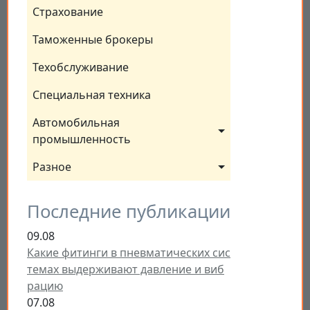
Страхование
Таможенные брокеры
Техобслуживание
Специальная техника
Автомобильная 
промышленность
Разное
Последние публикации
09.08
Какие фитинги в пневматических сис
темах выдерживают давление и виб
рацию
07.08