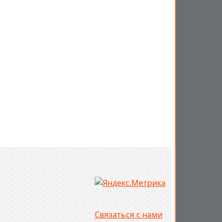
Связаться с нами