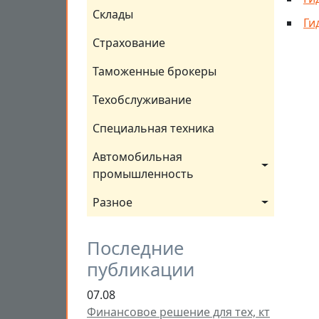
Склады
Ги
Страхование
Таможенные брокеры
Техобслуживание
Специальная техника
Автомобильная 
промышленность
Разное
Последние
публикации
07.08
Финансовое решение для тех, кт