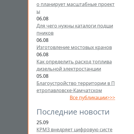
о планирует масштабные проект
ы
06.08
Для чего нужны каталоги подши
пников
06.08
Изготовление мостовых кранов
06.08
Как определить расход топлива
дизельной электростанции
05.08
Благоустройство территории в П
етропавловске-Камчатском
Все публикации>>>
Последние новости
25.09
КРМЗ внедряет цифровую систе