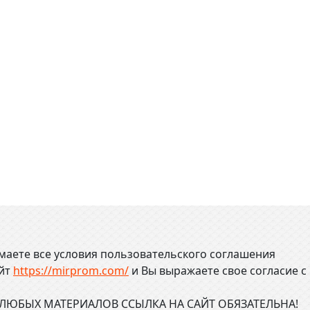
маете все условия пользовательского соглашения
айт
https://mirprom.com/
и
Вы выражаете свое согласие с
ЮБЫХ МАТЕРИАЛОВ ССЫЛКА НА САЙТ ОБЯЗАТЕЛЬНА!