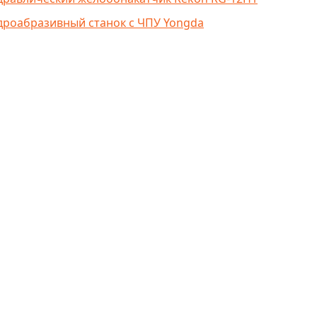
дроабразивный станок с ЧПУ Yongda