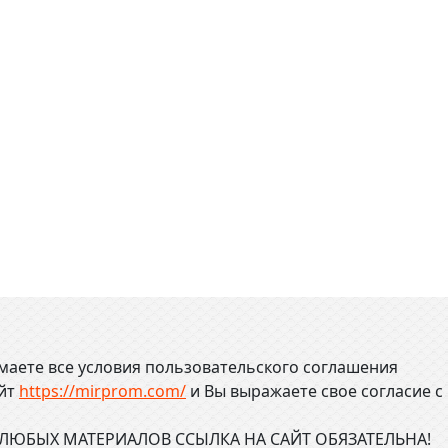
маете все условия пользовательского соглашения
айт
https://mirprom.com/
и
Вы выражаете свое согласие с
ЮБЫХ МАТЕРИАЛОВ ССЫЛКА НА САЙТ ОБЯЗАТЕЛЬНА!