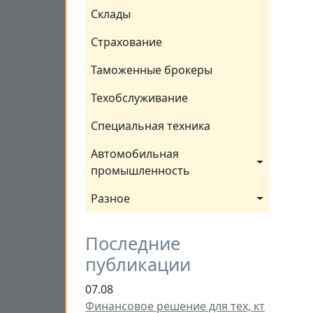
Склады
Страхование
Таможенные брокеры
Техобслуживание
Специальная техника
Автомобильная 
промышленность
Разное
Последние
публикации
07.08
Финансовое решение для тех, кт