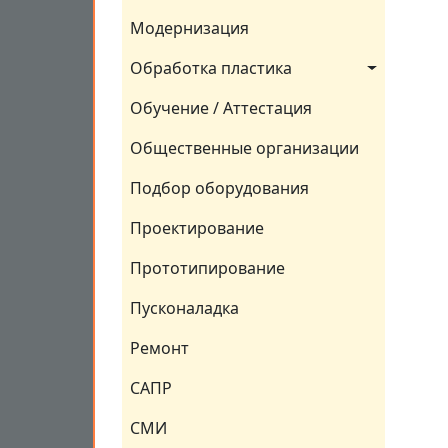
Модернизация
Обработка пластика
Обучение / Аттестация
Общественные организации
Подбор оборудования
Проектирование
Прототипирование
Пусконаладка
Ремонт
САПР
СМИ