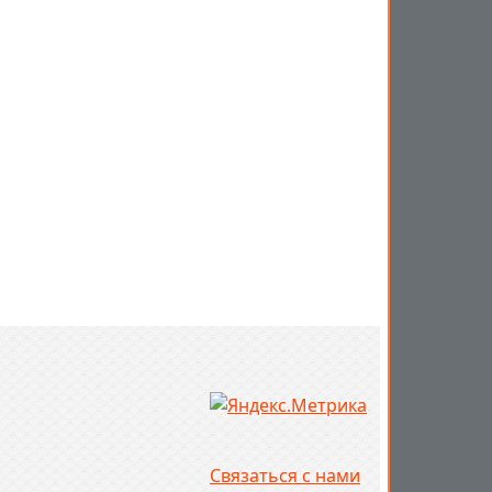
Связаться с нами