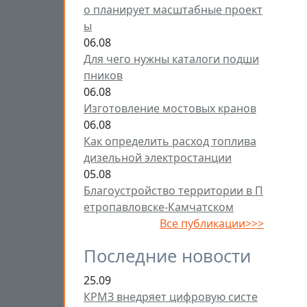
о планирует масштабные проект
ы
06.08
Для чего нужны каталоги подши
пников
06.08
Изготовление мостовых кранов
06.08
Как определить расход топлива
дизельной электростанции
05.08
Благоустройство территории в П
етропавловске-Камчатском
Все публикации>>>
Последние новости
25.09
КРМЗ внедряет цифровую систе