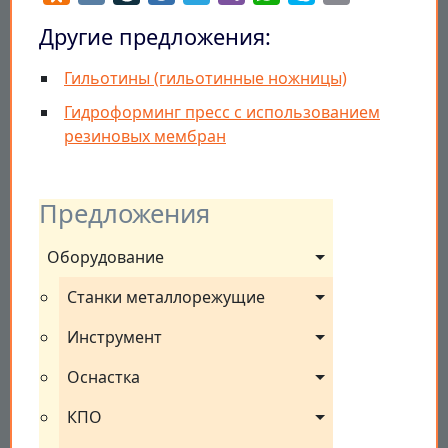
Другие предложения:
Гильотины (гильотинные ножницы)
Гидроформинг пресс с использованием
резиновых мембран
Предложения
Оборудование
Станки металлорежущие
Инструмент
Оснастка
КПО