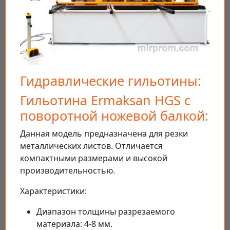
Гидравлические гильотины:
Гильотина Ermaksan HGS с
поворотной ножевой балкой:
Данная модель предназначена для резки
металлических листов. Отличается
компактными размерами и высокой
производительностью.
Характеристики:
Диапазон толщины разрезаемого
материала: 4-8 мм.