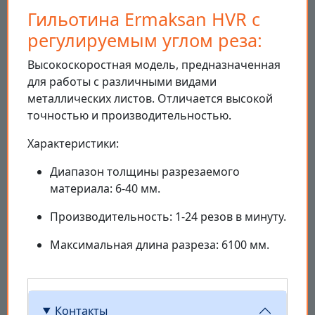
Гильотина Ermaksan HVR с
регулируемым углом реза:
Высокоскоростная модель, предназначенная
для работы с различными видами
металлических листов. Отличается высокой
точностью и производительностью.
Характеристики:
Диапазон толщины разрезаемого
материала: 6-40 мм.
Производительность: 1-24 резов в минуту.
Максимальная длина разреза: 6100 мм.
Контакты