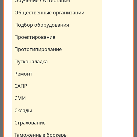
Обучение / Аттестация
Общественные организации
Подбор оборудования
Проектирование
Прототипирование
Пусконаладка
Ремонт
САПР
СМИ
Склады
Страхование
Таможенные брокеры