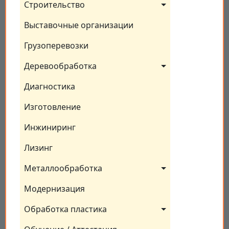
Строительство
Выставочные организации
Грузоперевозки
Деревообработка
Диагностика
Изготовление
Инжиниринг
Лизинг
Металлообработка
Модернизация
Обработка пластика