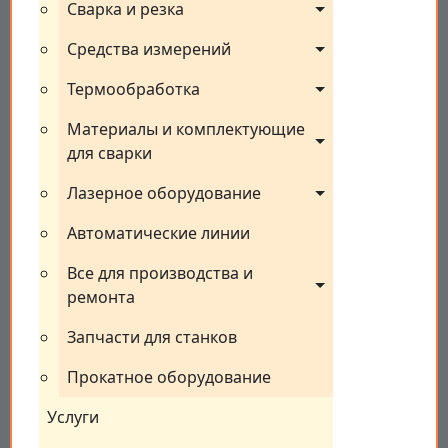
Сварка и резка
Средства измерений
Термообработка
Материалы и комплектующие 
для сварки
Лазерное оборудование
Автоматические линии
Все для производства и 
ремонта
Запчасти для станков
Прокатное оборудование
Услуги