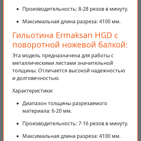
Производительность: 8-28 резов в минуту.
Максимальная длина разреза: 4100 мм.
Гильотина Ermaksan HGD с
поворотной ножевой балкой:
Эта модель предназначена для работы с
металлическими листами значительной
толщины. Отличается высокой надежностью
и долговечностью.
Характеристики:
Диапазон толщины разрезаемого
материала: 6-20 мм.
Производительность: 7-16 резов в минуту.
Максимальная длина разреза: 4100 мм.