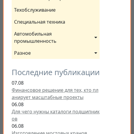
Техобслуживание
Специальная техника
Автомобильная 
промышленность
Разное
Последние публикации
07.08
Финансовое решение для тех, кто пл
анирует масштабные проекты
06.08
Для чего нужны каталоги подшипник
ов
06.08
Изготовление мостовых кранов