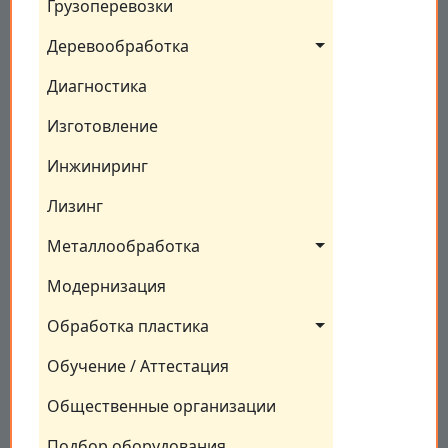
Грузоперевозки
Деревообработка
Диагностика
Изготовление
Инжиниринг
Лизинг
Металлообработка
Модернизация
Обработка пластика
Обучение / Аттестация
Общественные организации
Подбор оборудования