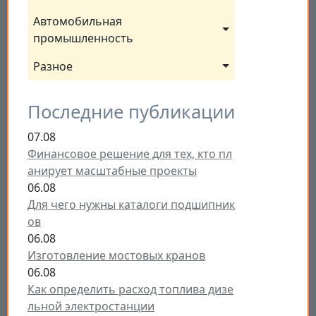
Автомобильная 
промышленность
Разное
Последние публикации
07.08
Финансовое решение для тех, кто пл
анирует масштабные проекты
06.08
Для чего нужны каталоги подшипник
ов
06.08
Изготовление мостовых кранов
06.08
Как определить расход топлива дизе
льной электростанции