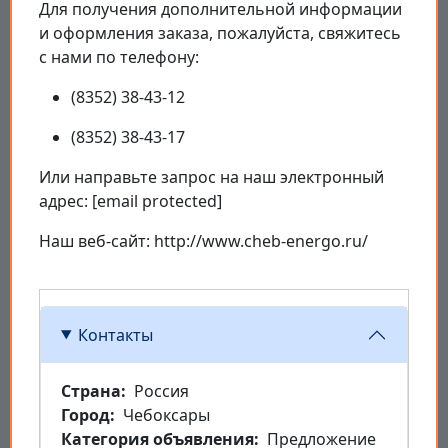
Для получения дополнительной информации
и оформления заказа, пожалуйста, свяжитесь
с нами по телефону:
(8352) 38-43-12
(8352) 38-43-17
Или направьте запрос на наш электронный
адрес: [email protected]
Наш веб-сайт: http://www.cheb-energo.ru/
Контакты
Страна
Россия
Город
Чебоксары
Категория объявления
Предложение