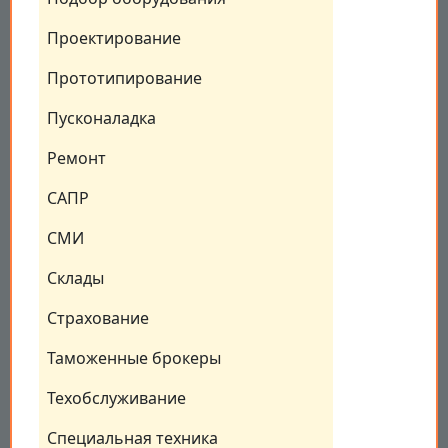
Проектирование
Прототипирование
Пусконаладка
Ремонт
САПР
СМИ
Склады
Страхование
Таможенные брокеры
Техобслуживание
Специальная техника