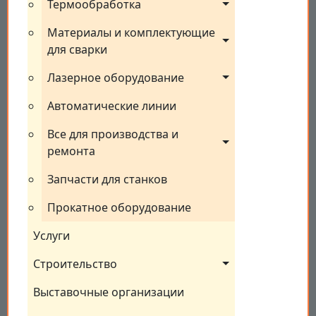
Термообработка
Материалы и комплектующие 
для сварки
Лазерное оборудование
Автоматические линии
Все для производства и 
ремонта
Запчасти для станков
Прокатное оборудование
Услуги
Строительство
Выставочные организации