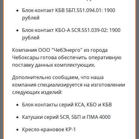
Блок-контакт КБВ 5БП.551.094.01: 1900
рублей
Блок-контакт КБО-А 5СЯ.551.039-02: 1900
рублей
Компания ООО "ЧебЭнерго" из города
Чебоксары готова обеспечить оперативную
поставку данных комплектующих.
Дополнительно сообщаем, что наша
компания специализируется на изготовлении
следующих изделий:
Блок-контакты серий КСА, КБО и КБВ
Катушки серий 5СЯ, 5БП и ПМА 4000
Кресло-крановое КР-1