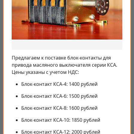
Предлагаем к поставке блок-контакты для
привода масляного выключателя серии КСА.
Цены указаны с учетом НДС:
Блок-контакт КСА-4: 1400 рублей
Блок-контакт КСА-6: 1500 рублей
Блок-контакт КСА-8: 1600 рублей
Блок-контакт КСА-10: 1850 рублей
Блок-контакт КСА-12: 2000 рублей