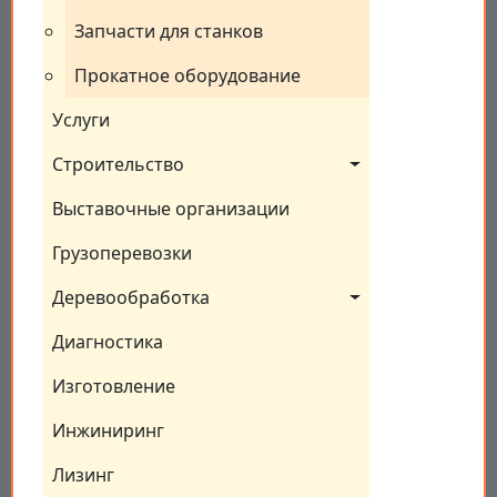
Запчасти для станков
Прокатное оборудование
Услуги
Строительство
Выставочные организации
Грузоперевозки
Деревообработка
Диагностика
Изготовление
Инжиниринг
Лизинг