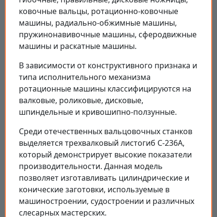
ковочные вальцы, ротационно-ковочные
машины, радиально-обжимные машины,
пружинонавивочные машины, сферодвижные
машины и раскатные машины.
В зависимости от конструктивного признака и
типа исполнительного механизма
ротационные машины классифицируются на
валковые, роликовые, дисковые,
шпиндельные и кривошипно-ползунные.
Среди отечественных вальцовочных станков
выделяется трехвалковый листогиб С-236А,
который демонстрирует высокие показатели
производительности. Данная модель
позволяет изготавливать цилиндрические и
конические заготовки, используемые в
машиностроении, судостроении и различных
слесарных мастерских.