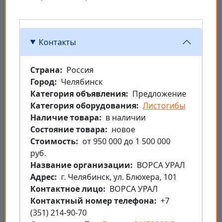
Контакты
Страна
Россия
Город
Челябинск
Категория объявления
Предложение
Категория оборудования
Листогибы
Наличие товара
в наличии
Состояние товара
новое
Стоимость
от 950 000 до 1 500 000
руб.
Название организации
ВОРСА УРАЛ
Aдрес
г. Челябинск, ул. Блюхера, 101
Контактное лицо
ВОРСА УРАЛ
Контактный номер телефона
+7
(351) 214-90-70