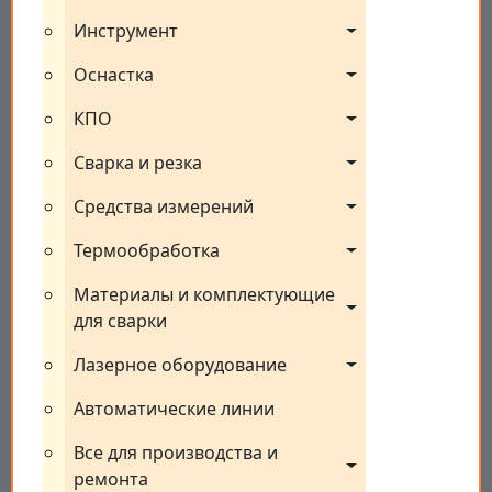
Инструмент
Оснастка
КПО
Сварка и резка
Средства измерений
Термообработка
Материалы и комплектующие 
для сварки
Лазерное оборудование
Автоматические линии
Все для производства и 
ремонта