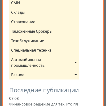
СМИ
Склады
Страхование
Таможенные брокеры
Техобслуживание
Специальная техника
Автомобильная 
промышленность
Разное
Последние публикации
07.08
Финансовое решение для тех, кто пл