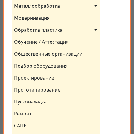
Металлообработка
Модернизация
Обработка пластика
Обучение / Аттестация
Общественные организации
Подбор оборудования
Проектирование
Прототипирование
Пусконаладка
Ремонт
САПР