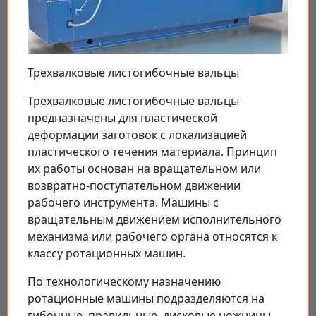
Трехвалковые листогибочные вальцы
Трехвалковые листогибочные вальцы
предназначены для пластической
деформации заготовок с локализацией
пластического течения материала. Принцип
их работы основан на вращательном или
возвратно-поступательном движении
рабочего инструмента. Машины с
вращательным движением исполнительного
механизма или рабочего органа относятся к
классу ротационных машин.
По технологическому назначению
ротационные машины подразделяются на
гибочные, правильные, дисковые ножницы,