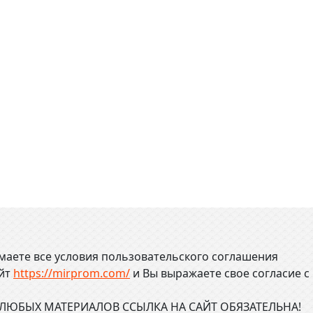
маете все условия пользовательского соглашения
айт
https://mirprom.com/
и
Вы выражаете свое согласие с
ЮБЫХ МАТЕРИАЛОВ ССЫЛКА НА САЙТ ОБЯЗАТЕЛЬНА!