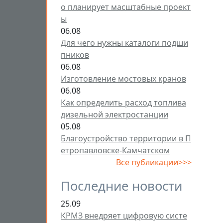
о планирует масштабные проект
ы
06.08
Для чего нужны каталоги подши
пников
06.08
Изготовление мостовых кранов
06.08
Как определить расход топлива
дизельной электростанции
05.08
Благоустройство территории в П
етропавловске-Камчатском
Все публикации>>>
Последние новости
25.09
КРМЗ внедряет цифровую систе