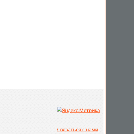
Связаться с нами