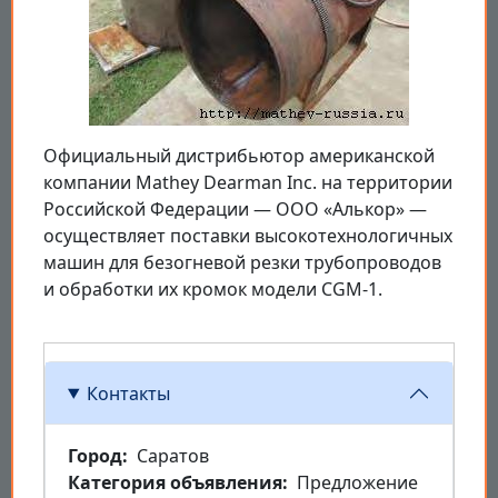
Официальный дистрибьютор американской
компании Mathey Dearman Inc. на территории
Российской Федерации — ООО «Алькор» —
осуществляет поставки высокотехнологичных
машин для безогневой резки трубопроводов
и обработки их кромок модели CGM-1.
Контакты
Город
Саратов
Категория объявления
Предложение