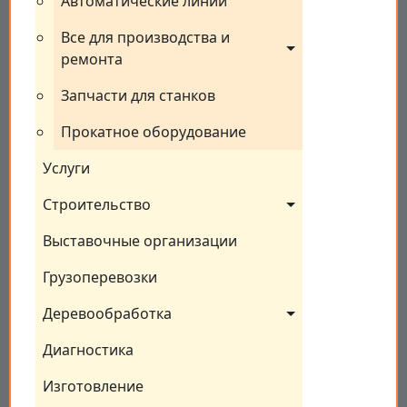
Автоматические линии
Все для производства и 
ремонта
Запчасти для станков
Прокатное оборудование
Услуги
Строительство
Выставочные организации
Грузоперевозки
Деревообработка
Диагностика
Изготовление