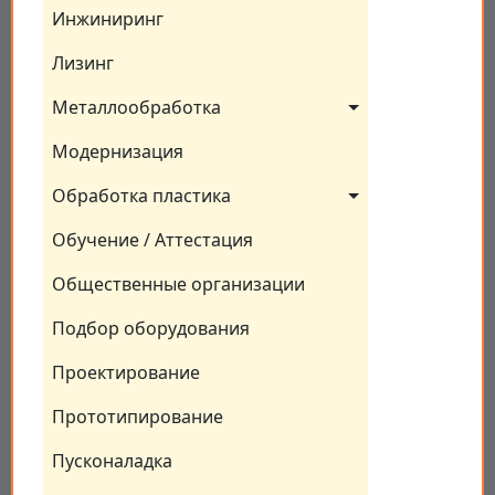
Инжиниринг
Лизинг
Металлообработка
Модернизация
Обработка пластика
Обучение / Аттестация
Общественные организации
Подбор оборудования
Проектирование
Прототипирование
Пусконаладка