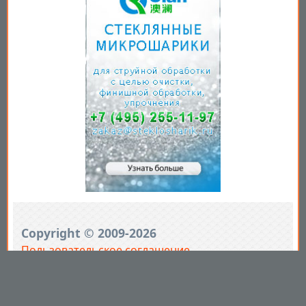
Copyright © 2009-2026
Пользовательское соглашение
.
Вы принимаете все условия
пользовательского соглашения
каждый раз, когда используйте