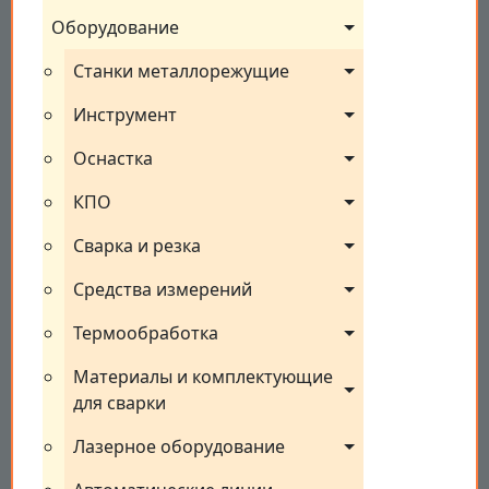
Оборудование
Станки металлорежущие
Инструмент
Оснастка
КПО
Сварка и резка
Средства измерений
Термообработка
Материалы и комплектующие 
для сварки
Лазерное оборудование