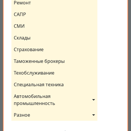
Ремонт
САПР
СМИ
Склады
Страхование
Таможенные брокеры
Техобслуживание
Специальная техника
Автомобильная 
промышленность
Разное