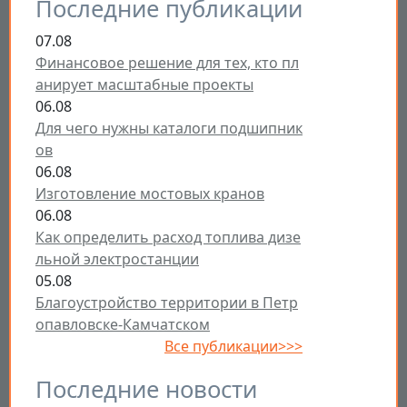
Последние публикации
07.08
Финансовое решение для тех, кто пл
анирует масштабные проекты
06.08
Для чего нужны каталоги подшипник
ов
06.08
Изготовление мостовых кранов
06.08
Как определить расход топлива дизе
льной электростанции
05.08
Благоустройство территории в Петр
опавловске-Камчатском
Все публикации>>>
Последние новости