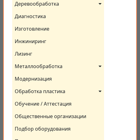
Деревообработка
Диагностика
Изготовление
Инжиниринг
Лизинг
Металлообработка
Модернизация
Обработка пластика
Обучение / Аттестация
Общественные организации
Подбор оборудования