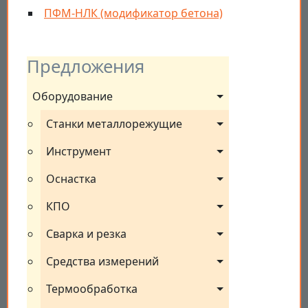
ПФМ-НЛК (модификатор бетона)
Предложения
Оборудование
Станки металлорежущие
Инструмент
Оснастка
КПО
Сварка и резка
Средства измерений
Термообработка