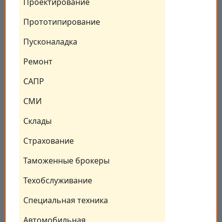
Проектирование
Прототипирование
Пусконаладка
Ремонт
САПР
СМИ
Склады
Страхование
Таможенные брокеры
Техобслуживание
Специальная техника
Автомобильная 