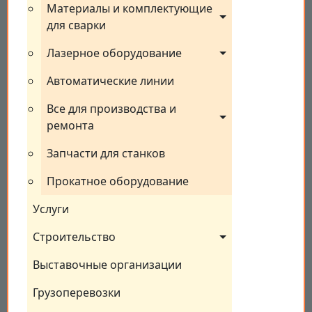
Материалы и комплектующие 
для сварки
Лазерное оборудование
Автоматические линии
Все для производства и 
ремонта
Запчасти для станков
Прокатное оборудование
Услуги
Строительство
Выставочные организации
Грузоперевозки