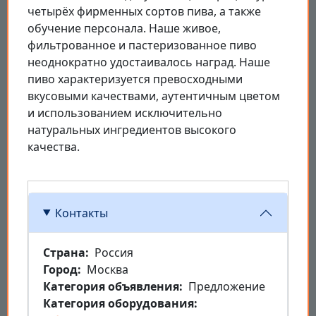
четырёх фирменных сортов пива, а также
обучение персонала. Наше живое,
фильтрованное и пастеризованное пиво
неоднократно удостаивалось наград. Наше
пиво характеризуется превосходными
вкусовыми качествами, аутентичным цветом
и использованием исключительно
натуральных ингредиентов высокого
качества.
Контакты
Страна
Россия
Город
Москва
Категория объявления
Предложение
Категория оборудования