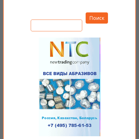
Открыть настройки
Поиск