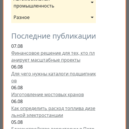
промышленность
Разное
Последние публикации
07.08
Финансовое решение для тех, кто пл
анирует масштабные проекты
06.08
Для чего нужны каталоги подшипник
ов
06.08
Изготовление мостовых кранов
06.08
Как определить расход топлива дизе
льной электростанции
05.08