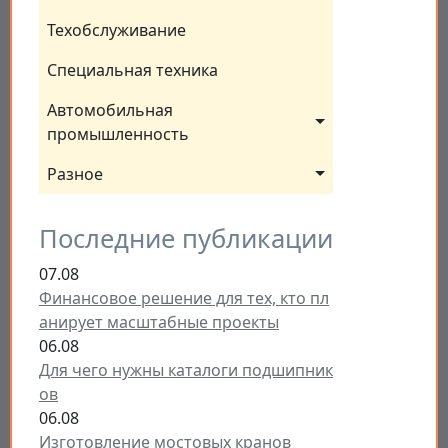
Техобслуживание
Специальная техника
Автомобильная 
промышленность
Разное
Последние публикации
07.08
Финансовое решение для тех, кто пл
анирует масштабные проекты
06.08
Для чего нужны каталоги подшипник
ов
06.08
Изготовление мостовых кранов