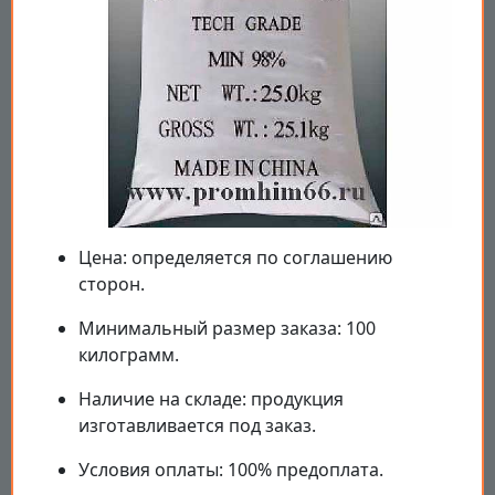
Цена: определяется по соглашению
сторон.
Минимальный размер заказа: 100
килограмм.
Наличие на складе: продукция
изготавливается под заказ.
Условия оплаты: 100% предоплата.