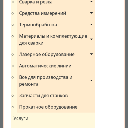
Сварка и резка
Средства измерений
Термообработка
Материалы и комплектующие 
для сварки
Лазерное оборудование
Автоматические линии
Все для производства и 
ремонта
Запчасти для станков
Прокатное оборудование
Услуги