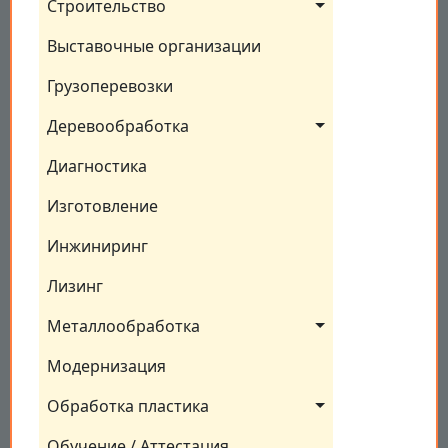
Строительство
Выставочные организации
Грузоперевозки
Деревообработка
Диагностика
Изготовление
Инжиниринг
Лизинг
Металлообработка
Модернизация
Обработка пластика
Обучение / Аттестация