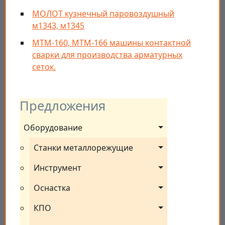
МОЛОТ кузнечный паровоздушный
м1343, м1345
МТМ-160, МТМ-166 машины контактной
сварки для производства арматурных
сеток.
Предложения
Оборудование
Станки металлорежущие
Инструмент
Оснастка
КПО