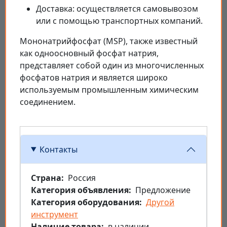
Доставка: осуществляется самовывозом
или с помощью транспортных компаний.
Мононатрийфосфат (MSP), также известный
как одноосновный фосфат натрия,
представляет собой один из многочисленных
фосфатов натрия и является широко
используемым промышленным химическим
соединением.
Контакты
Страна
Россия
Категория объявления
Предложение
Категория оборудования
Другой
инструмент
Наличие товара
в наличии