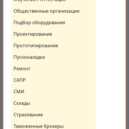
Общественные организации
Подбор оборудования
Проектирование
Прототипирование
Пусконаладка
Ремонт
САПР
СМИ
Склады
Страхование
Таможенные брокеры