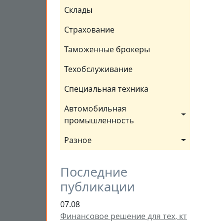
Склады
Страхование
Таможенные брокеры
Техобслуживание
Специальная техника
Автомобильная 
промышленность
Разное
Последние
публикации
07.08
Финансовое решение для тех, кт