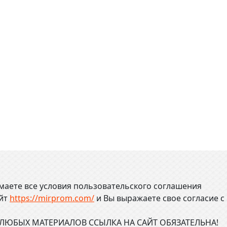
маете все условия пользовательского соглашения
айт
https://mirprom.com/
и
Вы выражаете свое согласие с
ЮБЫХ МАТЕРИАЛОВ ССЫЛКА НА САЙТ ОБЯЗАТЕЛЬНА!