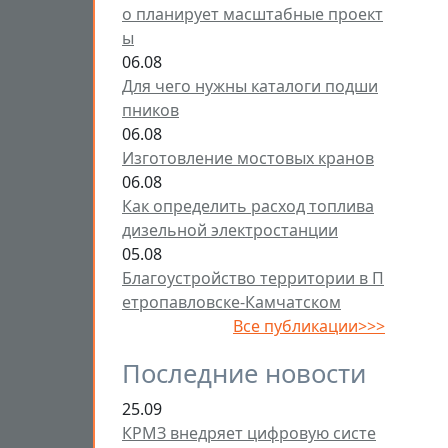
о планирует масштабные проект
ы
06.08
Для чего нужны каталоги подши
пников
06.08
Изготовление мостовых кранов
06.08
Как определить расход топлива
дизельной электростанции
05.08
Благоустройство территории в П
етропавловске-Камчатском
Все публикации>>>
Последние новости
25.09
КРМЗ внедряет цифровую систе