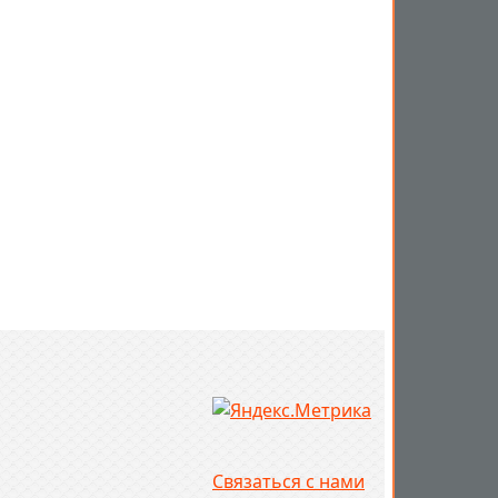
Связаться с нами